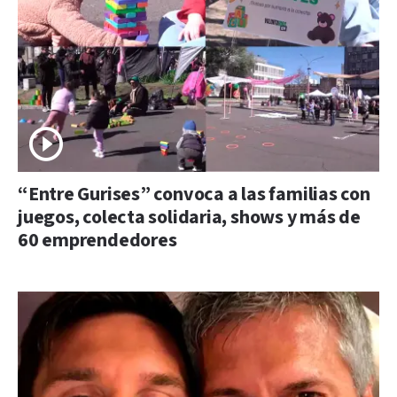
“Entre Gurises” convoca a las familias con
juegos, colecta solidaria, shows y más de
60 emprendedores