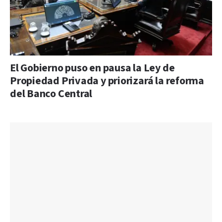
El Gobierno puso en pausa la Ley de
Propiedad Privada y priorizará la reforma
del Banco Central