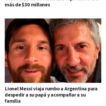
más de $30 millones
Lionel Messi viaja rumbo a Argentina para
despedir a su papá y acompañar a su
familia