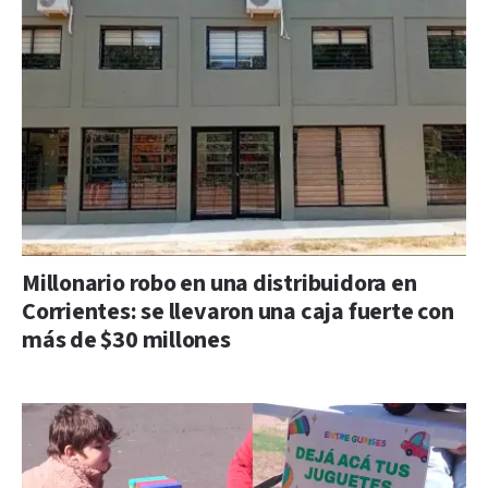
Millonario robo en una distribuidora en
Corrientes: se llevaron una caja fuerte con
más de $30 millones