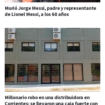
Murió Jorge Messi, padre y representante
de Lionel Messi, a los 68 años
Millonario robo en una distribuidora en
Corrientes: se llevaron una caja fuerte con