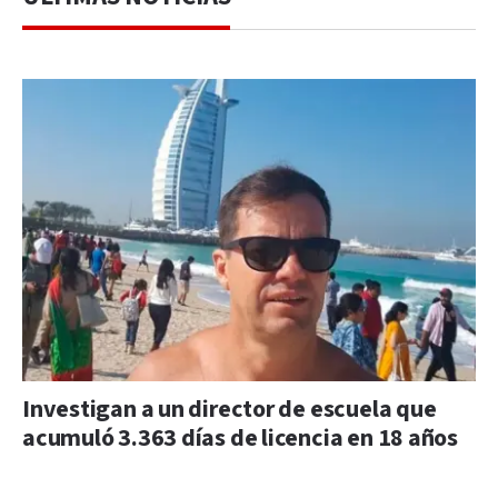
Investigan a un director de escuela que
acumuló 3.363 días de licencia en 18 años