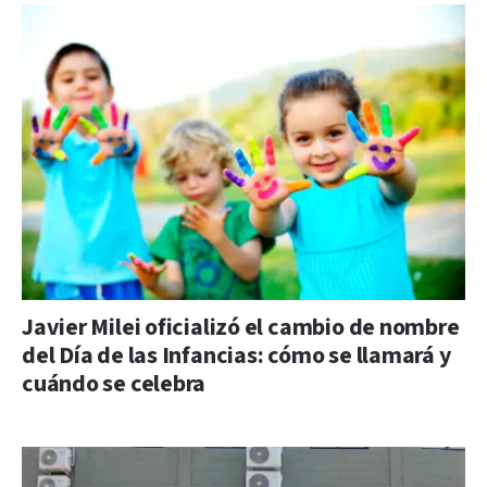
Javier Milei oficializó el cambio de nombre
del Día de las Infancias: cómo se llamará y
cuándo se celebra