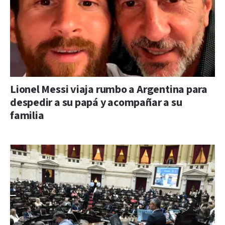
Lionel Messi viaja rumbo a Argentina para
despedir a su papá y acompañar a su
familia