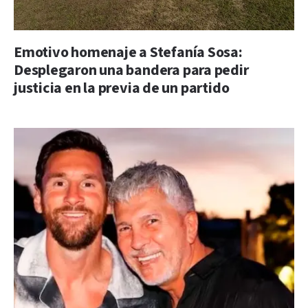
Emotivo homenaje a Stefanía Sosa:
Desplegaron una bandera para pedir
justicia en la previa de un partido