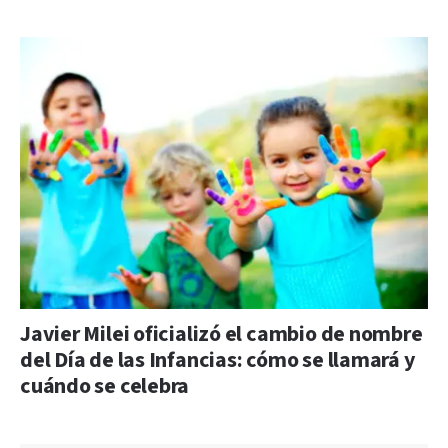
Javier Milei oficializó el cambio de nombre
del Día de las Infancias: cómo se llamará y
cuándo se celebra