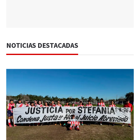
NOTICIAS DESTACADAS