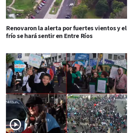
Renovaron la alerta por fuertes vientos y el
frío se hará sentir en Entre Ríos