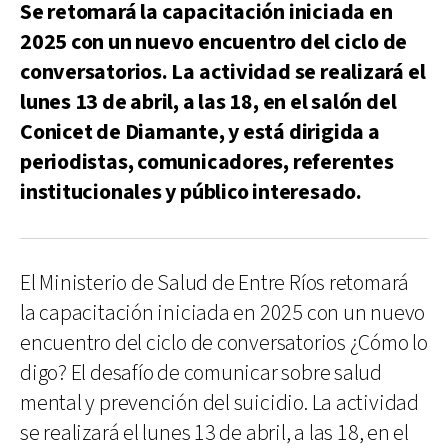
Se retomará la capacitación iniciada en
2025 con un nuevo encuentro del ciclo de
conversatorios. La actividad se realizará el
lunes 13 de abril, a las 18, en el salón del
Conicet de Diamante, y está dirigida a
periodistas, comunicadores, referentes
institucionales y público interesado.
El Ministerio de Salud de Entre Ríos retomará
la capacitación iniciada en 2025 con un nuevo
encuentro del ciclo de conversatorios ¿Cómo lo
digo? El desafío de comunicar sobre salud
mental y prevención del suicidio. La actividad
se realizará el lunes 13 de abril, a las 18, en el