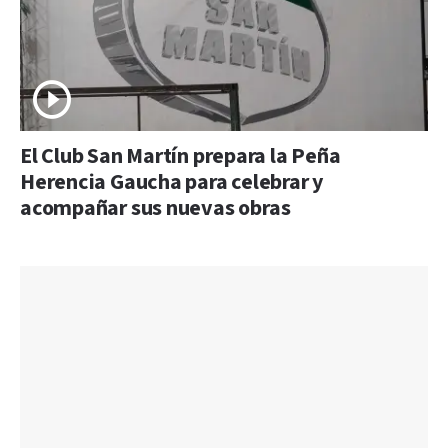
El Club San Martín prepara la Peña
Herencia Gaucha para celebrar y
acompañar sus nuevas obras