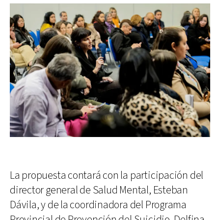
La propuesta contará con la participación del
director general de Salud Mental, Esteban
Dávila, y de la coordinadora del Programa
Provincial de Prevención del Suicidio, Delfina