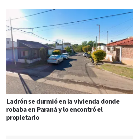
Ladrón se durmió en la vivienda donde
robaba en Paraná y lo encontró el
propietario