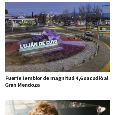
Fuerte temblor de magnitud 4,6 sacudió al
Gran Mendoza