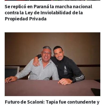
Se replicó en Paraná la marcha nacional
contra la Ley de Inviolabilidad de la
Propiedad Privada
Futuro de Scaloni: Tapia fue contundente y