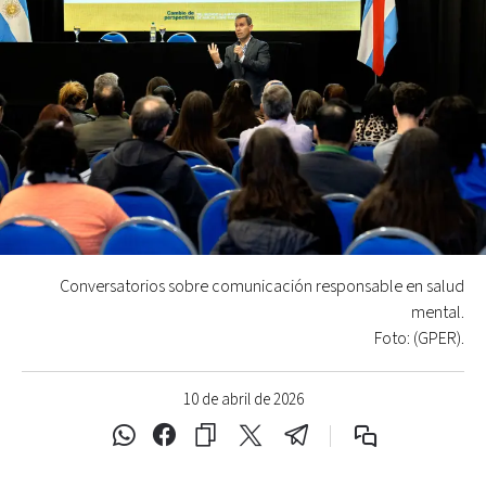
Conversatorios sobre comunicación responsable en salud
mental.
Foto: (GPER).
10 de abril de 2026