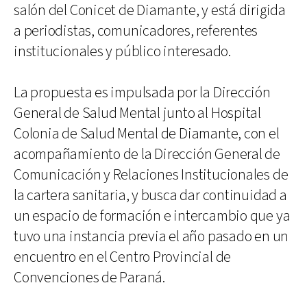
salón del Conicet de Diamante, y está dirigida
a periodistas, comunicadores, referentes
institucionales y público interesado.
La propuesta es impulsada por la Dirección
General de Salud Mental junto al Hospital
Colonia de Salud Mental de Diamante, con el
acompañamiento de la Dirección General de
Comunicación y Relaciones Institucionales de
la cartera sanitaria, y busca dar continuidad a
un espacio de formación e intercambio que ya
tuvo una instancia previa el año pasado en un
encuentro en el Centro Provincial de
Convenciones de Paraná.