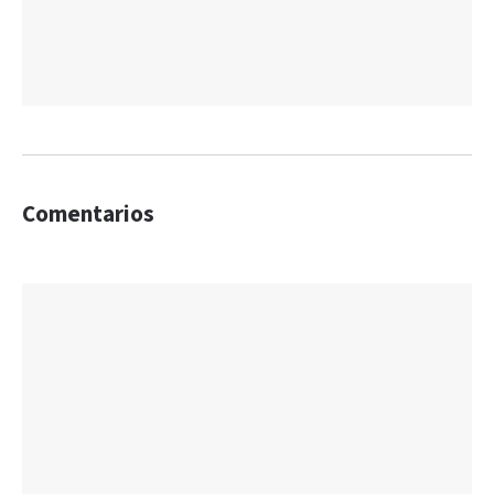
Comentarios