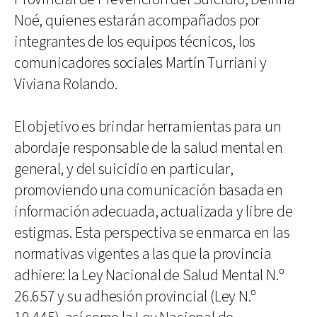
Noé, quienes estarán acompañados por
integrantes de los equipos técnicos, los
comunicadores sociales Martín Turriani y
Viviana Rolando.
El objetivo es brindar herramientas para un
abordaje responsable de la salud mental en
general, y del suicidio en particular,
promoviendo una comunicación basada en
información adecuada, actualizada y libre de
estigmas. Esta perspectiva se enmarca en las
normativas vigentes a las que la provincia
adhiere: la Ley Nacional de Salud Mental N.º
26.657 y su adhesión provincial (Ley N.º