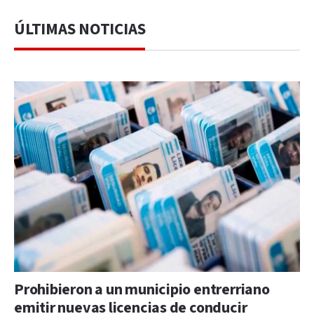
ÚLTIMAS NOTICIAS
Prohibieron a un municipio entrerriano
emitir nuevas licencias de conducir