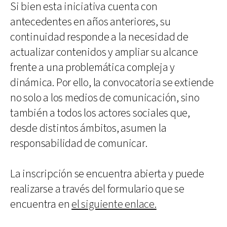
Si bien esta iniciativa cuenta con
antecedentes en años anteriores, su
continuidad responde a la necesidad de
actualizar contenidos y ampliar su alcance
frente a una problemática compleja y
dinámica. Por ello, la convocatoria se extiende
no solo a los medios de comunicación, sino
también a todos los actores sociales que,
desde distintos ámbitos, asumen la
responsabilidad de comunicar.
La inscripción se encuentra abierta y puede
realizarse a través del formulario que se
encuentra en
el siguiente enlace.