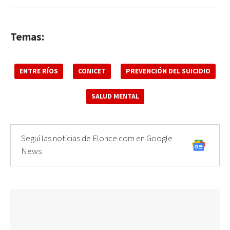
Temas:
ENTRE RÍOS
CONICET
PREVENCIÓN DEL SUICIDIO
SALUD MENTAL
Seguí las noticias de Elonce.com en Google
News