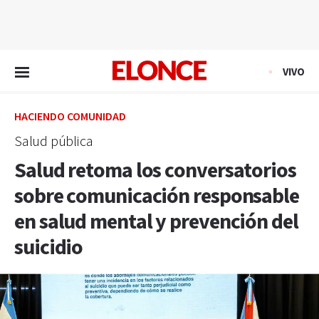
EN VIVO
VIVO
HACIENDO COMUNIDAD
Salud pública
Salud retoma los conversatorios
sobre comunicación responsable
en salud mental y prevención del
suicidio