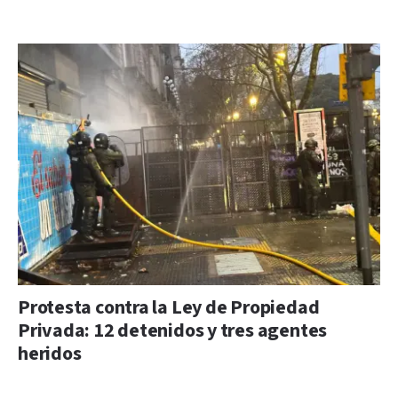
Protesta contra la Ley de Propiedad
Privada: 12 detenidos y tres agentes
heridos