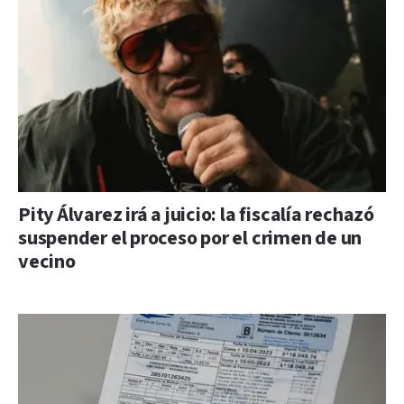
Pity Álvarez irá a juicio: la fiscalía rechazó
suspender el proceso por el crimen de un
vecino