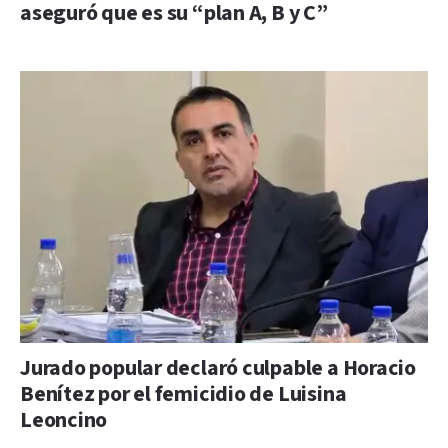
aseguró que es su “plan A, B y C”
Jurado popular declaró culpable a Horacio
Benítez por el femicidio de Luisina
Leoncino