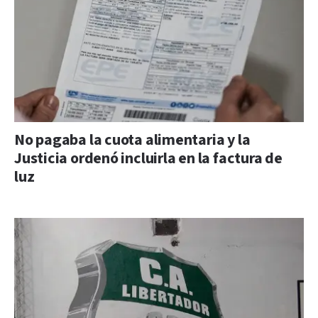
No pagaba la cuota alimentaria y la
Justicia ordenó incluirla en la factura de
luz