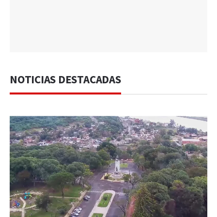
NOTICIAS DESTACADAS