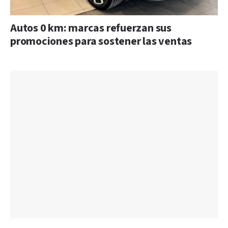
Autos 0 km: marcas refuerzan sus
promociones para sostener las ventas