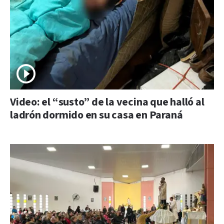
Video: el “susto” de la vecina que halló al
ladrón dormido en su casa en Paraná