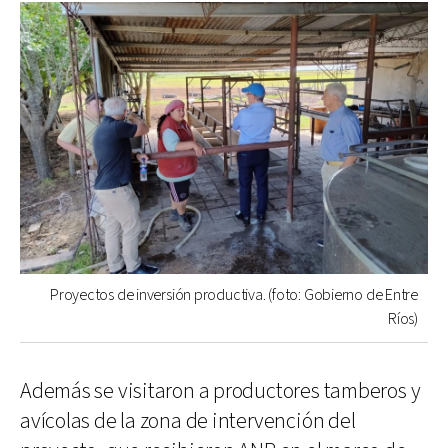
Proyectos de inversión productiva. (foto: Gobierno de Entre
Ríos)
Además se visitaron a productores tamberos y
avícolas de la zona de intervención del