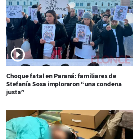
Choque fatal en Paraná: familiares de
Stefanía Sosa imploraron “una condena
justa”