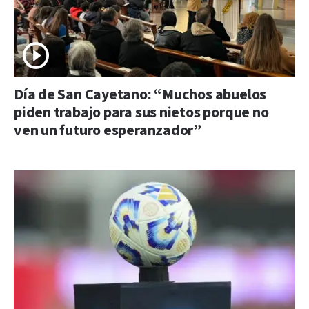
Día de San Cayetano: “Muchos abuelos
piden trabajo para sus nietos porque no
ven un futuro esperanzador”