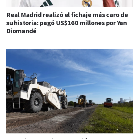
Real Madrid realizó el fichaje más caro de
su historia: pagó US$160 millones por Yan
Diomandé