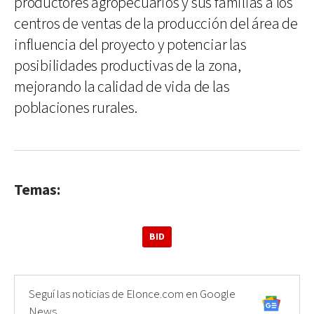
productores agropecuarios y sus familias a los
centros de ventas de la producción del área de
influencia del proyecto y potenciar las
posibilidades productivas de la zona,
mejorando la calidad de vida de las
poblaciones rurales.
Temas:
BID
Seguí las noticias de Elonce.com en Google
News