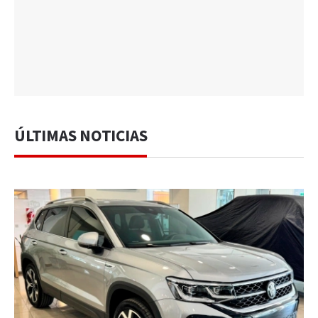
ÚLTIMAS NOTICIAS