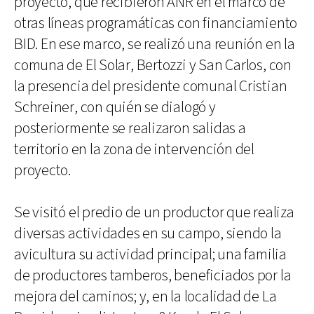
proyecto, que recibieron ANR en el marco de
otras líneas programáticas con financiamiento
BID. En ese marco, se realizó una reunión en la
comuna de El Solar, Bertozzi y San Carlos, con
la presencia del presidente comunal Cristian
Schreiner, con quién se dialogó y
posteriormente se realizaron salidas a
territorio en la zona de intervención del
proyecto.
Se visitó el predio de un productor que realiza
diversas actividades en su campo, siendo la
avicultura su actividad principal; una familia
de productores tamberos, beneficiados por la
mejora del caminos; y, en la localidad de La