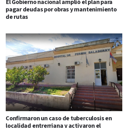
El Gobierno nacional amplió el plan para
pagar deudas por obras y mantenimiento
de rutas
Confirmaron un caso de tuberculosis en
localidad entrerriana y activaron el