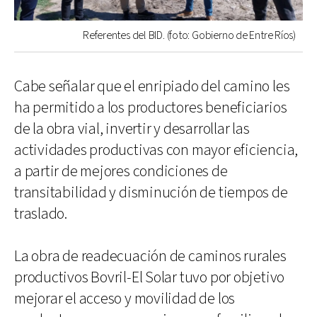
Referentes del BID. (foto: Gobierno de Entre Ríos)
Cabe señalar que el enripiado del camino les
ha permitido a los productores beneficiarios
de la obra vial, invertir y desarrollar las
actividades productivas con mayor eficiencia,
a partir de mejores condiciones de
transitabilidad y disminución de tiempos de
traslado.
La obra de readecuación de caminos rurales
productivos Bovril-El Solar tuvo por objetivo
mejorar el acceso y movilidad de los