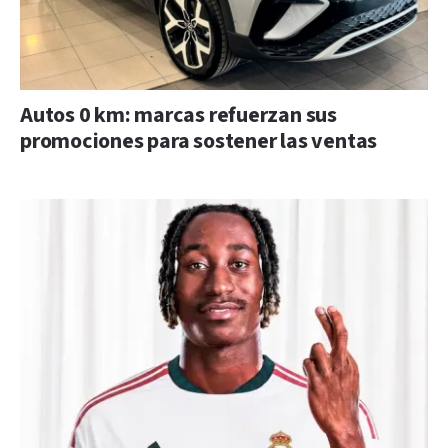
Autos 0 km: marcas refuerzan sus
promociones para sostener las ventas