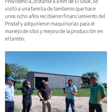
Providencia, distante a 8 Km de El Solar, se
visitó a una familia de tamberos que hace
unos ocho años recibieron financiamiento del
Prodaf y adquirieron maquinarias para el
manejo de silos y mejora de la producción en
el tambo.