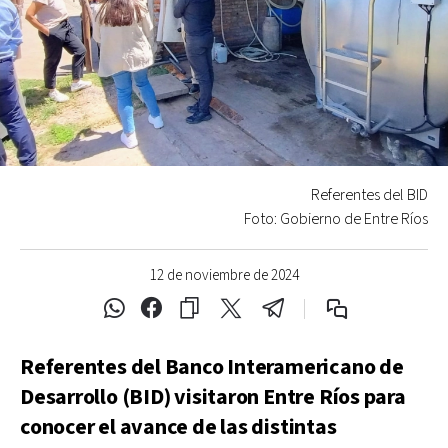
Referentes del BID
Foto: Gobierno de Entre Ríos
12 de noviembre de 2024
Referentes del Banco Interamericano de
Desarrollo (BID) visitaron Entre Ríos para
conocer el avance de las distintas