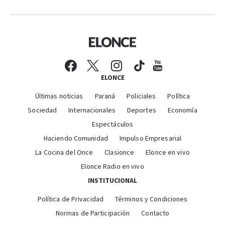
ELONCE
Últimas noticias
Paraná
Policiales
Política
Sociedad
Internacionales
Deportes
Economía
Espectáculos
Haciendo Comunidad
Impulso Empresarial
La Cocina del Once
Clasionce
Elonce en vivo
Elonce Radio en vivo
INSTITUCIONAL
Política de Privacidad
Términos y Condiciones
Normas de Participación
Contacto