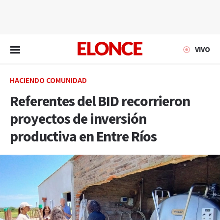
EN VIVO
VIVO
HACIENDO COMUNIDAD
Referentes del BID recorrieron
proyectos de inversión
productiva en Entre Ríos