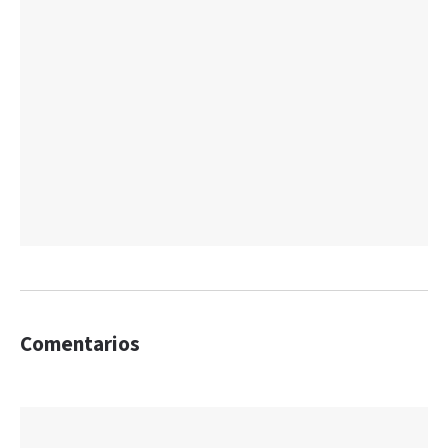
Comentarios