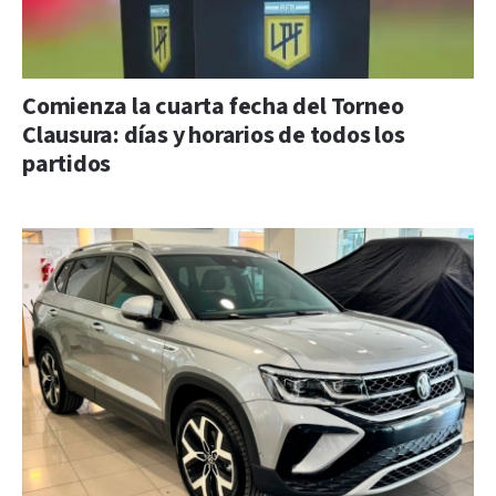
Comienza la cuarta fecha del Torneo
Clausura: días y horarios de todos los
partidos