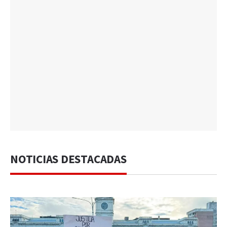
NOTICIAS DESTACADAS