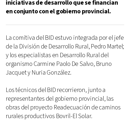
iniciativas de desarrollo que se financian
en conjunto con el gobierno provincial.
La comitiva del BID estuvo integrada por el jefe
de la División de Desarrollo Rural, Pedro Martel;
y los especialistas en Desarrollo Rural del
organismo Carmine Paolo De Salvo, Bruno
Jacquet y Nuria González.
Los técnicos del BID recorrieron, junto a
representantes del gobierno provincial, las
obras del proyecto Readecuación de caminos
rurales productivos Bovril-El Solar.