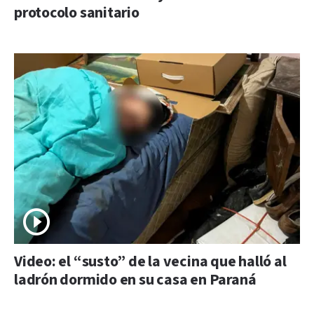
protocolo sanitario
Video: el “susto” de la vecina que halló al
ladrón dormido en su casa en Paraná