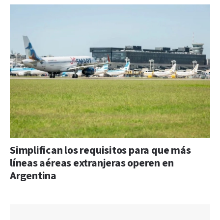
Simplifican los requisitos para que más
líneas aéreas extranjeras operen en
Argentina