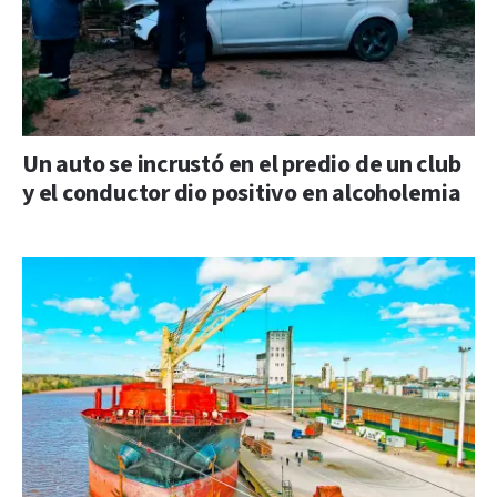
Un auto se incrustó en el predio de un club
y el conductor dio positivo en alcoholemia