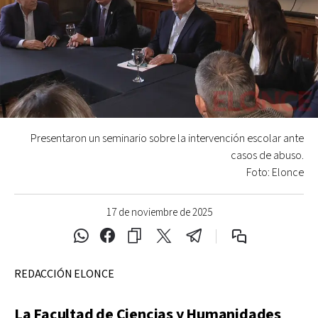
Presentaron un seminario sobre la intervención escolar ante
casos de abuso.
Foto: Elonce
17 de noviembre de 2025
REDACCIÓN ELONCE
La Facultad de Ciencias y Humanidades