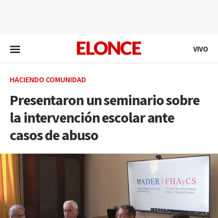
EN VIVO
VIVO
HACIENDO COMUNIDAD
Presentaron un seminario sobre
la intervención escolar ante
casos de abuso