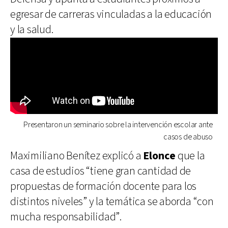
egresar de carreras vinculadas a la educación
y la salud.
Presentaron un seminario sobre la intervención escolar ante
casos de abuso
Maximiliano Benítez explicó a
Elonce
que la
casa de estudios “tiene gran cantidad de
propuestas de formación docente para los
distintos niveles” y la temática se aborda “con
mucha responsabilidad”.