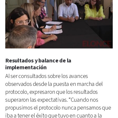
Resultados y balance de la
implementación
Al ser consultados sobre los avances
observados desde la puesta en marcha del
protocolo, expresaron que los resultados
superaron las expectativas. “Cuando nos
propusimos el protocolo nunca pensamos que
iba a tener el éxito que tuvo en cuanto a la