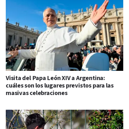
Visita del Papa León XIV a Argentina:
cuáles son los lugares previstos para las
masivas celebraciones