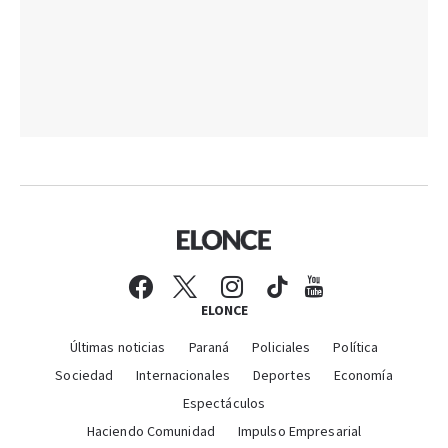
ELONCE
Últimas noticias
Paraná
Policiales
Política
Sociedad
Internacionales
Deportes
Economía
Espectáculos
Haciendo Comunidad
Impulso Empresarial