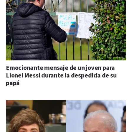
Emocionante mensaje de un joven para
Lionel Messi durante la despedida de su
papá