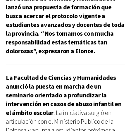
lanzó una propuesta de formación que
busca acercar el protocolo vigente a
estudiantes avanzados y docentes de toda
la provincia. “Nos tomamos con mucha
responsabilidad estas temáticas tan
dolorosas”, expresaron a Elonce.
La Facultad de Ciencias y Humanidades
anunció la puesta en marcha de un
seminario orientado a profundizar la
intervención en casos de abuso infantil en
el ámbito escolar
. La iniciativa surgió en
articulación con el Ministerio Público de la
Defensa y apunta a estudiantes próximos a