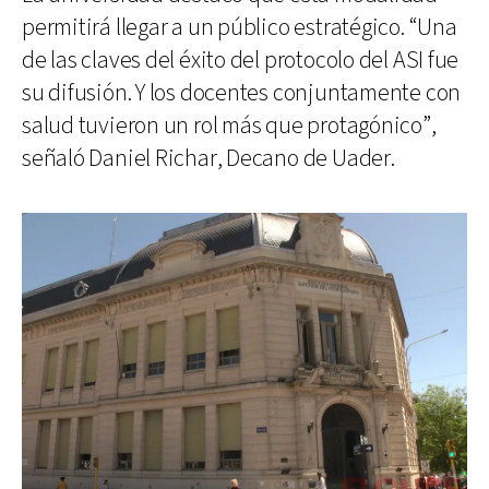
permitirá llegar a un público estratégico. “Una
de las claves del éxito del protocolo del ASI fue
su difusión. Y los docentes conjuntamente con
salud tuvieron un rol más que protagónico”,
señaló Daniel Richar, Decano de Uader.