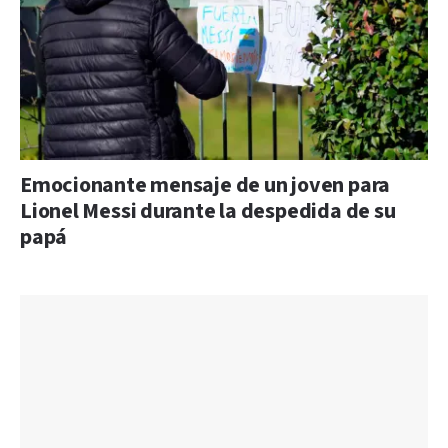
Emocionante mensaje de un joven para
Lionel Messi durante la despedida de su
papá