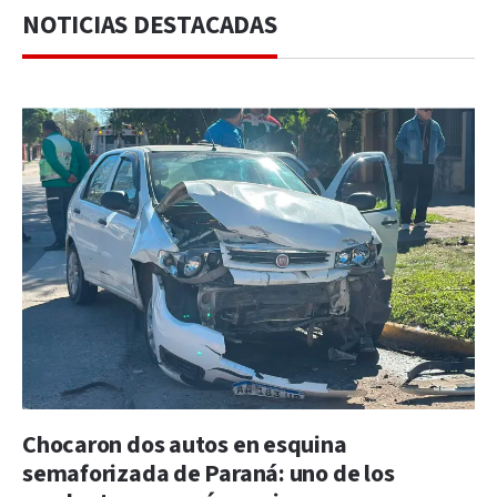
NOTICIAS DESTACADAS
Chocaron dos autos en esquina
semaforizada de Paraná: uno de los