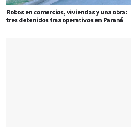
Robos en comercios, viviendas y una obra:
tres detenidos tras operativos en Paraná