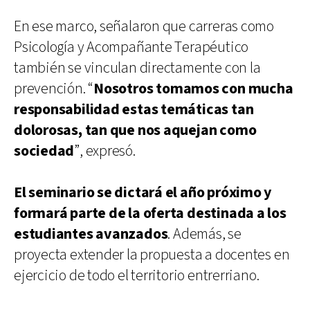
En ese marco, señalaron que carreras como
Psicología y Acompañante Terapéutico
también se vinculan directamente con la
prevención. “
Nosotros tomamos con mucha
responsabilidad estas temáticas tan
dolorosas, tan que nos aquejan como
sociedad
”, expresó.
El seminario se dictará el año próximo y
formará parte de la oferta destinada a los
estudiantes avanzados
. Además, se
proyecta extender la propuesta a docentes en
ejercicio de todo el territorio entrerriano.