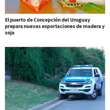
El puerto de Concepción del Uruguay
prepara nuevas exportaciones de madera y
soja