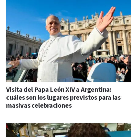
Visita del Papa León XIV a Argentina:
cuáles son los lugares previstos para las
masivas celebraciones