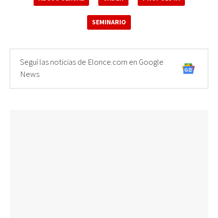
SEMINARIO
Seguí las noticias de Elonce.com en Google
News