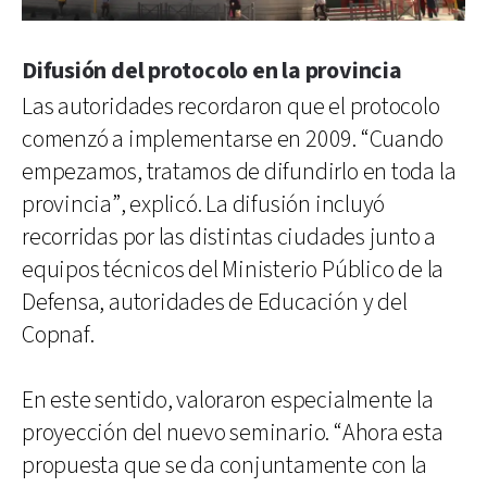
Difusión del protocolo en la provincia
Las autoridades recordaron que el protocolo
comenzó a implementarse en 2009. “Cuando
empezamos, tratamos de difundirlo en toda la
provincia”, explicó. La difusión incluyó
recorridas por las distintas ciudades junto a
equipos técnicos del Ministerio Público de la
Defensa, autoridades de Educación y del
Copnaf.
En este sentido, valoraron especialmente la
proyección del nuevo seminario. “Ahora esta
propuesta que se da conjuntamente con la