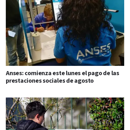
Anses: comienza este lunes el pago de las
prestaciones sociales de agosto