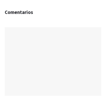
Comentarios