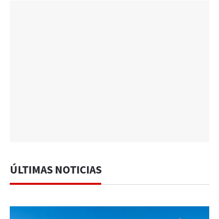
ÚLTIMAS NOTICIAS