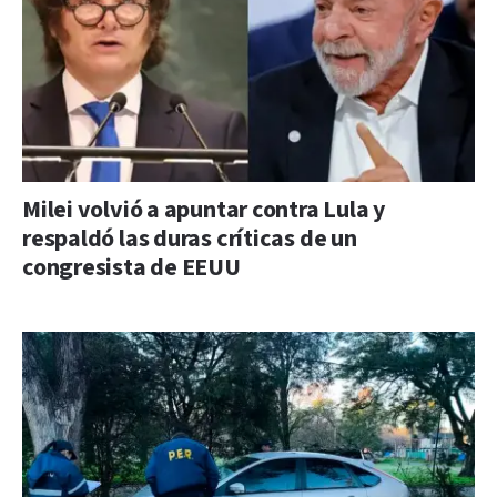
Milei volvió a apuntar contra Lula y
respaldó las duras críticas de un
congresista de EEUU