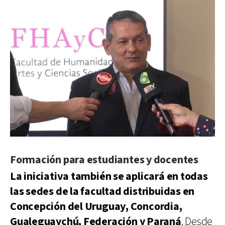
Formación para estudiantes y docentes
La iniciativa también se aplicará en todas
las sedes de la facultad distribuidas en
Concepción del Uruguay, Concordia,
Gualeguaychú, Federación y Paraná
. Desde