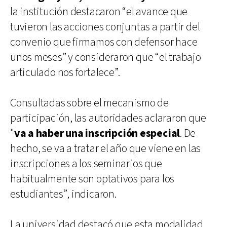
la institución destacaron “el avance que
tuvieron las acciones conjuntas a partir del
convenio que firmamos con defensor hace
unos meses” y consideraron que “el trabajo
articulado nos fortalece”.
Consultadas sobre el mecanismo de
participación, las autoridades aclararon que
"
va a haber una inscripción especial
. De
hecho, se va a tratar el año que viene en las
inscripciones a los seminarios que
habitualmente son optativos para los
estudiantes”, indicaron.
La universidad destacó que esta modalidad