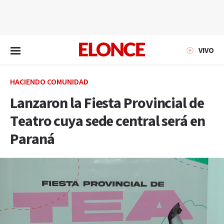
EN VIVO
VIVO
HACIENDO COMUNIDAD
Lanzaron la Fiesta Provincial de
Teatro cuya sede central será en
Paraná