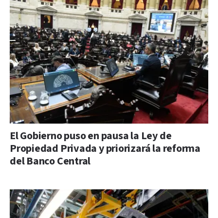
El Gobierno puso en pausa la Ley de
Propiedad Privada y priorizará la reforma
del Banco Central