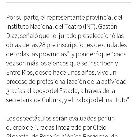
Por su parte, el representante provincial del
Instituto Nacional del Teatro (INT), Gastón
Díaz, señaló que “el jurado preseleccionó las
obras de las 28 pre inscripciones de ciudades
de todas las provincias”; y ponderó que “cada
vez son más los elencos que se inscriben y
Entre Ríos, desde hace unos años, vive un
proceso de profesionalización de la actividad
gracias al apoyo del Estado, a través de la
secretaría de Cultura, y el trabajo del Instituto”.
Los espectáculos serán evaluados por un
cuerpo de juradas integrado por Cielo
Pignatta, de Rosario, Mónica Borgogno, de