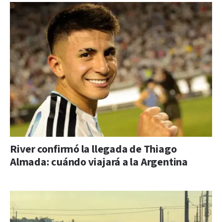
River confirmó la llegada de Thiago
Almada: cuándo viajará a la Argentina