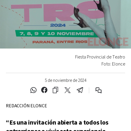
Fiesta Provincial de Teatro
Foto: Elonce
5 de noviembre de 2024
REDACCIÓN ELONCE
“Es una invitación abierta a todos los