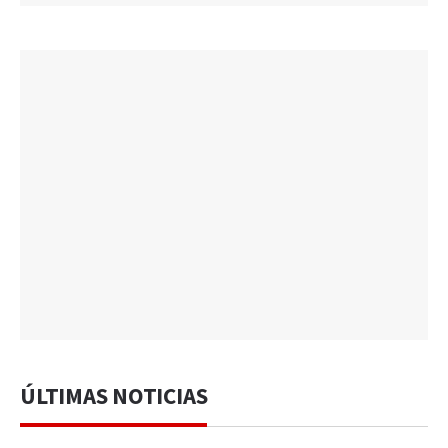
ÚLTIMAS NOTICIAS