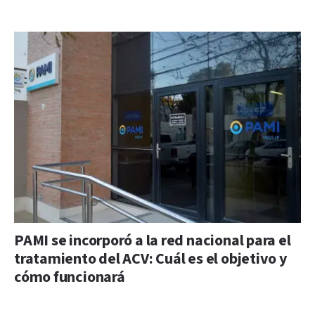
PAMI se incorporó a la red nacional para el
tratamiento del ACV: Cuál es el objetivo y
cómo funcionará