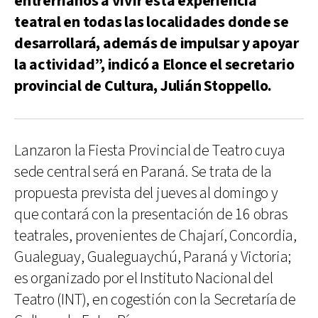
entrerrianos a vivir esta experiencia
teatral en todas las localidades donde se
desarrollará, además de impulsar y apoyar
la actividad”, indicó a Elonce el secretario
provincial de Cultura, Julián Stoppello.
Lanzaron la Fiesta Provincial de Teatro cuya
sede central será en Paraná. Se trata de la
propuesta prevista del jueves al domingo y
que contará con la presentación de 16 obras
teatrales, provenientes de Chajarí, Concordia,
Gualeguay, Gualeguaychú, Paraná y Victoria;
es organizado por el Instituto Nacional del
Teatro (INT), en cogestión con la Secretaría de