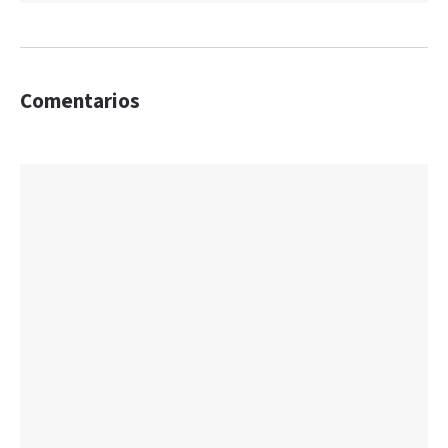
Comentarios