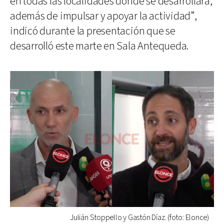
en todas las localidades donde se desarrollará,
además de impulsar y apoyar la actividad”,
indicó durante la presentación que se
desarrolló este marte en Sala Antequeda.
Julián Stoppello y Gastón Díaz. (foto: Elonce)