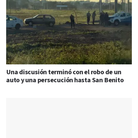
Una discusión terminó con el robo de un
auto y una persecución hasta San Benito