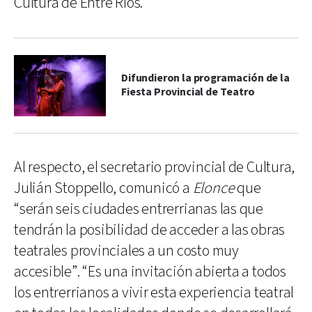
Cultura de Entre Ríos.
Difundieron la programación de la
Fiesta Provincial de Teatro
Al respecto, el secretario provincial de Cultura,
Julián Stoppello, comunicó a
Elonce
que
“serán seis ciudades entrerrianas las que
tendrán la posibilidad de acceder a las obras
teatrales provinciales a un costo muy
accesible”. “Es una invitación abierta a todos
los entrerrianos a vivir esta experiencia teatral