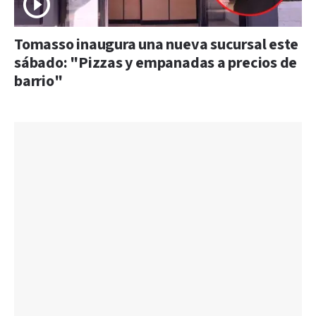
Tomasso inaugura una nueva sucursal este
sábado: "Pizzas y empanadas a precios de
barrio"