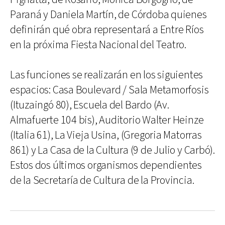
Paraná y Daniela Martín, de Córdoba quienes
definirán qué obra representará a Entre Ríos
en la próxima Fiesta Nacional del Teatro.
Las funciones se realizarán en los siguientes
espacios: Casa Boulevard / Sala Metamorfosis
(Ituzaingó 80), Escuela del Bardo (Av.
Almafuerte 104 bis), Auditorio Walter Heinze
(Italia 61), La Vieja Usina, (Gregoria Matorras
861) y La Casa de la Cultura (9 de Julio y Carbó).
Estos dos últimos organismos dependientes
de la Secretaría de Cultura de la Provincia.