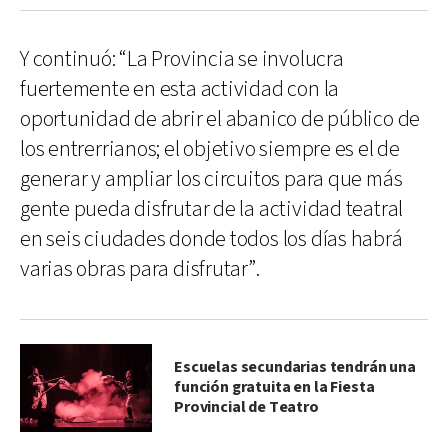
Y continuó: “La Provincia se involucra
fuertemente en esta actividad con la
oportunidad de abrir el abanico de público de
los entrerrianos; el objetivo siempre es el de
generar y ampliar los circuitos para que más
gente pueda disfrutar de la actividad teatral
en seis ciudades donde todos los días habrá
varias obras para disfrutar”.
Escuelas secundarias tendrán una
función gratuita en la Fiesta
Provincial de Teatro