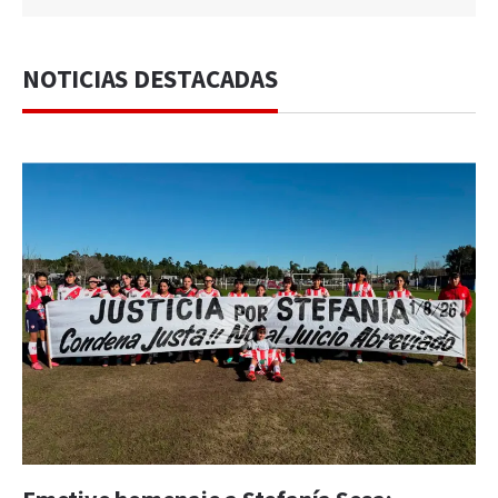
NOTICIAS DESTACADAS