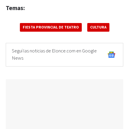
Temas:
FIESTA PROVINCIAL DE TEATRO
CULTURA
Seguí las noticias de Elonce.com en Google
News