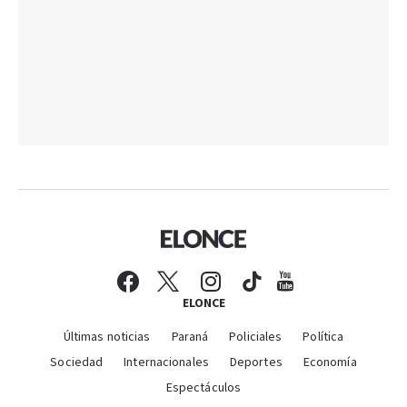
ELONCE
Últimas noticias
Paraná
Policiales
Política
Sociedad
Internacionales
Deportes
Economía
Espectáculos