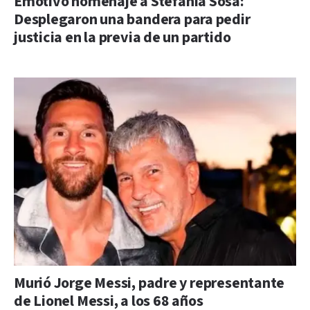
Emotivo homenaje a Stefanía Sosa:
Desplegaron una bandera para pedir
justicia en la previa de un partido
Murió Jorge Messi, padre y representante
de Lionel Messi, a los 68 años