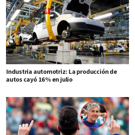
Industria automotriz: La producción de
autos cayó 16% en julio