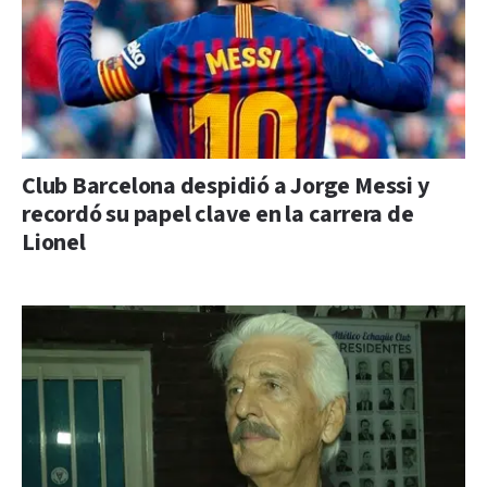
Club Barcelona despidió a Jorge Messi y
recordó su papel clave en la carrera de
Lionel