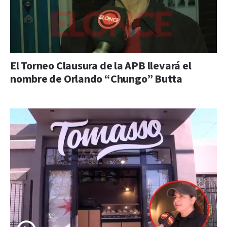
El Torneo Clausura de la APB llevará el
nombre de Orlando “Chungo” Butta