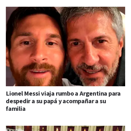
Lionel Messi viaja rumbo a Argentina para
despedir a su papá y acompañar a su
familia