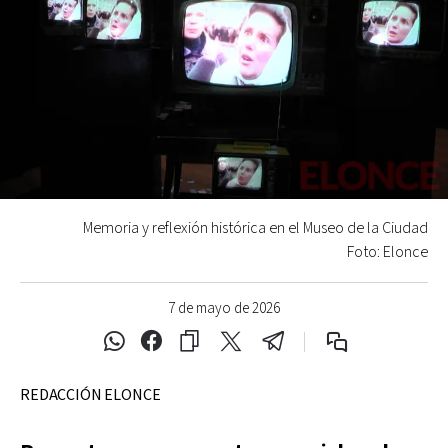
Memoria y reflexión histórica en el Museo de la Ciudad
Foto: Elonce
7 de mayo de 2026
REDACCIÓN ELONCE