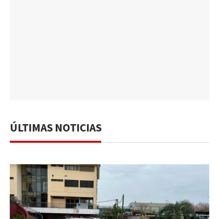
ÚLTIMAS NOTICIAS