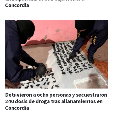
Concordia
Detuvieron a ocho personas y secuestraron
240 dosis de droga tras allanamientos en
Concordia