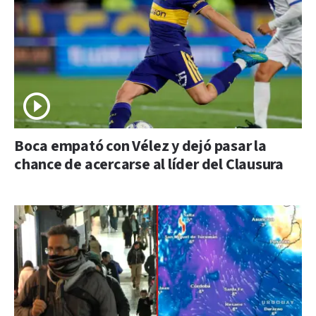
Boca empató con Vélez y dejó pasar la
chance de acercarse al líder del Clausura