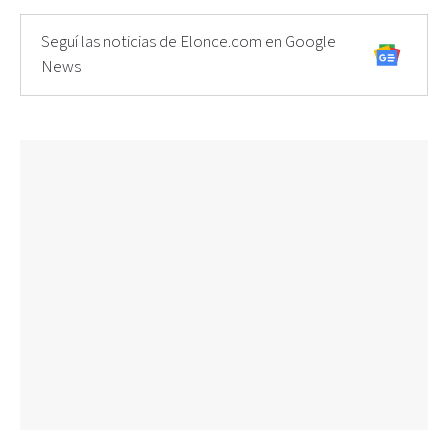
Seguí las noticias de Elonce.com en Google
News