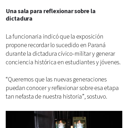
Una sala para reflexionar sobre la
dictadura
La funcionaria indicó que la exposición
propone recordar lo sucedido en Paraná
durante la dictadura cívico-militar y generar
conciencia histórica en estudiantes y jóvenes.
“Queremos que las nuevas generaciones
puedan conocer y reflexionar sobre esa etapa
tan nefasta de nuestra historia”, sostuvo.