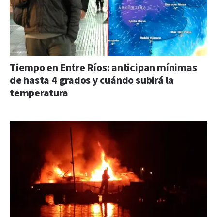
Tiempo en Entre Ríos: anticipan mínimas
de hasta 4 grados y cuándo subirá la
temperatura