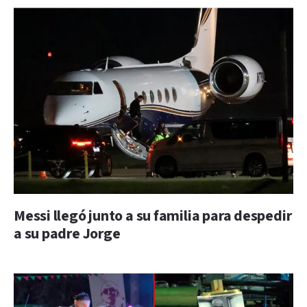
Messi llegó junto a su familia para despedir
a su padre Jorge