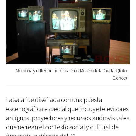
Memoria y reflexión histórica en el Museo de la Ciudad (foto
Elonce)
La sala fue diseñada con una puesta
escenográfica especial que incluye televisores
antiguos, proyectores y recursos audiovisuales
que recrean el contexto social y cultural de