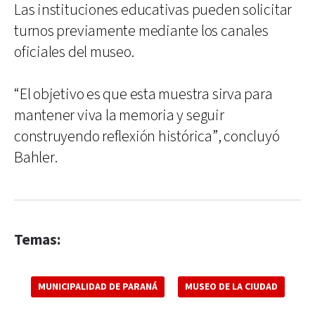
Las instituciones educativas pueden solicitar
turnos previamente mediante los canales
oficiales del museo.
“El objetivo es que esta muestra sirva para
mantener viva la memoria y seguir
construyendo reflexión histórica”, concluyó
Bahler.
Temas:
MUNICIPALIDAD DE PARANÁ
MUSEO DE LA CIUDAD