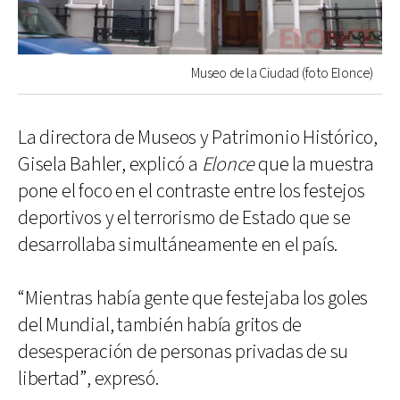
Museo de la Ciudad (foto Elonce)
La directora de Museos y Patrimonio Histórico,
Gisela Bahler, explicó a
Elonce
que la muestra
pone el foco en el contraste entre los festejos
deportivos y el terrorismo de Estado que se
desarrollaba simultáneamente en el país.
“Mientras había gente que festejaba los goles
del Mundial, también había gritos de
desesperación de personas privadas de su
libertad”, expresó.