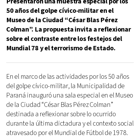
Presentaron una muestra especial por los
50 años del golpe cívico-militar en el
Museo de la Ciudad “César Blas Pérez
Colman”. La propuesta invita a reflexionar
sobre el contraste entre los festejos del
Mundial 78 y el terrorismo de Estado.
En el marco de las actividades por los 50 años
del golpe cívico-militar, la Municipalidad de
Paraná inauguró una sala especial en el Museo
de la Ciudad “César Blas Pérez Colman”
destinada a reflexionar sobre lo ocurrido
durante la última dictadura y el contexto social
atravesado por el Mundial de Fútbol de 1978.