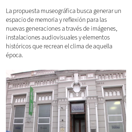
La propuesta museográfica busca generar un
espacio de memoria y reflexión para las
nuevas generaciones a través de imágenes,
instalaciones audiovisuales y elementos
históricos que recrean el clima de aquella
época.