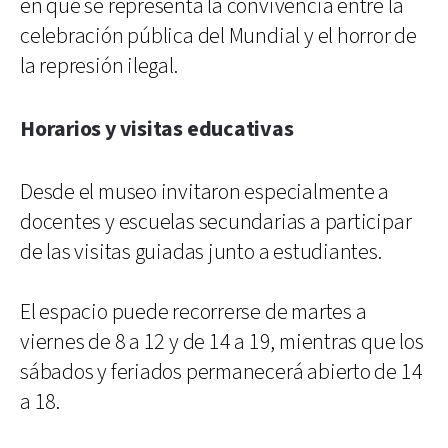
en que se representa la convivencia entre la
celebración pública del Mundial y el horror de
la represión ilegal.
Horarios y visitas educativas
Desde el museo invitaron especialmente a
docentes y escuelas secundarias a participar
de las visitas guiadas junto a estudiantes.
El espacio puede recorrerse de martes a
viernes de 8 a 12 y de 14 a 19, mientras que los
sábados y feriados permanecerá abierto de 14
a 18.