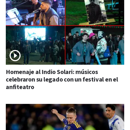
Homenaje al Indio Solari: músicos
celebraron su legado con un festival en el
anfiteatro