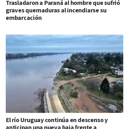
Trasladaron a Paraná al hombre que sufrió
graves quemaduras al incendiarse su
embarcación
El río Uruguay continúa en descenso y
anticipan una nueva baja frente a