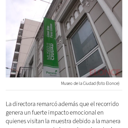
Museo de la Ciudad (foto Elonce)
La directora remarcó además que el recorrido
genera un fuerte impacto emocional en
quienes visitan la muestra debido a la manera