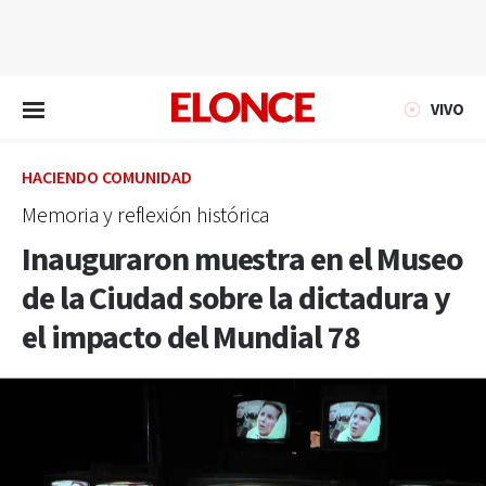
EN VIVO
VIVO
HACIENDO COMUNIDAD
Memoria y reflexión histórica
Inauguraron muestra en el Museo
de la Ciudad sobre la dictadura y
el impacto del Mundial 78