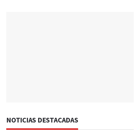
NOTICIAS DESTACADAS