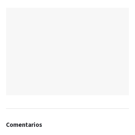
Comentarios