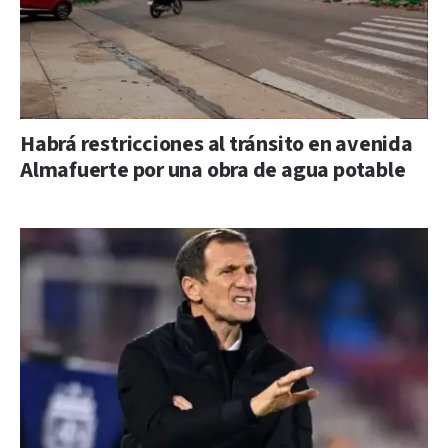
Habrá restricciones al tránsito en avenida
Almafuerte por una obra de agua potable