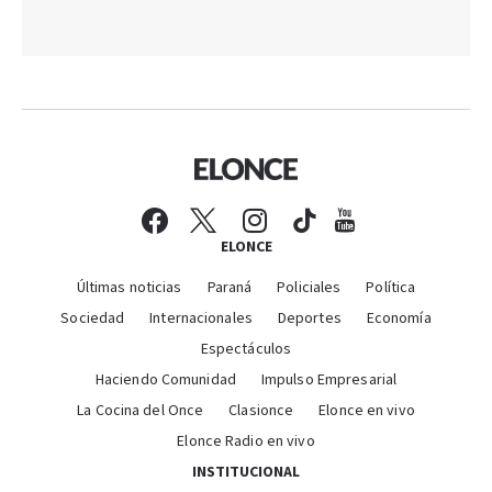
ELONCE
Últimas noticias
Paraná
Policiales
Política
Sociedad
Internacionales
Deportes
Economía
Espectáculos
Haciendo Comunidad
Impulso Empresarial
La Cocina del Once
Clasionce
Elonce en vivo
Elonce Radio en vivo
INSTITUCIONAL