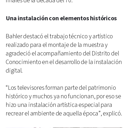
finales de la década del 70.
Una instalación con elementos históricos
Bahler destacó el trabajo técnico y artístico
realizado para el montaje de la muestra y
agradeció el acompañamiento del Distrito del
Conocimiento en el desarrollo de la instalación
digital.
“Los televisores forman parte del patrimonio
histórico y muchos ya no funcionan, por eso se
hizo una instalación artística especial para
recrear el ambiente de aquella época”, explicó.