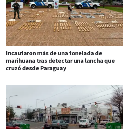
Incautaron más de una tonelada de
marihuana tras detectar una lancha que
cruzó desde Paraguay