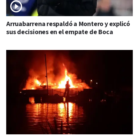
Arruabarrena respaldó a Montero y explicó
sus decisiones en el empate de Boca