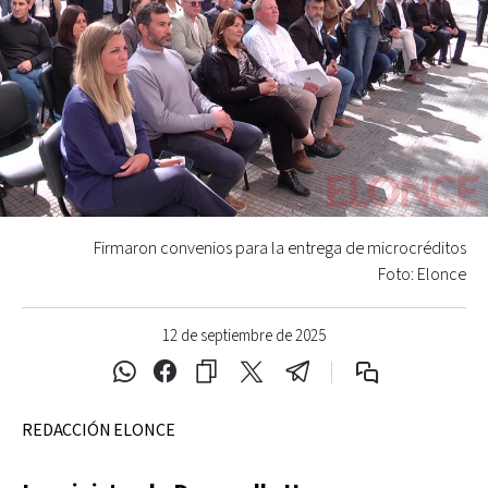
Firmaron convenios para la entrega de microcréditos
Foto: Elonce
12 de septiembre de 2025
REDACCIÓN ELONCE