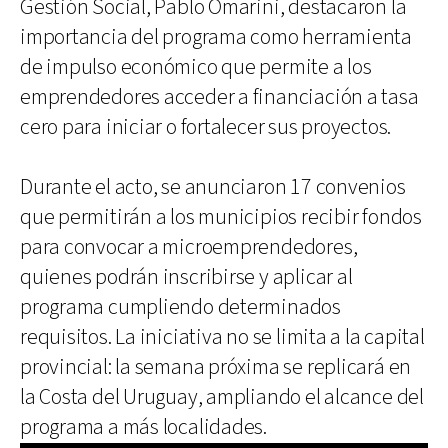
Gestión Social, Pablo Omarini, destacaron la
importancia del programa como herramienta
de impulso económico que permite a los
emprendedores acceder a financiación a tasa
cero para iniciar o fortalecer sus proyectos.
Durante el acto, se anunciaron 17 convenios
que permitirán a los municipios recibir fondos
para convocar a microemprendedores,
quienes podrán inscribirse y aplicar al
programa cumpliendo determinados
requisitos. La iniciativa no se limita a la capital
provincial: la semana próxima se replicará en
la Costa del Uruguay, ampliando el alcance del
programa a más localidades.