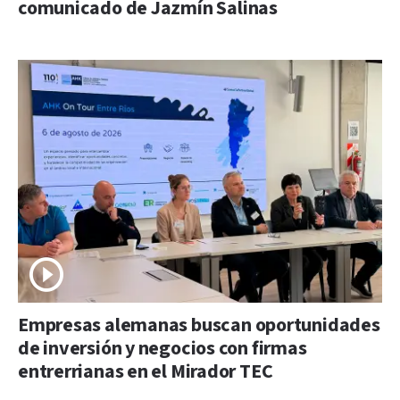
comunicado de Jazmín Salinas
Empresas alemanas buscan oportunidades
de inversión y negocios con firmas
entrerrianas en el Mirador TEC