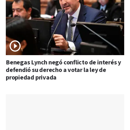
Benegas Lynch negó conflicto de interés y
defendió su derecho a votar la ley de
propiedad privada