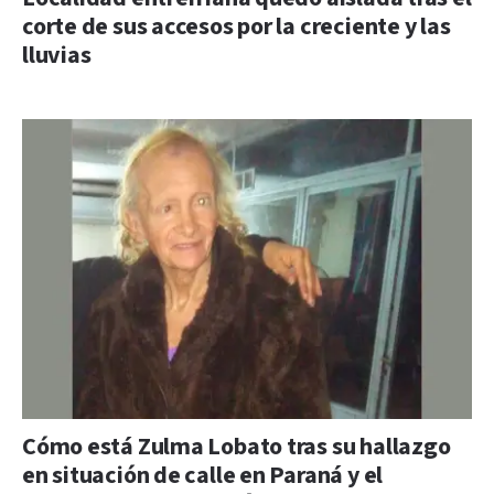
corte de sus accesos por la creciente y las
lluvias
Cómo está Zulma Lobato tras su hallazgo
en situación de calle en Paraná y el