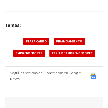
Temas:
PLAZA CARBÓ
FINANCIAMIENTO
EMPRENDEDORES
FERIA DE EMPRENDEDORES
Seguí las noticias de Elonce.com en Google
News