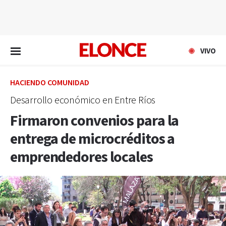
EN VIVO
VIVO
HACIENDO COMUNIDAD
Desarrollo económico en Entre Ríos
Firmaron convenios para la
entrega de microcréditos a
emprendedores locales