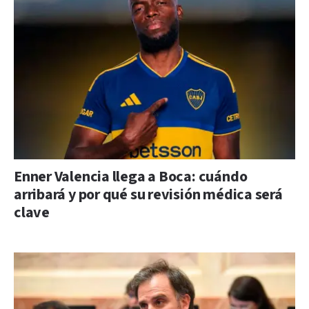
Enner Valencia llega a Boca: cuándo
arribará y por qué su revisión médica será
clave