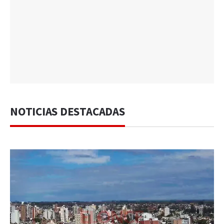
NOTICIAS DESTACADAS