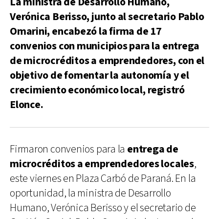
La ministra de Desarrollo Humano,
Verónica Berisso, junto al secretario Pablo
Omarini, encabezó la firma de 17
convenios con municipios para la entrega
de microcréditos a emprendedores, con el
objetivo de fomentar la autonomía y el
crecimiento económico local, registró
Elonce.
Firmaron convenios para la
entrega de
microcréditos a emprendedores locales
,
este viernes en Plaza Carbó de Paraná. En la
oportunidad, la ministra de Desarrollo
Humano, Verónica Berisso y el secretario de