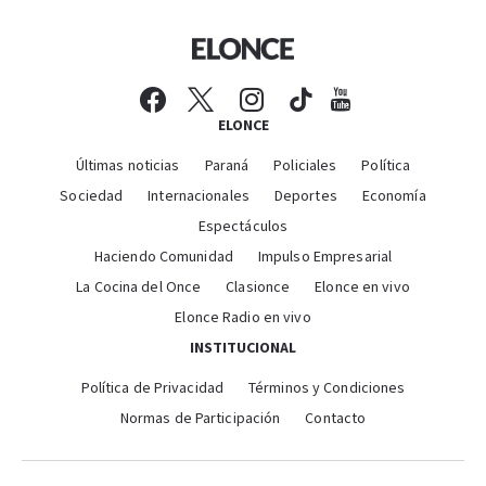
ELONCE
Últimas noticias
Paraná
Policiales
Política
Sociedad
Internacionales
Deportes
Economía
Espectáculos
Haciendo Comunidad
Impulso Empresarial
La Cocina del Once
Clasionce
Elonce en vivo
Elonce Radio en vivo
INSTITUCIONAL
Política de Privacidad
Términos y Condiciones
Normas de Participación
Contacto