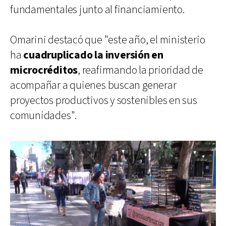
fundamentales junto al financiamiento.
Omarini destacó que "este año, el ministerio
ha
cuadruplicado la inversión en
microcréditos
, reafirmando la prioridad de
acompañar a quienes buscan generar
proyectos productivos y sostenibles en sus
comunidades".