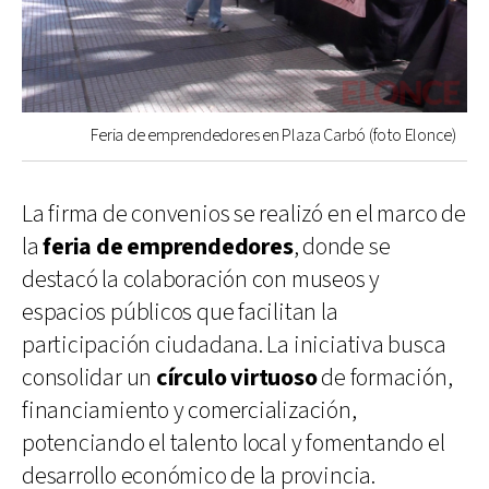
Feria de emprendedores en Plaza Carbó (foto Elonce)
La firma de convenios se realizó en el marco de
la
feria de emprendedores
, donde se
destacó la colaboración con museos y
espacios públicos que facilitan la
participación ciudadana. La iniciativa busca
consolidar un
círculo virtuoso
de formación,
financiamiento y comercialización,
potenciando el talento local y fomentando el
desarrollo económico de la provincia.