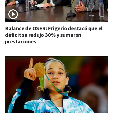
Balance de OSER: Frigerio destacó que el
déficit se redujo 30% y sumaron
prestaciones