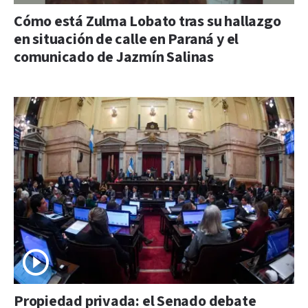
Cómo está Zulma Lobato tras su hallazgo
en situación de calle en Paraná y el
comunicado de Jazmín Salinas
Propiedad privada: el Senado debate