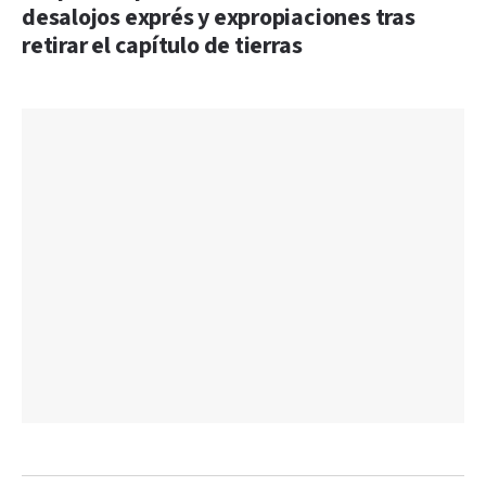
desalojos exprés y expropiaciones tras
retirar el capítulo de tierras