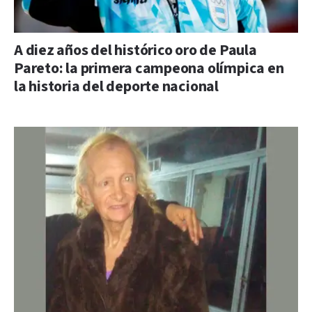
A diez años del histórico oro de Paula
Pareto: la primera campeona olímpica en
la historia del deporte nacional