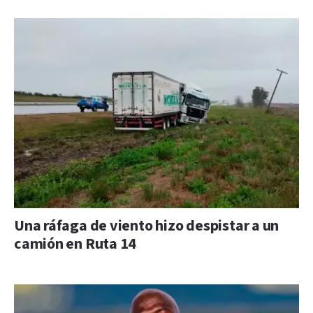
Una ráfaga de viento hizo despistar a un
camión en Ruta 14