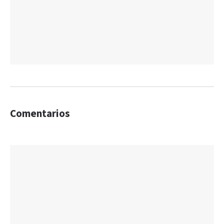
Comentarios