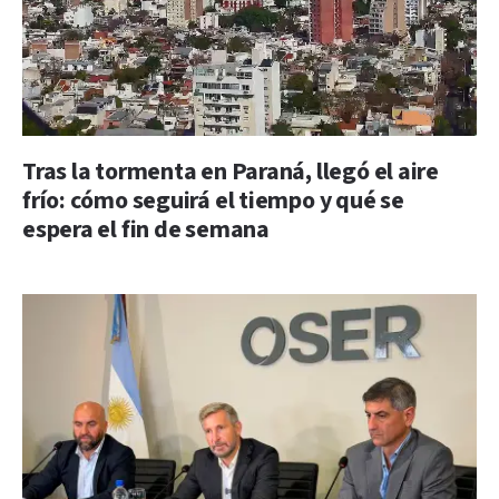
Tras la tormenta en Paraná, llegó el aire
frío: cómo seguirá el tiempo y qué se
espera el fin de semana