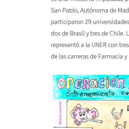
San Pablo, Autónoma de Madri
participaron 29 universidades
dos de Brasil y tres de Chile
representó a la UNER con tre
de las carreras de Farmacia y