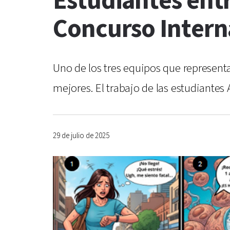
Estudiantes entr
Concurso Intern
Uno de los tres equipos que representa
mejores. El trabajo de las estudiantes 
29 de julio de 2025