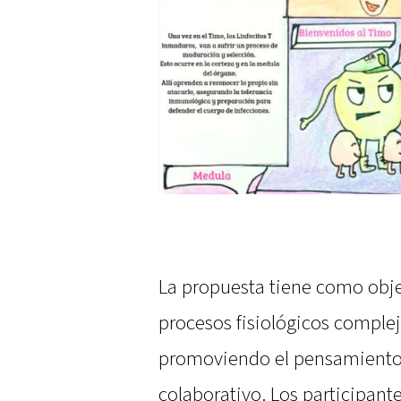
La propuesta tiene como obje
procesos fisiológicos complej
promoviendo el pensamiento cr
colaborativo. Los participant