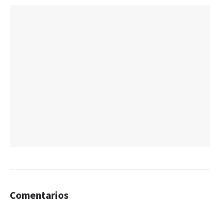
Comentarios