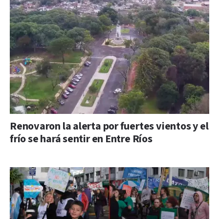
Renovaron la alerta por fuertes vientos y el
frío se hará sentir en Entre Ríos