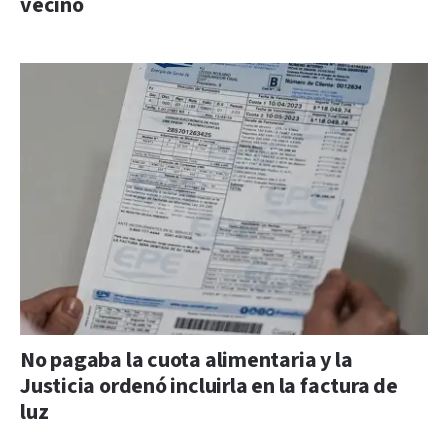
vecino
No pagaba la cuota alimentaria y la
Justicia ordenó incluirla en la factura de
luz