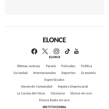
ELONCE
Últimas noticias
Paraná
Policiales
Política
Sociedad
Internacionales
Deportes
Economía
Espectáculos
Haciendo Comunidad
Impulso Empresarial
La Cocina del Once
Clasionce
Elonce en vivo
Elonce Radio en vivo
INSTITUCIONAL