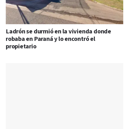
Ladrón se durmió en la vivienda donde
robaba en Paraná y lo encontró el
propietario