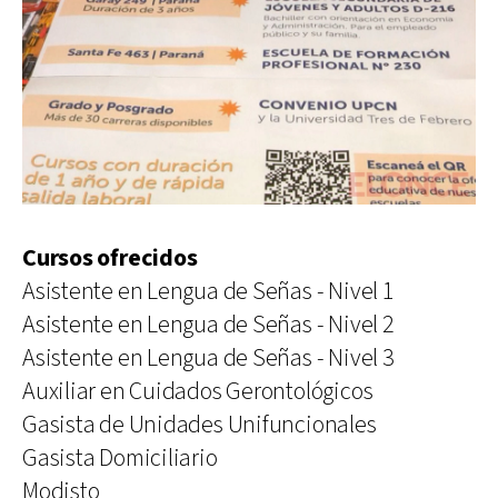
Cursos ofrecidos
Asistente en Lengua de Señas - Nivel 1
Asistente en Lengua de Señas - Nivel 2
Asistente en Lengua de Señas - Nivel 3
Auxiliar en Cuidados Gerontológicos
Gasista de Unidades Unifuncionales
Gasista Domiciliario
Modisto