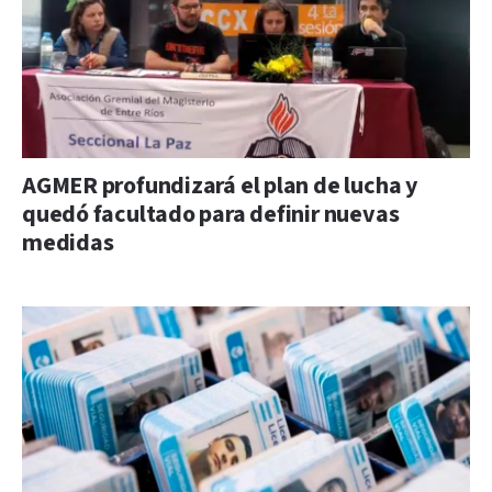
AGMER profundizará el plan de lucha y
quedó facultado para definir nuevas
medidas