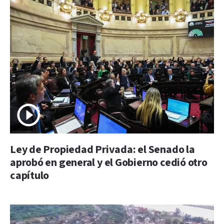
Ley de Propiedad Privada: el Senado la
aprobó en general y el Gobierno cedió otro
capítulo