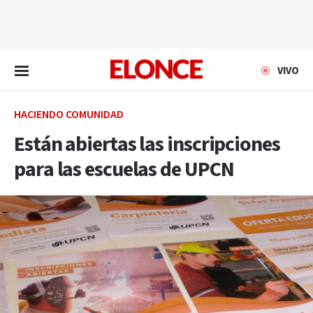
EN VIVO
VIVO
HACIENDO COMUNIDAD
Están abiertas las inscripciones
para las escuelas de UPCN