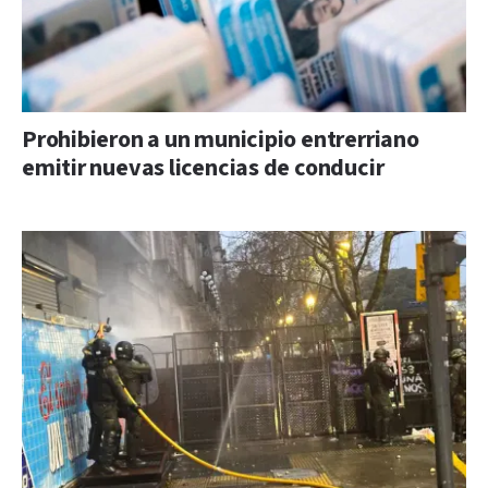
Prohibieron a un municipio entrerriano
emitir nuevas licencias de conducir