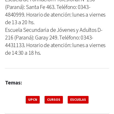
(Paraná): Santa Fe 463. Teléfono: 0343-
4840999. Horario de atención: lunes a viernes
de 13 a 20 hs.
Escuela Secundaria de Jóvenes y Adultos D-
216 (Paraná): Garay 249. Teléfono: 0343-
4431133. Horario de atención: lunes a viernes
de 14:30 a 18 hs.
Temas:
UPCN
CURSOS
ESCUELAS