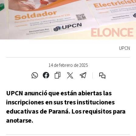
UPCN
14 de febrero de 2025
UPCN anunció que están abiertas las
inscripciones en sus tres instituciones
educativas de Paraná. Los requisitos para
anotarse.