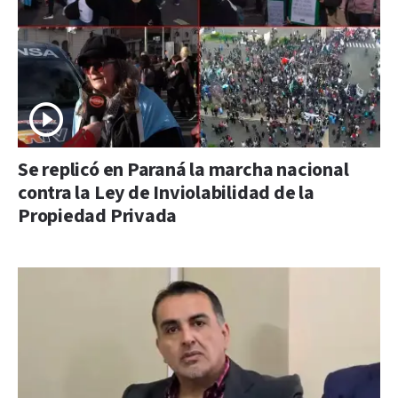
Se replicó en Paraná la marcha nacional
contra la Ley de Inviolabilidad de la
Propiedad Privada