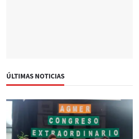
ÚLTIMAS NOTICIAS