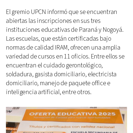
El gremio UPCN informó que se encuentran
abiertas las inscripciones en sus tres
instituciones educativas de Paraná y Nogoyá.
Las escuelas, que están certificadas bajo
normas de calidad IRAM, ofrecen una amplia
variedad de cursos en 11 oficios. Entre ellos se
encuentran el cuidado gerontológico,
soldadura, gasista domiciliario, electricista
domiciliario, manejo de paquete office e
inteligencia artificial, entre otros.