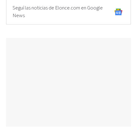
Seguí las noticias de Elonce.com en Google
News