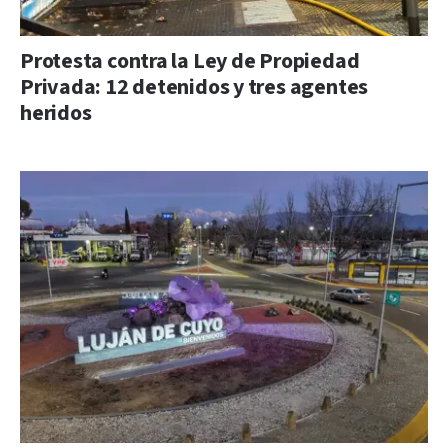
Protesta contra la Ley de Propiedad
Privada: 12 detenidos y tres agentes
heridos