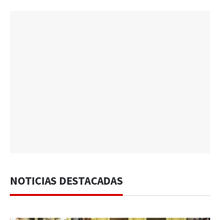
NOTICIAS DESTACADAS