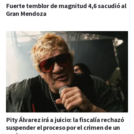
Fuerte temblor de magnitud 4,6 sacudió al
Gran Mendoza
Pity Álvarez irá a juicio: la fiscalía rechazó
suspender el proceso por el crimen de un