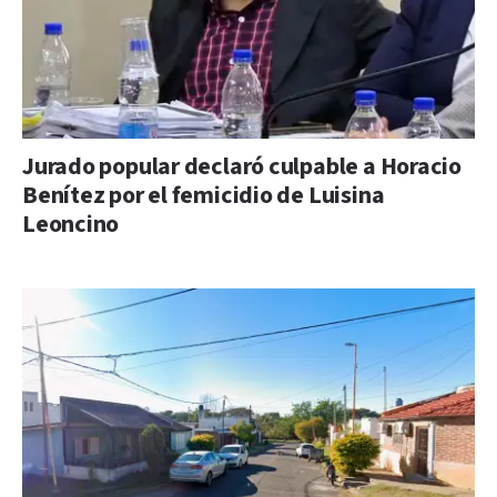
Jurado popular declaró culpable a Horacio
Benítez por el femicidio de Luisina
Leoncino