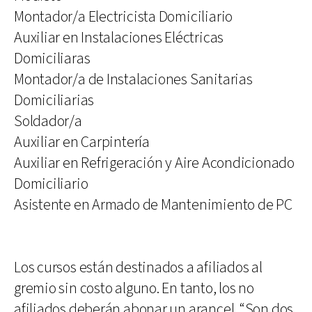
Montador/a Electricista Domiciliario
Auxiliar en Instalaciones Eléctricas
Domiciliaras
Montador/a de Instalaciones Sanitarias
Domiciliarias
Soldador/a
Auxiliar en Carpintería
Auxiliar en Refrigeración y Aire Acondicionado
Domiciliario
Asistente en Armado de Mantenimiento de PC
Los cursos están destinados a afiliados al
gremio sin costo alguno. En tanto, los no
afiliados deberán abonar un arancel. “Son dos