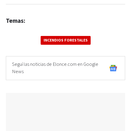
Temas:
INCENDIOS FORESTALES
Seguí las noticias de Elonce.com en Google
News