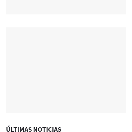
ÚLTIMAS NOTICIAS