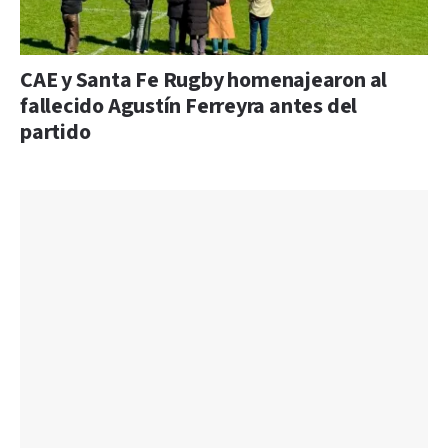
CAE y Santa Fe Rugby homenajearon al
fallecido Agustín Ferreyra antes del
partido