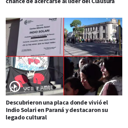
chance de acercarse al líder del Clausura
Descubrieron una placa donde vivió el
Indio Solari en Paraná y destacaron su
legado cultural