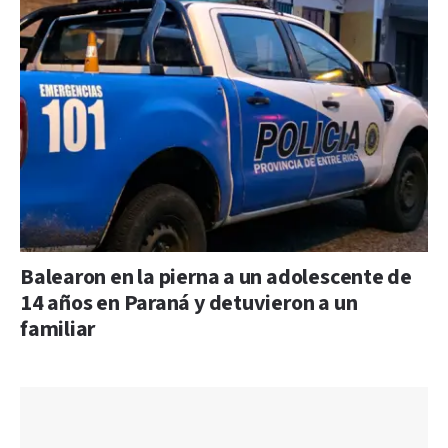
Balearon en la pierna a un adolescente de
14 años en Paraná y detuvieron a un
familiar