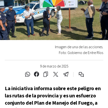
Imagen de una de las acciones.
Foto: Gobierno de Entre Ríos
9 de marzo de 2025
La iniciativa informa sobre este peligro en
las rutas de la provincia y es un esfuerzo
conjunto del Plan de Manejo del Fuego, a