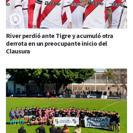
River perdió ante Tigre y acumuló otra
derrota en un preocupante inicio del
Clausura