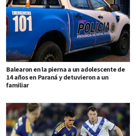
Balearon en la pierna a un adolescente de
14 años en Paraná y detuvieron a un
familiar