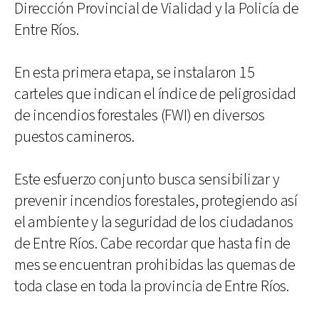
Dirección Provincial de Vialidad y la Policía de
Entre Ríos.
En esta primera etapa, se instalaron 15
carteles que indican el índice de peligrosidad
de incendios forestales (FWI) en diversos
puestos camineros.
Este esfuerzo conjunto busca sensibilizar y
prevenir incendios forestales, protegiendo así
el ambiente y la seguridad de los ciudadanos
de Entre Ríos. Cabe recordar que hasta fin de
mes se encuentran prohibidas las quemas de
toda clase en toda la provincia de Entre Ríos.