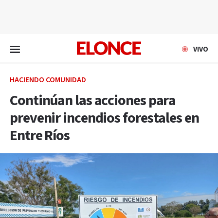
EN VIVO
VIVO
HACIENDO COMUNIDAD
Continúan las acciones para
prevenir incendios forestales en
Entre Ríos