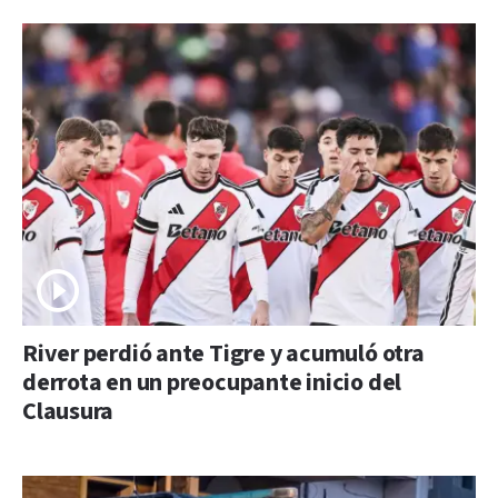
River perdió ante Tigre y acumuló otra
derrota en un preocupante inicio del
Clausura