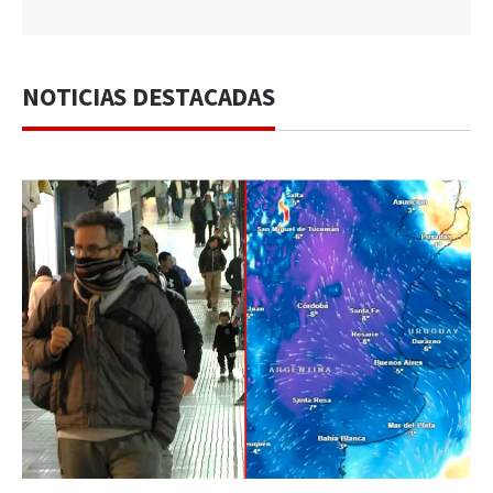
NOTICIAS DESTACADAS