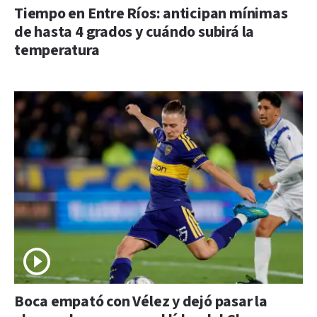
Tiempo en Entre Ríos: anticipan mínimas
de hasta 4 grados y cuándo subirá la
temperatura
Boca empató con Vélez y dejó pasar la