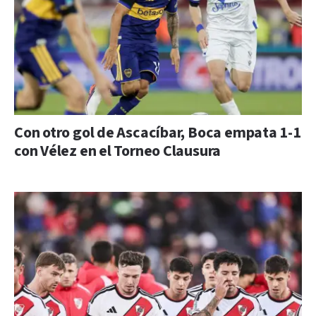
Con otro gol de Ascacíbar, Boca empata 1-1
con Vélez en el Torneo Clausura