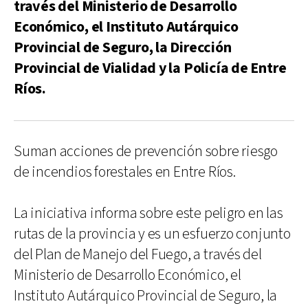
través del Ministerio de Desarrollo
Económico, el Instituto Autárquico
Provincial de Seguro, la Dirección
Provincial de Vialidad y la Policía de Entre
Ríos.
Suman acciones de prevención sobre riesgo
de incendios forestales en Entre Ríos.
La iniciativa informa sobre este peligro en las
rutas de la provincia y es un esfuerzo conjunto
del Plan de Manejo del Fuego, a través del
Ministerio de Desarrollo Económico, el
Instituto Autárquico Provincial de Seguro, la