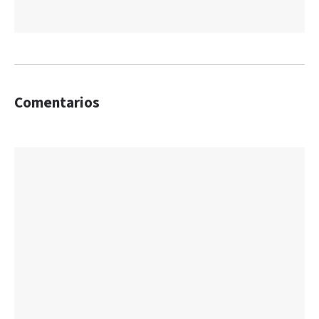
Comentarios