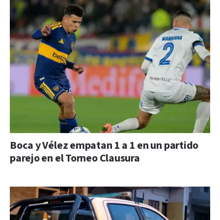
Boca y Vélez empatan 1 a 1 en un partido
parejo en el Torneo Clausura