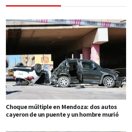
Choque múltiple en Mendoza: dos autos
cayeron de un puente y un hombre murió