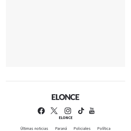
ELONCE
Últimas noticias
Paraná
Policiales
Política