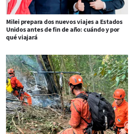
Milei prepara dos nuevos viajes a Estados
Unidos antes de fin de año: cuándo y por
qué viajará