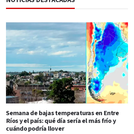
Semana de bajas temperaturas en Entre
Ríos y el país: qué día sería el más frío y
cuándo podría llover