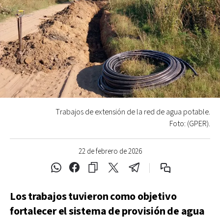
Trabajos de extensión de la red de agua potable.
Foto: (GPER).
22 de febrero de 2026
Los trabajos tuvieron como objetivo
fortalecer el sistema de provisión de agua