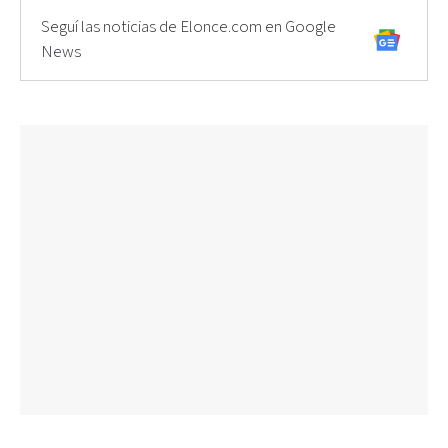
Seguí las noticias de Elonce.com en Google
News