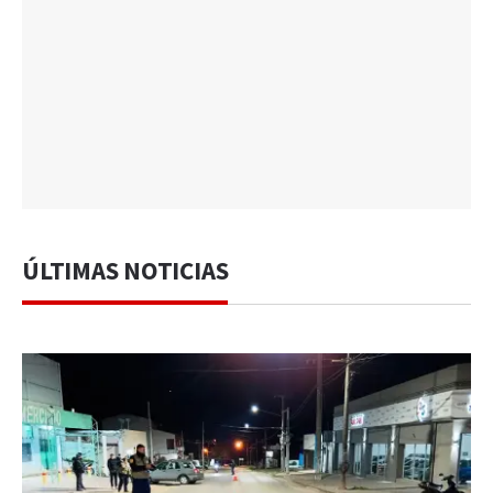
ÚLTIMAS NOTICIAS