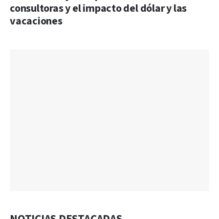
consultoras y el impacto del dólar y las
vacaciones
NOTICIAS DESTACADAS