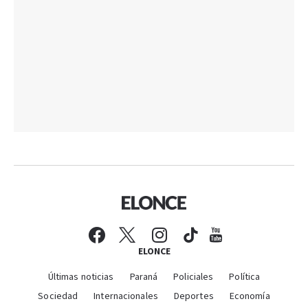
ELONCE
Últimas noticias
Paraná
Policiales
Política
Sociedad
Internacionales
Deportes
Economía