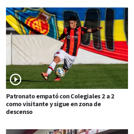
Patronato empató con Colegiales 2 a 2
como visitante y sigue en zona de
descenso