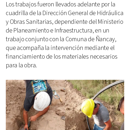
Los trabajos fueron llevados adelante por la
cuadrilla de la Dirección General de Hidráulica
y Obras Sanitarias, dependiente del Ministerio
de Planeamiento e Infraestructura, en un
trabajo conjunto con la Comuna de Ñancay,
que acompaña la intervención mediante el
financiamiento de los materiales necesarios
para la obra.