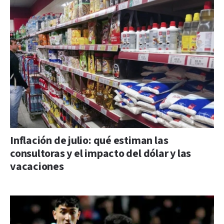
Inflación de julio: qué estiman las
consultoras y el impacto del dólar y las
vacaciones