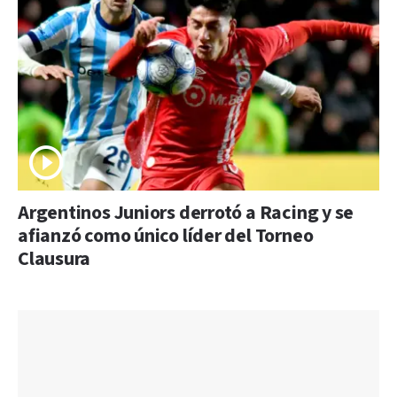
Argentinos Juniors derrotó a Racing y se
afianzó como único líder del Torneo
Clausura