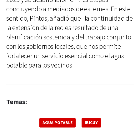
concluyendo a mediados de este mes. En este
sentido, Pintos, añadió que "la continuidad de
la extensión de la red es resultado de una
planificación sostenida y del trabajo conjunto
con los gobiernos locales, que nos permite
fortalecer un servicio esencial como el agua
potable para los vecinos".
Temas:
AGUA POTABLE
IBICUY