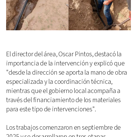
El director del área, Oscar Pintos, destacó la
importancia de la intervención y explicó que
"desde la dirección se aporta la mano de obra
especializada y la coordinación técnica,
mientras que el gobierno local acompaña a
través del financiamiento de los materiales
para este tipo de intervenciones".
Los trabajos comenzaron en septiembre de
2025 y se desarrollaron en tres etapas