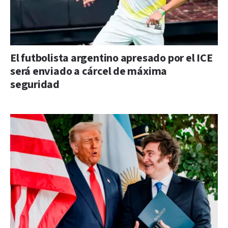
El futbolista argentino apresado por el ICE
será enviado a cárcel de máxima
seguridad