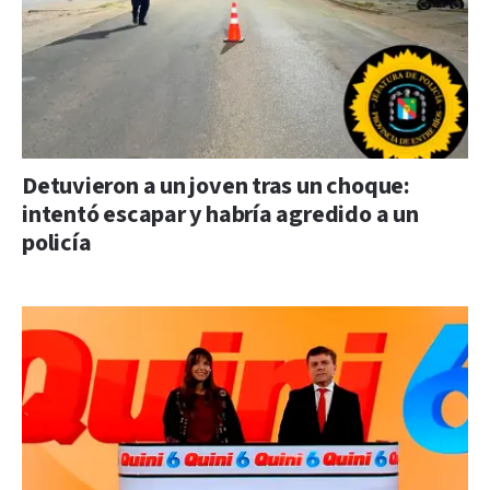
Detuvieron a un joven tras un choque:
intentó escapar y habría agredido a un
policía