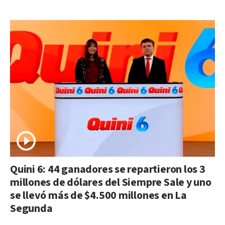
Quini 6: 44 ganadores se repartieron los 3
millones de dólares del Siempre Sale y uno
se llevó más de $4.500 millones en La
Segunda