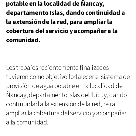
potable en la localidad de Ñancay,
departamento Islas, dando continuidad a
la extensión de la red, para ampliar la
cobertura del servicio y acompañar a la
comunidad.
Los trabajos recientemente finalizados
tuvieron como objetivo fortalecer el sistema de
provisión de agua potable en la localidad de
Ñancay, departamento Islas del Ibicuy, dando
continuidad a la extensión de la red, para
ampliar la cobertura del servicio y acompañar
a la comunidad.