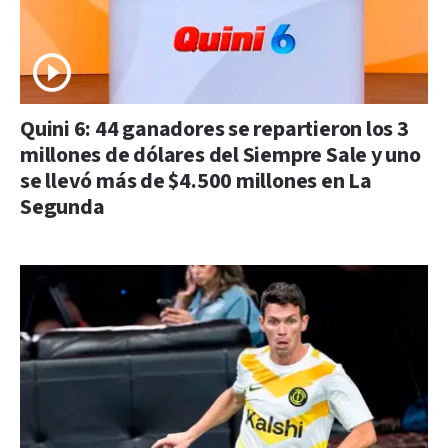
Quini 6: 44 ganadores se repartieron los 3
millones de dólares del Siempre Sale y uno
se llevó más de $4.500 millones en La
Segunda