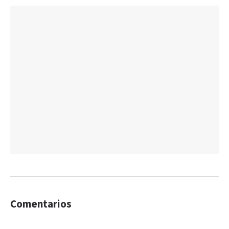
Comentarios