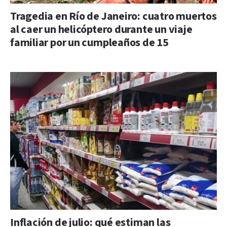
Tragedia en Río de Janeiro: cuatro muertos
al caer un helicóptero durante un viaje
familiar por un cumpleaños de 15
Inflación de julio: qué estiman las