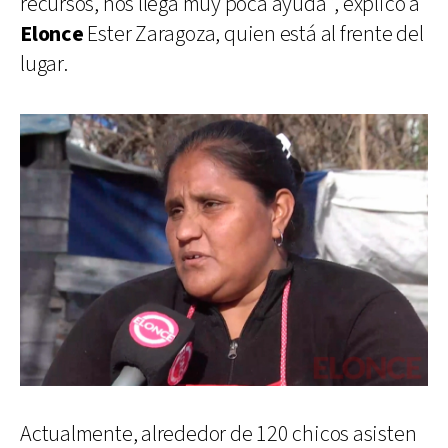
recursos, nos llega muy poca ayuda”, explicó a
Elonce
Ester Zaragoza, quien está al frente del
lugar.
Actualmente, alrededor de 120 chicos asisten