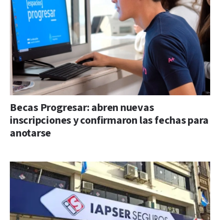
Becas Progresar: abren nuevas
inscripciones y confirmaron las fechas para
anotarse