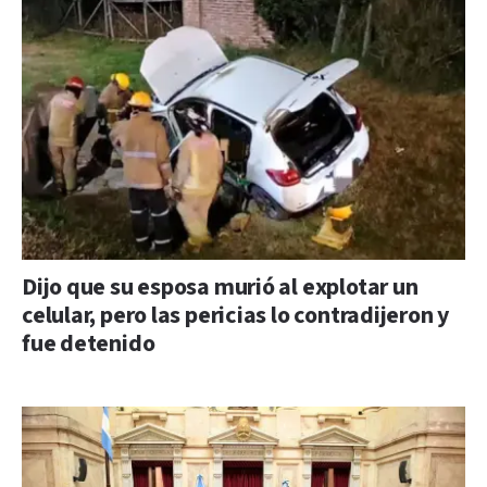
Dijo que su esposa murió al explotar un
celular, pero las pericias lo contradijeron y
fue detenido