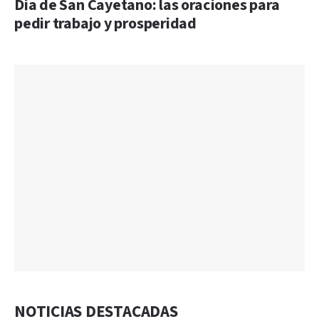
Día de San Cayetano: las oraciones para
pedir trabajo y prosperidad
NOTICIAS DESTACADAS