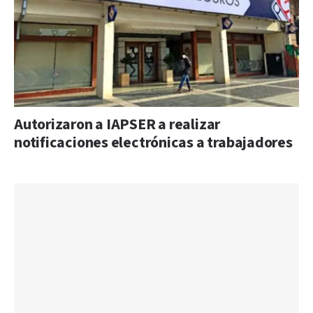
Autorizaron a IAPSER a realizar
notificaciones electrónicas a trabajadores