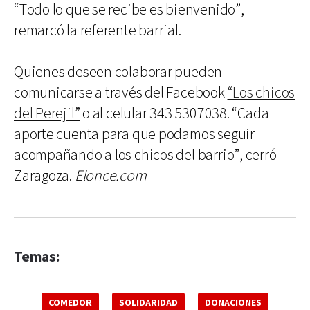
“Todo lo que se recibe es bienvenido”,
remarcó la referente barrial.
Quienes deseen colaborar pueden
comunicarse a través del Facebook
“Los chicos
del Perejil”
o al celular 343 5307038. “Cada
aporte cuenta para que podamos seguir
acompañando a los chicos del barrio”, cerró
Zaragoza.
Elonce.com
Temas:
COMEDOR
SOLIDARIDAD
DONACIONES