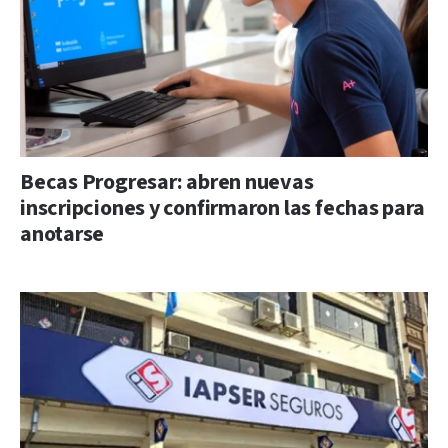
Becas Progresar: abren nuevas
inscripciones y confirmaron las fechas para
anotarse