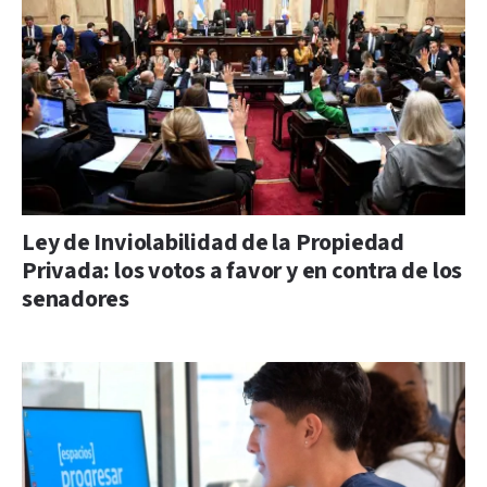
Ley de Inviolabilidad de la Propiedad
Privada: los votos a favor y en contra de los
senadores