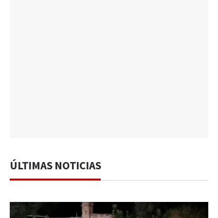
ÚLTIMAS NOTICIAS