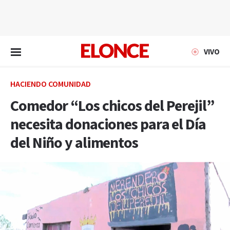
EN VIVO
VIVO
HACIENDO COMUNIDAD
Comedor “Los chicos del Perejil”
necesita donaciones para el Día
del Niño y alimentos