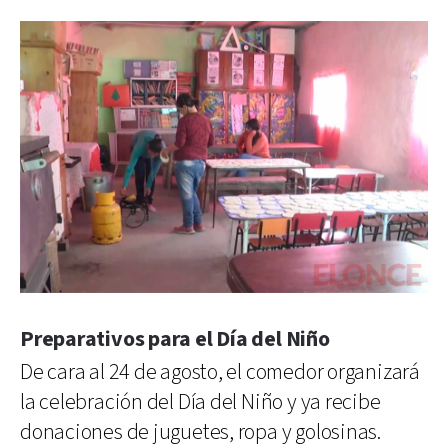
Preparativos para el Día del Niño
De cara al 24 de agosto, el comedor organizará
la celebración del Día del Niño y ya recibe
donaciones de juguetes, ropa y golosinas.