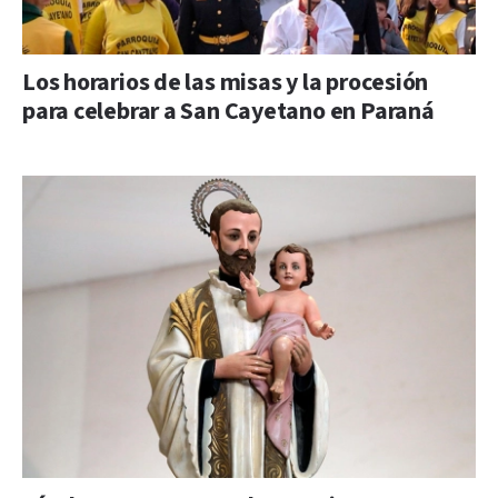
Los horarios de las misas y la procesión
para celebrar a San Cayetano en Paraná