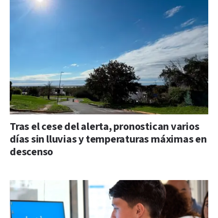
Tras el cese del alerta, pronostican varios
días sin lluvias y temperaturas máximas en
descenso