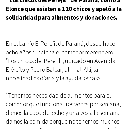
“Los chicos del Perejil” de Paraná, contó a
Elonce que asisten a 120 chicos y apeló a la
solidaridad para alimentos y donaciones.
En el barrio El Perejil de Paraná, desde hace
ocho años funciona el comedor merendero
“Los chicos del Perejil”, ubicado en Avenida
Ejército y Pedro Balcar, al final. Allí, la
necesidad es diaria y la ayuda, escasa.
“Tenemos necesidad de alimentos para el
comedor que funciona tres veces por semana,
damos la copa de leche y una vez a la semana
damos la comida porque no tenemos muchos