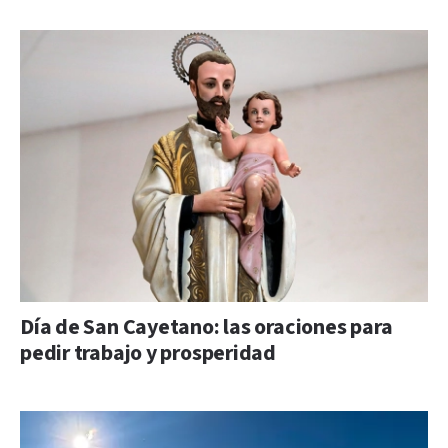
Día de San Cayetano: las oraciones para
pedir trabajo y prosperidad