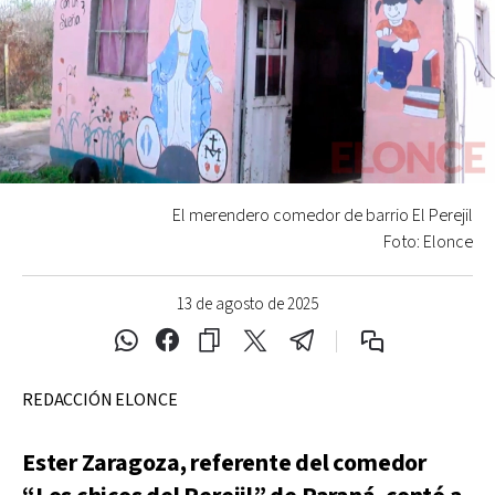
El merendero comedor de barrio El Perejil
Foto: Elonce
13 de agosto de 2025
REDACCIÓN ELONCE
Ester Zaragoza, referente del comedor