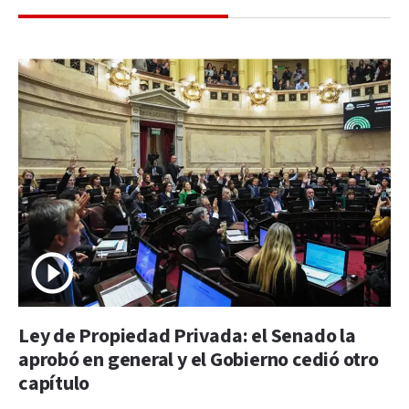
Ley de Propiedad Privada: el Senado la
aprobó en general y el Gobierno cedió otro
capítulo