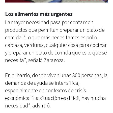
Los alimentos más urgentes
La mayor necesidad pasa por contar con
productos que permitan preparar un plato de
comida. “Lo que más necesitamos es pollo,
carcaza, verduras, cualquier cosa para cocinar
y preparar un plato de comida que es lo que se
necesita”, señaló Zaragoza.
En el barrio, donde viven unas 300 personas, la
demanda de ayuda se intensifica,
especialmente en contextos de crisis
económica. “La situación es difícil, hay mucha
necesidad”, advirtió.