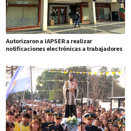
Autorizaron a IAPSER a realizar
notificaciones electrónicas a trabajadores