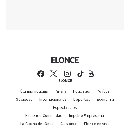
ELONCE
Últimas noticias
Paraná
Policiales
Política
Sociedad
Internacionales
Deportes
Economía
Espectáculos
Haciendo Comunidad
Impulso Empresarial
La Cocina del Once
Clasionce
Elonce en vivo