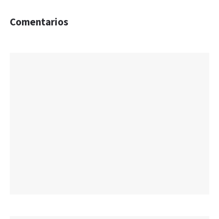
Comentarios