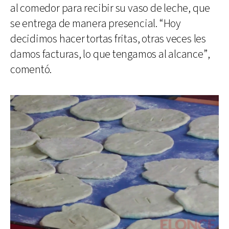
al comedor para recibir su vaso de leche, que
se entrega de manera presencial. “Hoy
decidimos hacer tortas fritas, otras veces les
damos facturas, lo que tengamos al alcance”,
comentó.