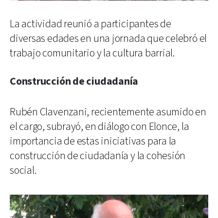
La actividad reunió a participantes de
diversas edades en una jornada que celebró el
trabajo comunitario y la cultura barrial.
Construcción de ciudadanía
Rubén Clavenzani, recientemente asumido en
el cargo, subrayó, en diálogo con Elonce, la
importancia de estas iniciativas para la
construcción de ciudadanía y la cohesión
social.