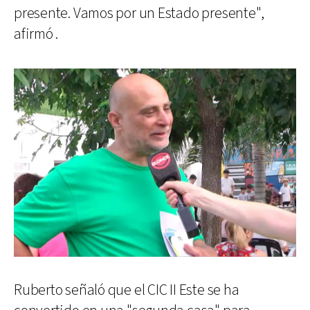
presente. Vamos por un Estado presente",
afirmó .
Ruberto señaló que el CIC II Este se ha