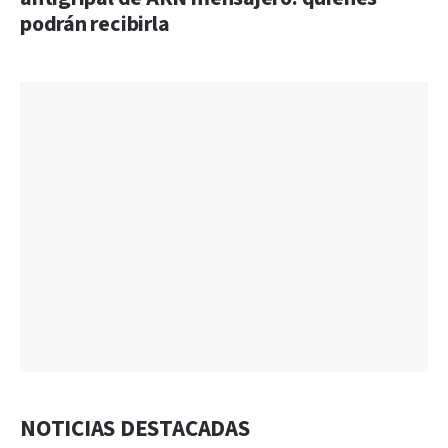
podrán recibirla
NOTICIAS DESTACADAS