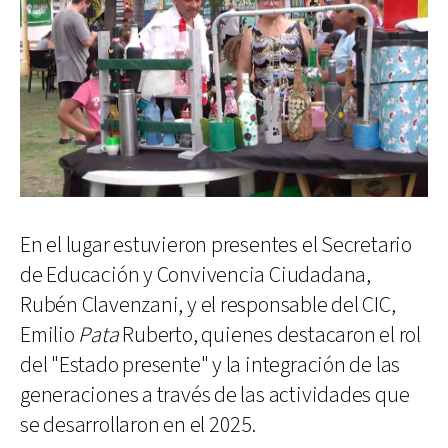
En el lugar estuvieron presentes el Secretario
de Educación y Convivencia Ciudadana,
Rubén Clavenzani, y el responsable del CIC,
Emilio
Pata
Ruberto, quienes destacaron el rol
del "Estado presente" y la integración de las
generaciones a través de las actividades que
se desarrollaron en el 2025.