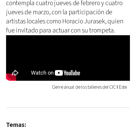
contempla cuatro jueves de febrero y cuatro
jueves de marzo, con la participación de
artistas locales como Horacio Jurasek, quien
fue invitado para actuar con su trompeta.
Cierre anual de los talleres del CIC II Este
Temas: