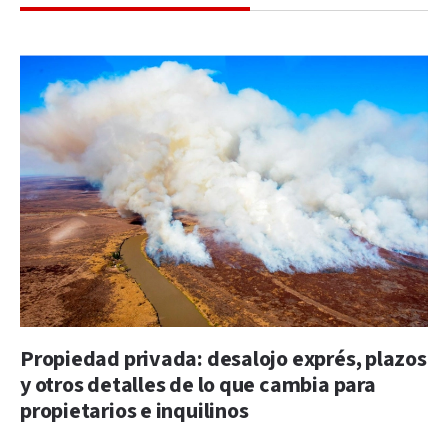
Propiedad privada: desalojo exprés, plazos
y otros detalles de lo que cambia para
propietarios e inquilinos