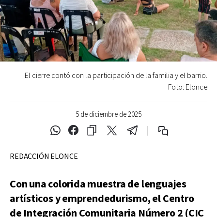
El cierre contó con la participación de la familia y el barrio.
Foto: Elonce
5 de diciembre de 2025
REDACCIÓN ELONCE
Con una colorida muestra de lenguajes
artísticos y emprendedurismo, el Centro
de Integración Comunitaria Número 2 (CIC