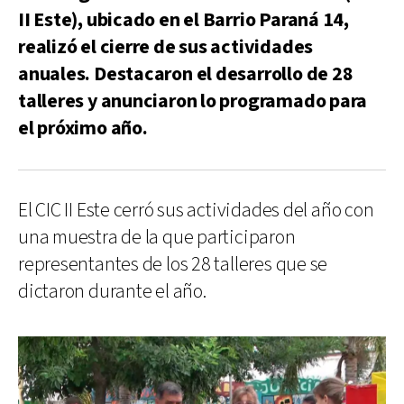
II Este), ubicado en el Barrio Paraná 14,
realizó el cierre de sus actividades
anuales. Destacaron el desarrollo de 28
talleres y anunciaron lo programado para
el próximo año.
El CIC II Este cerró sus actividades del año con
una muestra de la que participaron
representantes de los 28 talleres que se
dictaron durante el año.