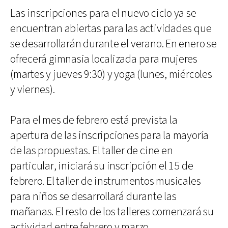
Las inscripciones para el nuevo ciclo ya se
encuentran abiertas para las actividades que
se desarrollarán durante el verano. En enero se
ofrecerá gimnasia localizada para mujeres
(martes y jueves 9:30) y yoga (lunes, miércoles
y viernes).
Para el mes de febrero está prevista la
apertura de las inscripciones para la mayoría
de las propuestas. El taller de cine en
particular, iniciará su inscripción el 15 de
febrero. El taller de instrumentos musicales
para niños se desarrollará durante las
mañanas. El resto de los talleres comenzará su
actividad entre febrero y marzo.