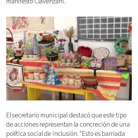
manifestó Clavenzani.
El secretario municipal destacó que este tipo
de acciones representan la concreción de una
política social de inclusión. "Esto es barriada