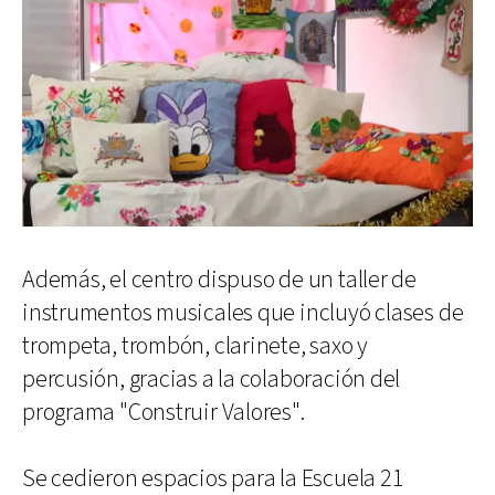
Además, el centro dispuso de un taller de
instrumentos musicales que incluyó clases de
trompeta, trombón, clarinete, saxo y
percusión, gracias a la colaboración del
programa "Construir Valores".
Se cedieron espacios para la Escuela 21