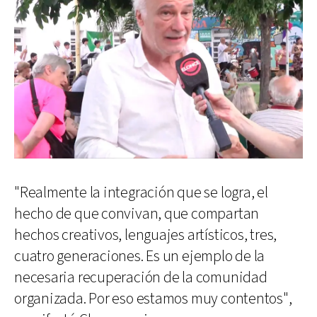
"Realmente la integración que se logra, el
hecho de que convivan, que compartan
hechos creativos, lenguajes artísticos, tres,
cuatro generaciones. Es un ejemplo de la
necesaria recuperación de la comunidad
organizada. Por eso estamos muy contentos",