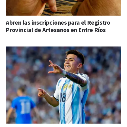
Abren las inscripciones para el Registro
Provincial de Artesanos en Entre Ríos