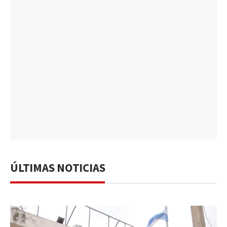
ÚLTIMAS NOTICIAS