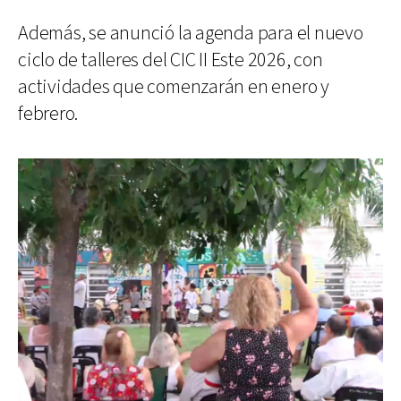
Además, se anunció la agenda para el nuevo
ciclo de talleres del CIC II Este 2026, con
actividades que comenzarán en enero y
febrero.