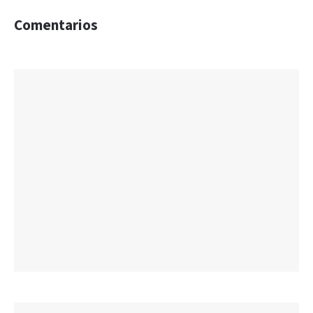
Comentarios