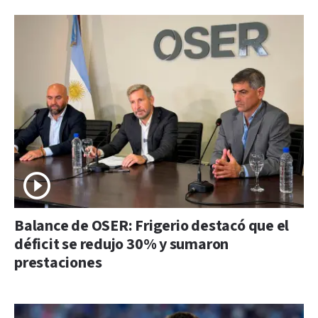
Balance de OSER: Frigerio destacó que el
déficit se redujo 30% y sumaron
prestaciones