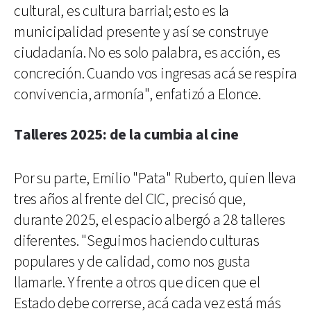
cultural, es cultura barrial; esto es la
municipalidad presente y así se construye
ciudadanía. No es solo palabra, es acción, es
concreción. Cuando vos ingresas acá se respira
convivencia, armonía", enfatizó a Elonce.
Talleres 2025: de la cumbia al cine
Por su parte, Emilio "Pata" Ruberto, quien lleva
tres años al frente del CIC, precisó que,
durante 2025, el espacio albergó a 28 talleres
diferentes. "Seguimos haciendo culturas
populares y de calidad, como nos gusta
llamarle. Y frente a otros que dicen que el
Estado debe correrse, acá cada vez está más