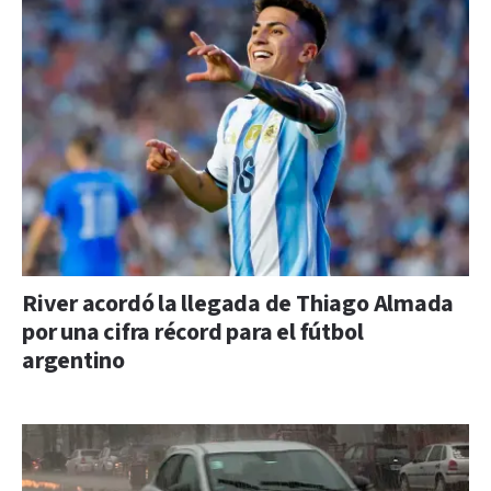
River acordó la llegada de Thiago Almada
por una cifra récord para el fútbol
argentino