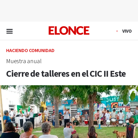
EN VIVO
VIVO
HACIENDO COMUNIDAD
Muestra anual
Cierre de talleres en el CIC II Este