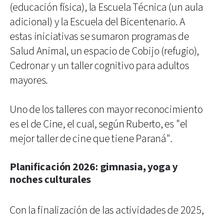
(educación física), la Escuela Técnica (un aula
adicional) y la Escuela del Bicentenario. A
estas iniciativas se sumaron programas de
Salud Animal, un espacio de Cobijo (refugio),
Cedronar y un taller cognitivo para adultos
mayores.
Uno de los talleres con mayor reconocimiento
es el de Cine, el cual, según Ruberto, es "el
mejor taller de cine que tiene Paraná".
Planificación 2026: gimnasia, yoga y
noches culturales
Con la finalización de las actividades de 2025,