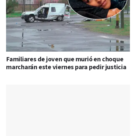
Familiares de joven que murió en choque
marcharán este viernes para pedir justicia