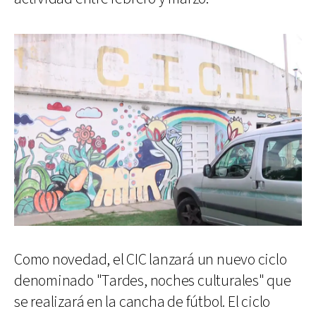
Como novedad, el CIC lanzará un nuevo ciclo
denominado "Tardes, noches culturales" que
se realizará en la cancha de fútbol. El ciclo