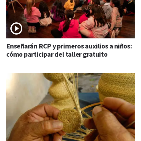
Enseñarán RCP y primeros auxilios a niños:
cómo participar del taller gratuito