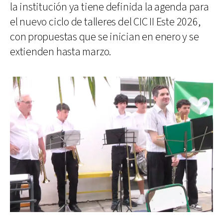
la institución ya tiene definida la agenda para
el nuevo ciclo de talleres del CIC II Este 2026,
con propuestas que se inician en enero y se
extienden hasta marzo.