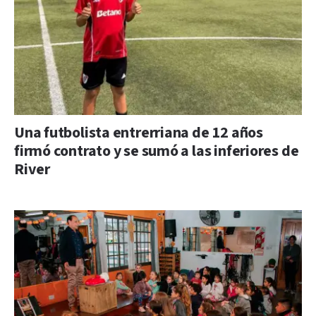
Una futbolista entrerriana de 12 años
firmó contrato y se sumó a las inferiores de
River