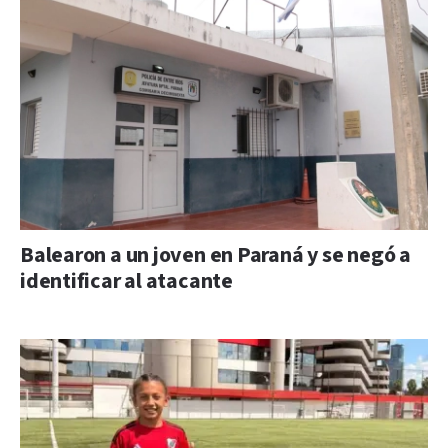
Balearon a un joven en Paraná y se negó a
identificar al atacante