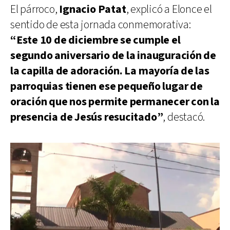
El párroco,
Ignacio Patat
, explicó a Elonce el
sentido de esta jornada conmemorativa:
“Este 10 de diciembre se cumple el
segundo aniversario de la inauguración de
la capilla de adoración. La mayoría de las
parroquias tienen ese pequeño lugar de
oración que nos permite permanecer con la
presencia de Jesús resucitado”
, destacó.