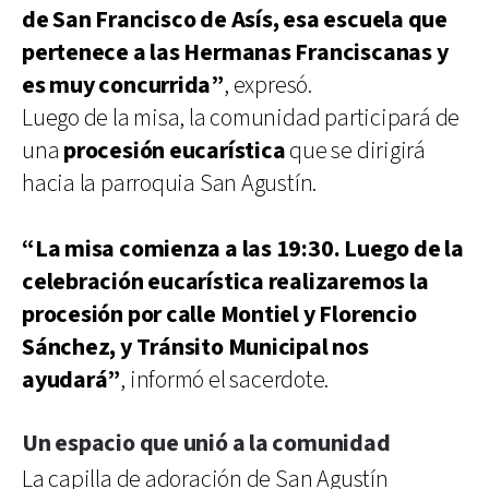
de San Francisco de Asís, esa escuela que
pertenece a las Hermanas Franciscanas y
es muy concurrida”
, expresó.
Luego de la misa, la comunidad participará de
una
procesión eucarística
que se dirigirá
hacia la parroquia San Agustín.
“La misa comienza a las 19:30. Luego de la
celebración eucarística realizaremos la
procesión por calle Montiel y Florencio
Sánchez, y Tránsito Municipal nos
ayudará”
, informó el sacerdote.
Un espacio que unió a la comunidad
La capilla de adoración de San Agustín