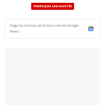
PARROQUIA SAN AGUSTÍN
Seguí las noticias de Elonce.com en Google
News