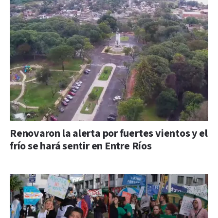
Renovaron la alerta por fuertes vientos y el
frío se hará sentir en Entre Ríos