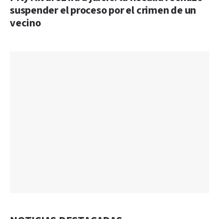
suspender el proceso por el crimen de un
vecino