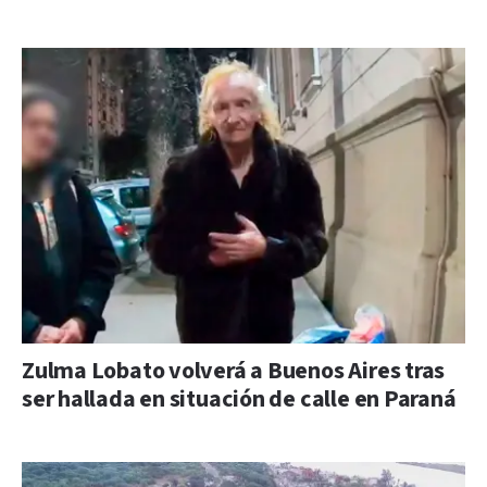
Zulma Lobato volverá a Buenos Aires tras
ser hallada en situación de calle en Paraná