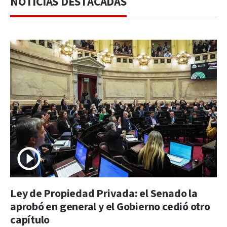
NOTICIAS DESTACADAS
Ley de Propiedad Privada: el Senado la
aprobó en general y el Gobierno cedió otro
capítulo