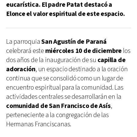
eucarística. El padre Patat destacó a
Elonce el valor espiritual de este espacio.
La parroquia
San Agustín de Paraná
celebrará este
miércoles 10 de diciembre
los
dos años de la inauguración de su
capilla de
adoración
, un espacio destinado a la oración
continua que se consolidó como un lugar de
encuentro espiritual para la comunidad. Las
actividades centrales se desarrollarán en la
comunidad de San Francisco de Asís
,
perteneciente a la congregación de las
Hermanas Franciscanas.