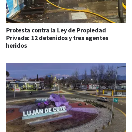
Protesta contra la Ley de Propiedad
Privada: 12 detenidos y tres agentes
heridos