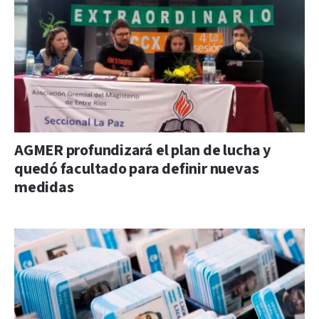
AGMER profundizará el plan de lucha y
quedó facultado para definir nuevas
medidas