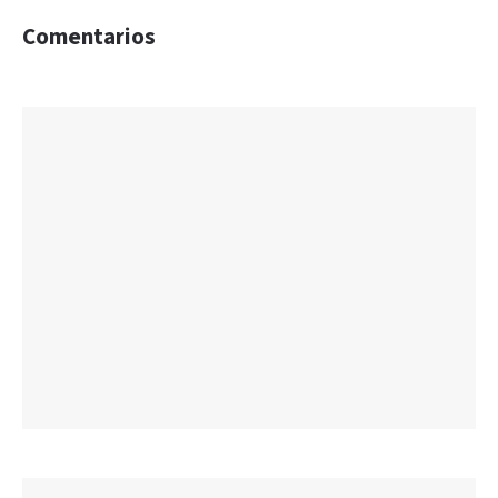
Comentarios