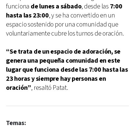
funciona
de lunes a sábado
, desde las
7:00
hasta las 23:00
, y se ha convertido en un
espacio sostenido por una comunidad que
voluntariamente cubre los turnos de oración.
“Se trata de un espacio de adoración, se
genera una pequeña comunidad en este
lugar que funciona desde las 7:00 hasta las
23 horas y siempre hay personas en
oración”
, resaltó Patat.
Temas: