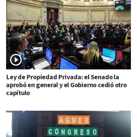
Ley de Propiedad Privada: el Senado la
aprobó en general y el Gobierno cedió otro
capítulo