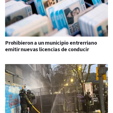
Prohibieron a un municipio entrerriano
emitir nuevas licencias de conducir