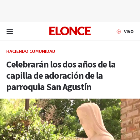
EN VIVO
VIVO
HACIENDO COMUNIDAD
Celebrarán los dos años de la
capilla de adoración de la
parroquia San Agustín