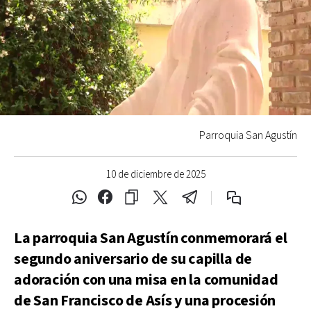
Parroquia San Agustín
10 de diciembre de 2025
La parroquia San Agustín conmemorará el
segundo aniversario de su capilla de
adoración con una misa en la comunidad
de San Francisco de Asís y una procesión