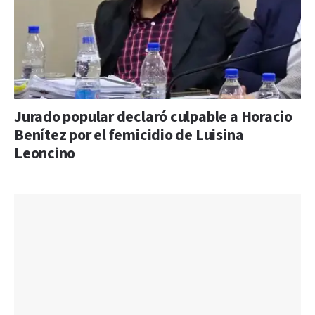
Jurado popular declaró culpable a Horacio
Benítez por el femicidio de Luisina
Leoncino