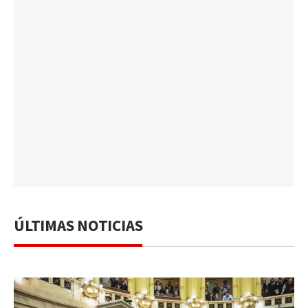
ÚLTIMAS NOTICIAS