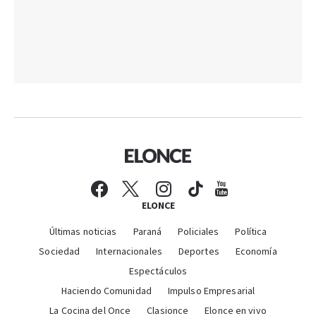
ELONCE
Últimas noticias
Paraná
Policiales
Política
Sociedad
Internacionales
Deportes
Economía
Espectáculos
Haciendo Comunidad
Impulso Empresarial
La Cocina del Once
Clasionce
Elonce en vivo