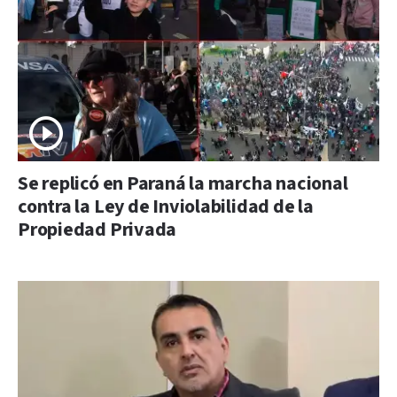
Se replicó en Paraná la marcha nacional
contra la Ley de Inviolabilidad de la
Propiedad Privada