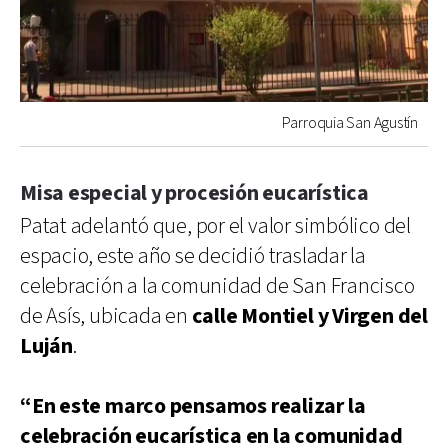
Parroquia San Agustín
Misa especial y procesión eucarística
Patat adelantó que, por el valor simbólico del
espacio, este año se decidió trasladar la
celebración a la comunidad de San Francisco
de Asís, ubicada en
calle Montiel y Virgen del
Luján
.
“En este marco pensamos realizar la
celebración eucarística en la comunidad