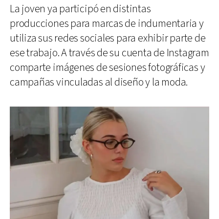
La joven ya participó en distintas
producciones para marcas de indumentaria y
utiliza sus redes sociales para exhibir parte de
ese trabajo. A través de su cuenta de Instagram
comparte imágenes de sesiones fotográficas y
campañas vinculadas al diseño y la moda.