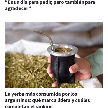
“Es un día para pedir, pero también para
agradecer”
La yerba más consumida por los
argentinos: qué marca lidera y cuáles
completan el ranking