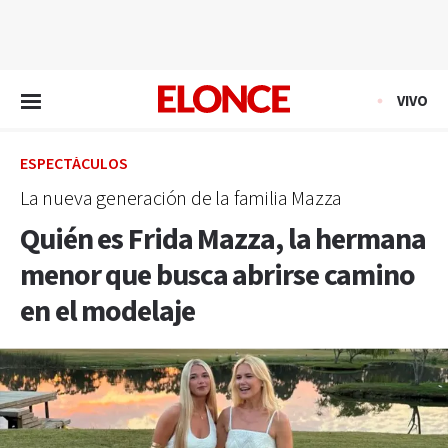
EN VIVO
VIVO
ESPECTÁCULOS
La nueva generación de la familia Mazza
Quién es Frida Mazza, la hermana
menor que busca abrirse camino
en el modelaje