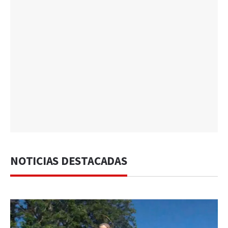
NOTICIAS DESTACADAS