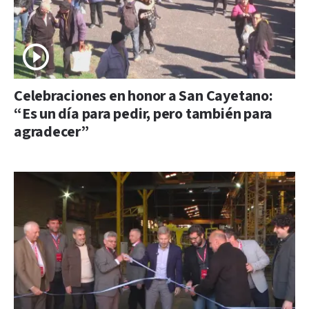
Celebraciones en honor a San Cayetano:
“Es un día para pedir, pero también para
agradecer”