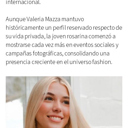
internacional.
Aunque Valeria Mazza mantuvo
históricamente un perfil reservado respecto de
su vida privada, la joven rosarina comenzó a
mostrarse cada vez más en eventos sociales y
campañas fotográficas, consolidando una
presencia creciente en el universo fashion.