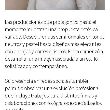
Las producciones que protagonizó hasta el
momento muestran una propuesta estética
variada. Desde prendas semiformales en tonos
neutros y pastel hasta diseños más elegantes
con encajes y cortes clásicos, Frida comenzó a
desarrollar una imagen asociada a un estilo
sofisticado y contemporáneo.
Su presencia en redes sociales también
permitió observar una evolución profesional
que incluye trabajos para distintas firmas y
colaboraciones con fotógrafos especializados