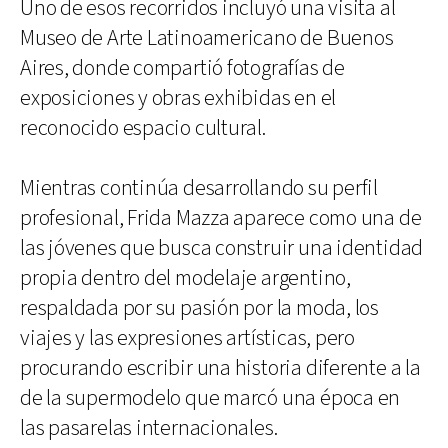
Uno de esos recorridos incluyó una visita al
Museo de Arte Latinoamericano de Buenos
Aires, donde compartió fotografías de
exposiciones y obras exhibidas en el
reconocido espacio cultural.
Mientras continúa desarrollando su perfil
profesional, Frida Mazza aparece como una de
las jóvenes que busca construir una identidad
propia dentro del modelaje argentino,
respaldada por su pasión por la moda, los
viajes y las expresiones artísticas, pero
procurando escribir una historia diferente a la
de la supermodelo que marcó una época en
las pasarelas internacionales.