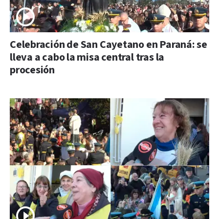
Celebración de San Cayetano en Paraná: se
lleva a cabo la misa central tras la
procesión