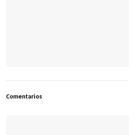
Comentarios