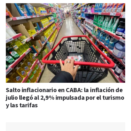
Salto inflacionario en CABA: la inflación de
julio llegó al 2,9% impulsada por el turismo
y las tarifas