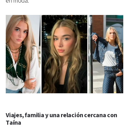
en moda.
Viajes, familia y una relación cercana con
Taína