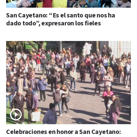
San Cayetano: “Es el santo que nos ha
dado todo”, expresaron los fieles
Celebraciones en honor a San Cayetano: