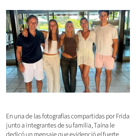
En una de las fotografías compartidas por Frida
junto a integrantes de su familia, Taína le
dedicó un mensaje que evidenció el fuerte