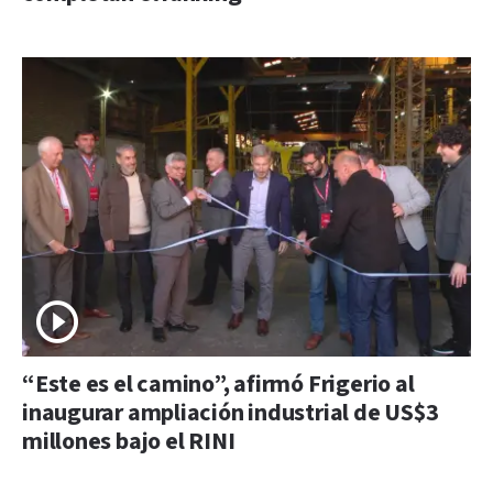
“Este es el camino”, afirmó Frigerio al
inaugurar ampliación industrial de US$3
millones bajo el RINI