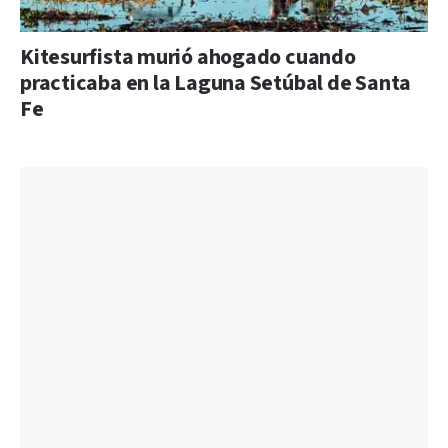
Kitesurfista murió ahogado cuando
practicaba en la Laguna Setúbal de Santa
Fe