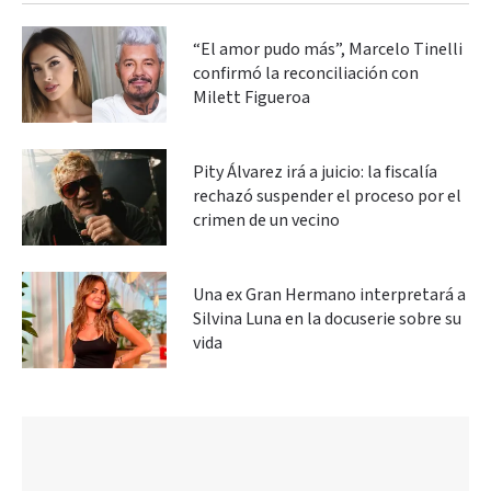
“El amor pudo más”, Marcelo Tinelli
confirmó la reconciliación con
Milett Figueroa
Pity Álvarez irá a juicio: la fiscalía
rechazó suspender el proceso por el
crimen de un vecino
Una ex Gran Hermano interpretará a
Silvina Luna en la docuserie sobre su
vida