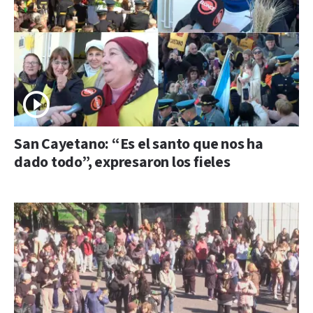
San Cayetano: “Es el santo que nos ha
dado todo”, expresaron los fieles