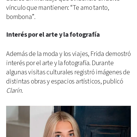
vínculo que mantienen: “Te amo tanto,
bombona”.
Interés por el arte y la fotografía
Además de la moda y los viajes, Frida demostró
interés por el arte y la fotografía. Durante
algunas visitas culturales registró imágenes de
distintas obras y espacios artísticos, publicó
Clarín
.