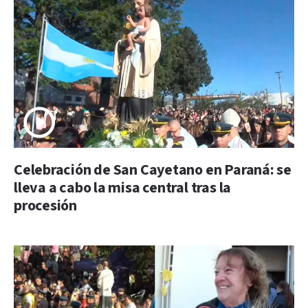
Celebración de San Cayetano en Paraná: se
lleva a cabo la misa central tras la
procesión