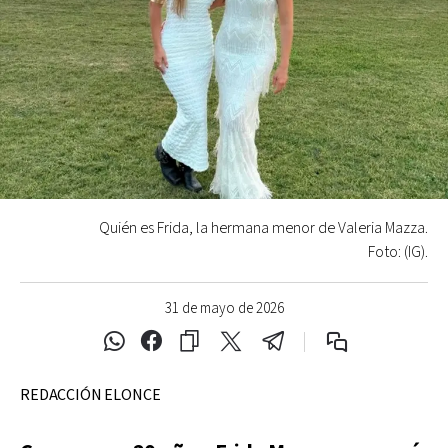
Quién es Frida, la hermana menor de Valeria Mazza.
Foto: (IG).
31 de mayo de 2026
REDACCIÓN ELONCE