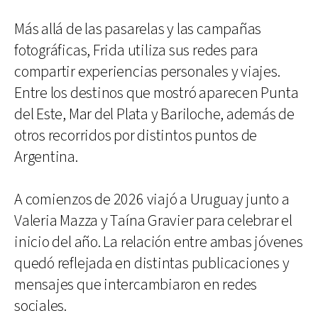
Más allá de las pasarelas y las campañas
fotográficas, Frida utiliza sus redes para
compartir experiencias personales y viajes.
Entre los destinos que mostró aparecen Punta
del Este, Mar del Plata y Bariloche, además de
otros recorridos por distintos puntos de
Argentina.
A comienzos de 2026 viajó a Uruguay junto a
Valeria Mazza y Taína Gravier para celebrar el
inicio del año. La relación entre ambas jóvenes
quedó reflejada en distintas publicaciones y
mensajes que intercambiaron en redes
sociales.