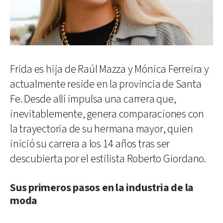
Frida es hija de Raúl Mazza y Mónica Ferreira y
actualmente reside en la provincia de Santa
Fe. Desde allí impulsa una carrera que,
inevitablemente, genera comparaciones con
la trayectoria de su hermana mayor, quien
inició su carrera a los 14 años tras ser
descubierta por el estilista Roberto Giordano.
Sus primeros pasos en la industria de la
moda