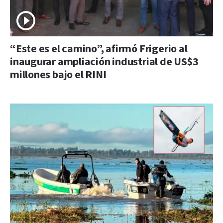
“Este es el camino”, afirmó Frigerio al
inaugurar ampliación industrial de US$3
millones bajo el RINI