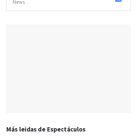
News
Más leidas de Espectáculos