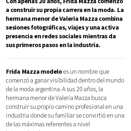
Con apenas 20 años, Frida Mazza comenzó
a construir su propia carrera en la moda. La
hermana menor de Valeria Mazza combina
sesiones fotográficas, viajes y una activa
presencia en redes sociales mientras da
sus primeros pasos en la industria.
Frida Mazza modelo
es un nombre que
comenzó a ganar visibilidad dentro del mundo
de la moda argentina. A sus 20 años, la
hermana menor de Valeria Mazza busca
construir su propio camino profesional en una
industria donde su familiar se convirtió en una
de las máximas referentes a nivel