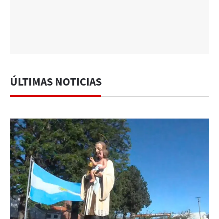
ÚLTIMAS NOTICIAS