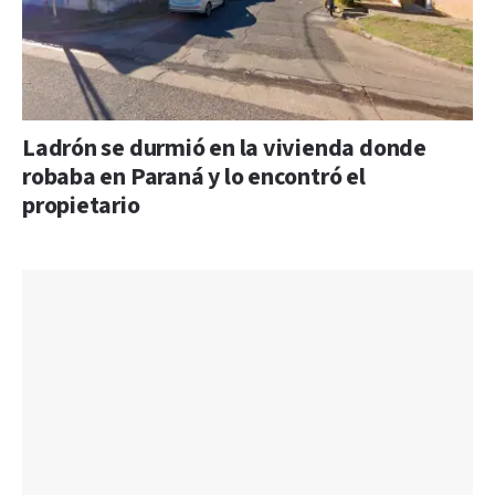
Ladrón se durmió en la vivienda donde
robaba en Paraná y lo encontró el
propietario