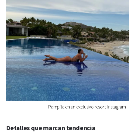
Pampita en un exclusivo resort. Instagram
Detalles que marcan tendencia