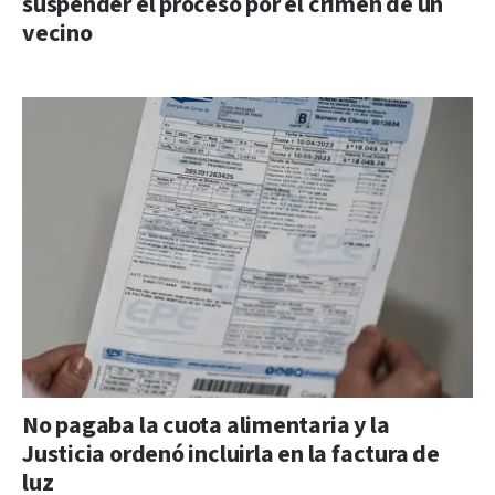
suspender el proceso por el crimen de un
vecino
No pagaba la cuota alimentaria y la
Justicia ordenó incluirla en la factura de
luz