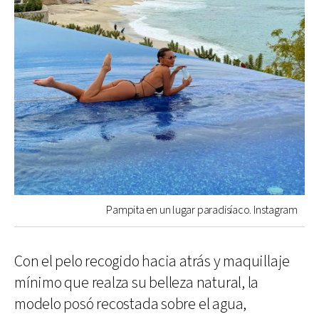
Pampita en un lugar paradisíaco. Instagram
Con el pelo recogido hacia atrás y maquillaje
mínimo que realza su belleza natural, la
modelo posó recostada sobre el agua,