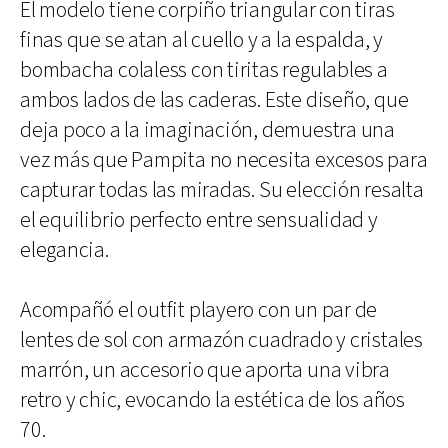
El modelo tiene corpiño triangular con tiras
finas que se atan al cuello y a la espalda, y
bombacha colaless con tiritas regulables a
ambos lados de las caderas. Este diseño, que
deja poco a la imaginación, demuestra una
vez más que Pampita no necesita excesos para
capturar todas las miradas. Su elección resalta
el equilibrio perfecto entre sensualidad y
elegancia.
Acompañó el outfit playero con un par de
lentes de sol con armazón cuadrado y cristales
marrón, un accesorio que aporta una vibra
retro y chic, evocando la estética de los años
70.