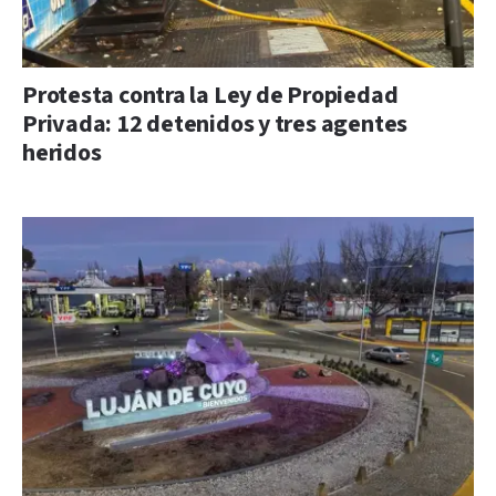
Protesta contra la Ley de Propiedad
Privada: 12 detenidos y tres agentes
heridos