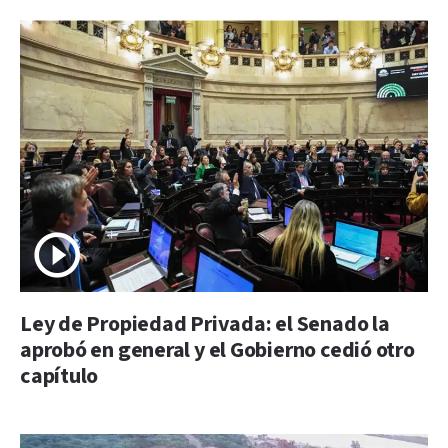
Ley de Propiedad Privada: el Senado la
aprobó en general y el Gobierno cedió otro
capítulo