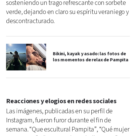
sosteniendo un trago refrescante con sorbete
verde, dejando en claro su espíritu veraniego y
descontracturado.
Bikini, kayak y asado: las fotos de
los momentos de relax de Pampita
Reacciones y elogios en redes sociales
Las imágenes, publicadas en su perfil de
Instagram, fueron furor durante el fin de
semana. “Que escultural Pampita”, “Qué mujer