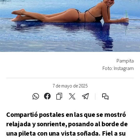
Pampita
Foto: Instagram
7 de mayo de 2025
Compartió postales en las que se mostró
relajada y sonriente, posando al borde de
una pileta con una vista soñada. Fiel a su