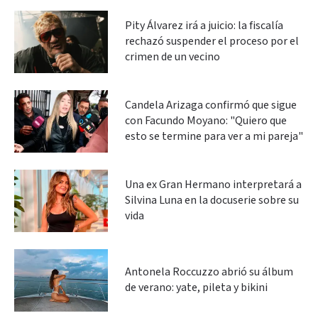
Pity Álvarez irá a juicio: la fiscalía
rechazó suspender el proceso por el
crimen de un vecino
Candela Arizaga confirmó que sigue
con Facundo Moyano: "Quiero que
esto se termine para ver a mi pareja"
Una ex Gran Hermano interpretará a
Silvina Luna en la docuserie sobre su
vida
Antonela Roccuzzo abrió su álbum
de verano: yate, pileta y bikini