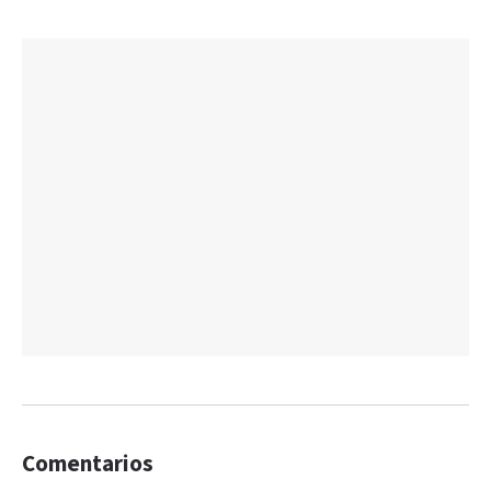
Comentarios