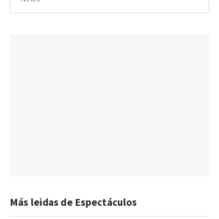
Más leidas de Espectáculos