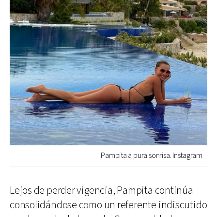
Pampita a pura sonrisa. Instagram
Lejos de perder vigencia, Pampita continúa
consolidándose como un referente indiscutido