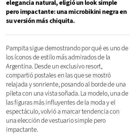
elegancia natural, eligió un look simple
pero impactante: una microbikini negra en
su versión más chiquita.
Pampita sigue demostrando por qué es uno de
los íconos de estilo más admirados de la
Argentina. Desde un exclusivo resort,
compartió postales en las que se mostró
relajada y sonriente, posando al borde de una
pileta con una vista soñada. La modelo, una de
las figuras más influyentes de la moda y el
espectáculo, volvió a marcar tendencia con
una elección de vestuario simple pero
impactante.