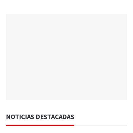
NOTICIAS DESTACADAS