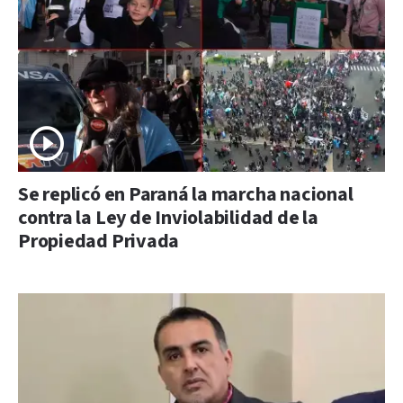
Se replicó en Paraná la marcha nacional
contra la Ley de Inviolabilidad de la
Propiedad Privada