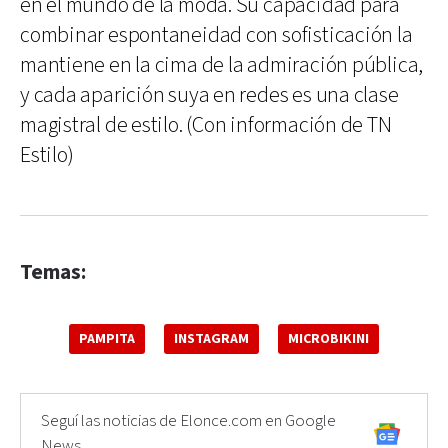
en el mundo de la moda. Su capacidad para
combinar espontaneidad con sofisticación la
mantiene en la cima de la admiración pública,
y cada aparición suya en redes es una clase
magistral de estilo. (Con información de TN
Estilo)
Temas:
PAMPITA
INSTAGRAM
MICROBIKINI
Seguí las noticias de Elonce.com en Google
News