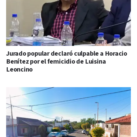
Jurado popular declaró culpable a Horacio
Benítez por el femicidio de Luisina
Leoncino