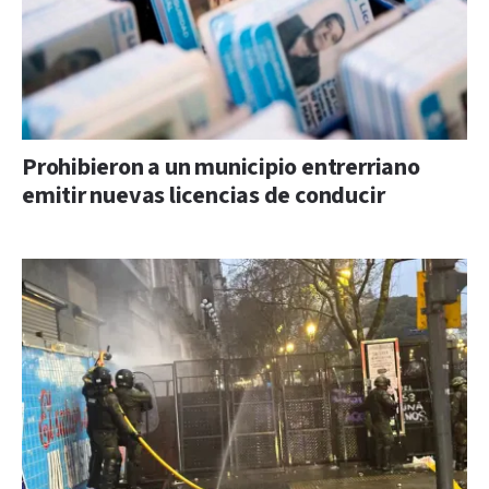
Prohibieron a un municipio entrerriano
emitir nuevas licencias de conducir