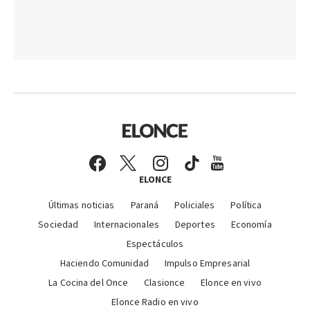
ELONCE
Últimas noticias
Paraná
Policiales
Política
Sociedad
Internacionales
Deportes
Economía
Espectáculos
Haciendo Comunidad
Impulso Empresarial
La Cocina del Once
Clasionce
Elonce en vivo
Elonce Radio en vivo