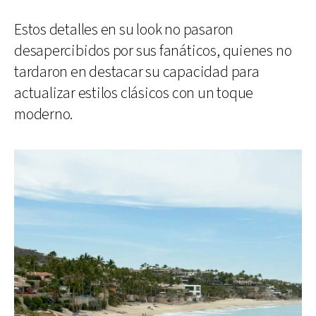
Estos detalles en su look no pasaron
desapercibidos por sus fanáticos, quienes no
tardaron en destacar su capacidad para
actualizar estilos clásicos con un toque
moderno.