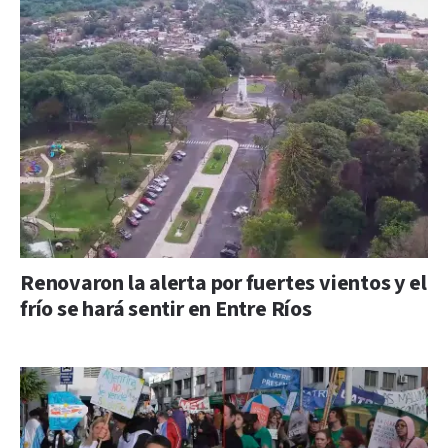
Renovaron la alerta por fuertes vientos y el
frío se hará sentir en Entre Ríos