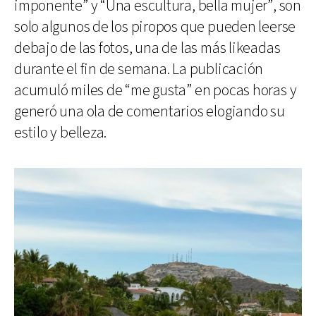
imponente” y “Una escultura, bella mujer”, son
solo algunos de los piropos que pueden leerse
debajo de las fotos, una de las más likeadas
durante el fin de semana. La publicación
acumuló miles de “me gusta” en pocas horas y
generó una ola de comentarios elogiando su
estilo y belleza.