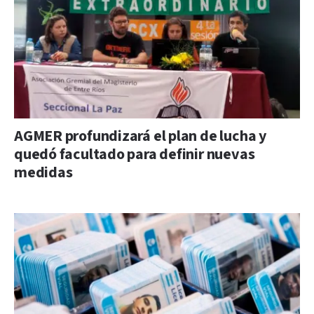
AGMER profundizará el plan de lucha y
quedó facultado para definir nuevas
medidas