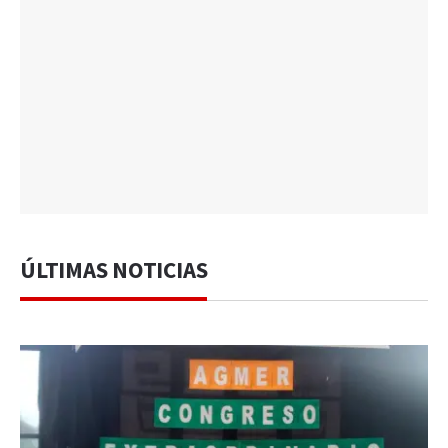
ÚLTIMAS NOTICIAS