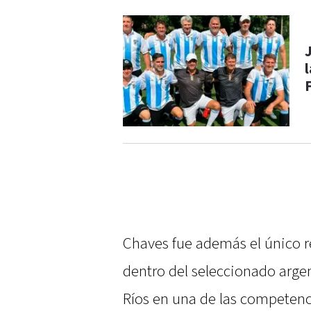
Chaves fue además el único r
dentro del seleccionado argen
Ríos en una de las competenc