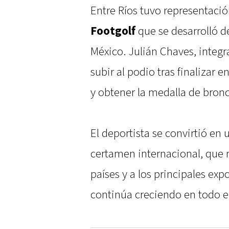
Entre Ríos tuvo representaci
Footgolf
que se desarrolló de
México. Julián Chaves, integr
subir al podio tras finalizar 
y obtener la medalla de bronc
El deportista se convirtió en 
certamen internacional, que r
países y a los principales ex
continúa creciendo en todo 