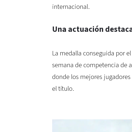
internacional.
Una actuación destac
La medalla conseguida por el
semana de competencia de alt
donde los mejores jugadores
el título.