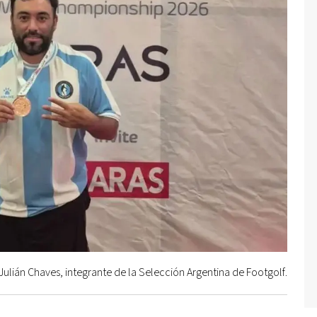
Julián Chaves, integrante de la Selección Argentina de Footgolf.