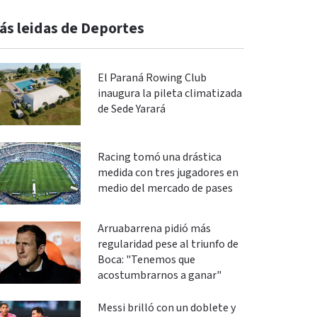
ás leidas de Deportes
El Paraná Rowing Club
inaugura la pileta climatizada
de Sede Yarará
Racing tomó una drástica
medida con tres jugadores en
medio del mercado de pases
Arruabarrena pidió más
regularidad pese al triunfo de
Boca: "Tenemos que
acostumbrarnos a ganar"
Messi brilló con un doblete y