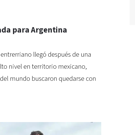
ada para Argentina
 entrerriano llegó después de una
o nivel en territorio mexicano,
 del mundo buscaron quedarse con