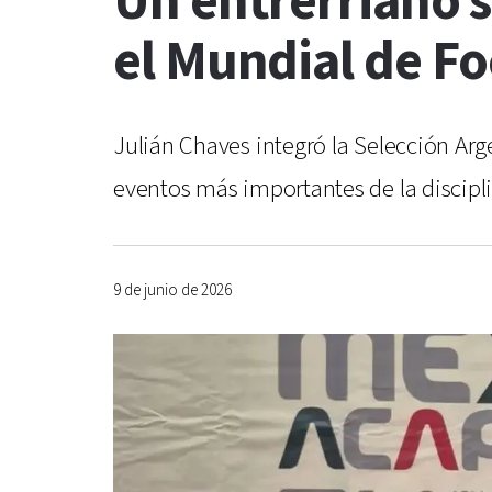
Un entrerriano 
el Mundial de Fo
Julián Chaves integró la Selección Arg
eventos más importantes de la discipli
9 de junio de 2026