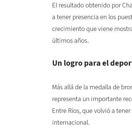
El resultado obtenido por Ch
a tener presencia en los pues
crecimiento que viene mostr
últimos años.
Un logro para el depor
Más allá de la medalla de bro
representa un importante rec
Entre Ríos, que volvió a tene
internacional.