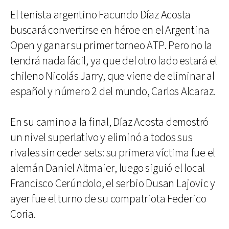
El tenista argentino Facundo Díaz Acosta
buscará convertirse en héroe en el Argentina
Open y ganar su primer torneo ATP. Pero no la
tendrá nada fácil, ya que del otro lado estará el
chileno Nicolás Jarry, que viene de eliminar al
español y número 2 del mundo, Carlos Alcaraz.
En su camino a la final, Díaz Acosta demostró
un nivel superlativo y eliminó a todos sus
rivales sin ceder sets: su primera víctima fue el
alemán Daniel Altmaier, luego siguió el local
Francisco Cerúndolo, el serbio Dusan Lajovic y
ayer fue el turno de su compatriota Federico
Coria.