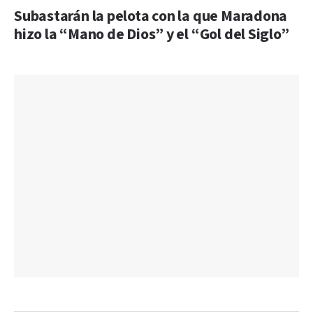
Subastarán la pelota con la que Maradona
hizo la “Mano de Dios” y el “Gol del Siglo”