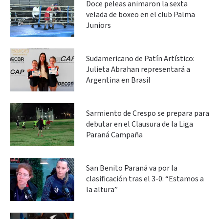
Doce peleas animaron la sexta
velada de boxeo en el club Palma
Juniors
Sudamericano de Patín Artístico:
Julieta Abrahan representará a
Argentina en Brasil
Sarmiento de Crespo se prepara para
debutar en el Clausura de la Liga
Paraná Campaña
San Benito Paraná va por la
clasificación tras el 3-0: “Estamos a
la altura”