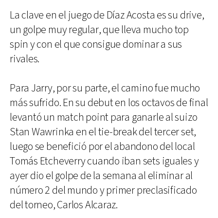
La clave en el juego de Díaz Acosta es su drive,
un golpe muy regular, que lleva mucho top
spin y con el que consigue dominar a sus
rivales.
Para Jarry, por su parte, el camino fue mucho
más sufrido. En su debut en los octavos de final
levantó un match point para ganarle al suizo
Stan Wawrinka en el tie-break del tercer set,
luego se benefició por el abandono del local
Tomás Etcheverry cuando iban sets iguales y
ayer dio el golpe de la semana al eliminar al
número 2 del mundo y primer preclasificado
del torneo, Carlos Alcaraz.