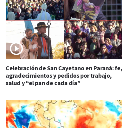
Celebración de San Cayetano en Paraná: fe,
agradecimientos y pedidos por trabajo,
salud y “el pan de cada día”