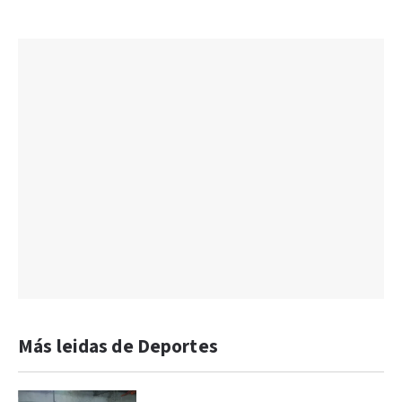
Más leidas de Deportes