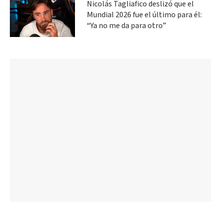
Nicolás Tagliafico deslizó que el
Mundial 2026 fue el último para él:
“Ya no me da para otro”