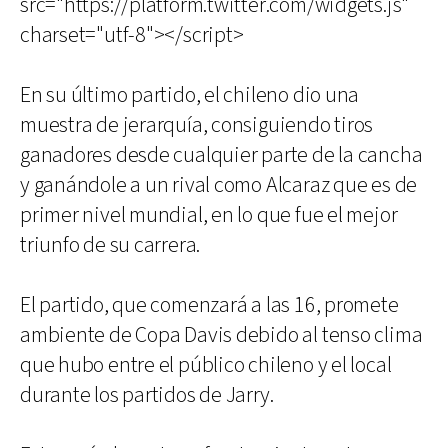
src="https://platform.twitter.com/widgets.js"
charset="utf-8"></script>
En su último partido, el chileno dio una
muestra de jerarquía, consiguiendo tiros
ganadores desde cualquier parte de la cancha
y ganándole a un rival como Alcaraz que es de
primer nivel mundial, en lo que fue el mejor
triunfo de su carrera.
El partido, que comenzará a las 16, promete
ambiente de Copa Davis debido al tenso clima
que hubo entre el público chileno y el local
durante los partidos de Jarry.