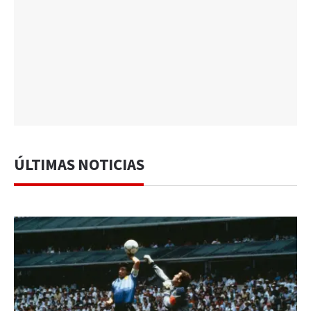
ÚLTIMAS NOTICIAS