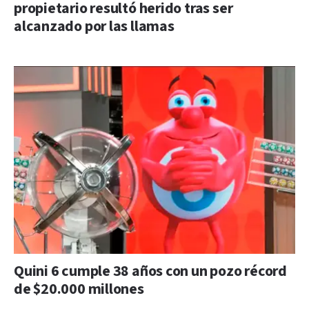
propietario resultó herido tras ser
alcanzado por las llamas
Quini 6 cumple 38 años con un pozo récord
de $20.000 millones