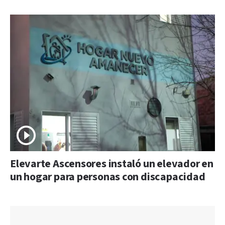
Elevarte Ascensores instaló un elevador en
un hogar para personas con discapacidad