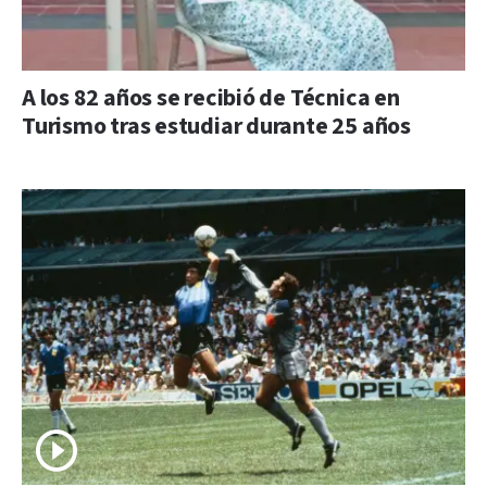
A los 82 años se recibió de Técnica en
Turismo tras estudiar durante 25 años