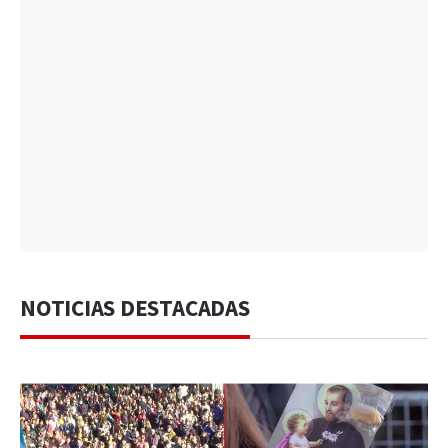
NOTICIAS DESTACADAS