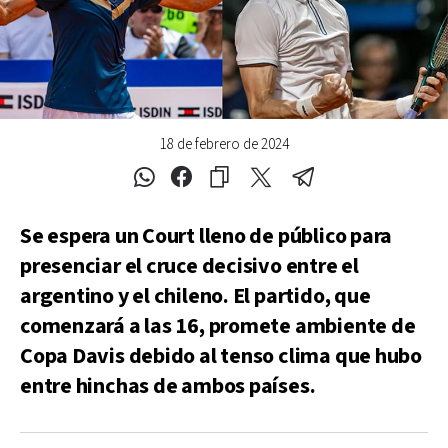
18 de febrero de 2024
Se espera un Court lleno de público para
presenciar el cruce decisivo entre el
argentino y el chileno. El partido, que
comenzará a las 16, promete ambiente de
Copa Davis debido al tenso clima que hubo
entre hinchas de ambos países.