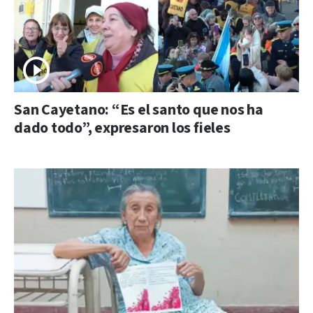
San Cayetano: “Es el santo que nos ha
dado todo”, expresaron los fieles