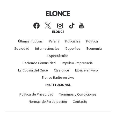
ELONCE
Últimas noticias
Paraná
Policiales
Política
Sociedad
Internacionales
Deportes
Economía
Espectáculos
Haciendo Comunidad
Impulso Empresarial
La Cocina del Once
Clasionce
Elonce en vivo
Elonce Radio en vivo
INSTITUCIONAL
Política de Privacidad
Términos y Condiciones
Normas de Participación
Contacto