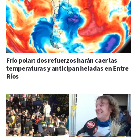
Frío polar: dos refuerzos harán caer las
temperaturas y anticipan heladas en Entre
Ríos