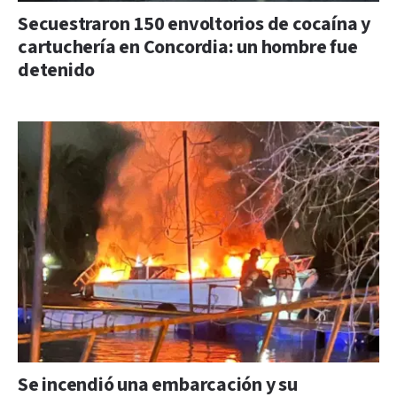
Secuestraron 150 envoltorios de cocaína y
cartuchería en Concordia: un hombre fue
detenido
Se incendió una embarcación y su