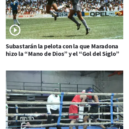
Subastarán la pelota con la que Maradona
hizo la “Mano de Dios” y el “Gol del Siglo”