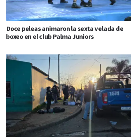
Doce peleas animaron la sexta velada de
boxeo en el club Palma Juniors