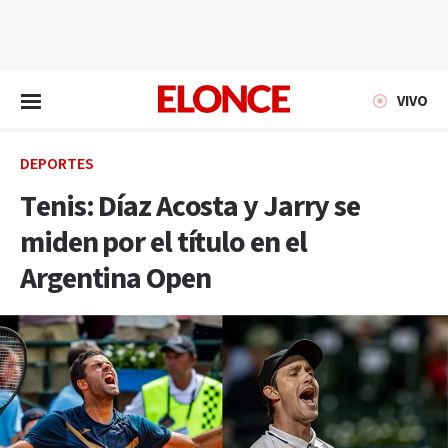
EN VIVO
VIVO
DEPORTES
Tenis: Díaz Acosta y Jarry se
miden por el título en el
Argentina Open