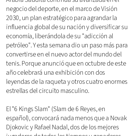
negocio del deporte, en el marco de Visión
2030, un plan estratégico para agrandar la
influencia global de su nación y diversificar su
economía, liberándola de su "adicción al
petróleo". Y esta semana dio un paso más para
convertirse en el nuevo actor del mundo del
tenis. Porque anunció que en octubre de este
año celebrará una exhibición con dos
leyendas de la raqueta y otros cuatro enormes
estrellas del circuito masculino.
El "6 Kings Slam" (Slam de 6 Reyes, en
español), convocará nada menos que a Novak
Djokovic y Rafael Nadal, dos de los mejores