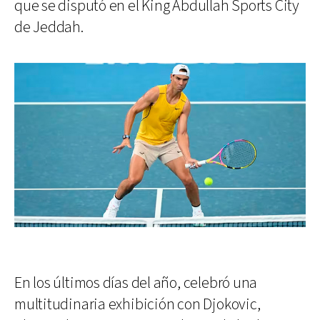
que se disputó en el King Abdullah Sports City
de Jeddah.
En los últimos días del año, celebró una
multitudinaria exhibición con Djokovic,