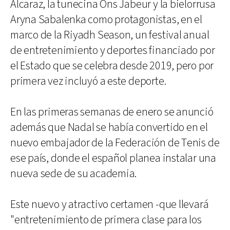
Alcaraz, la tunecina Ons Jabeur y la bielorrusa
Aryna Sabalenka como protagonistas, en el
marco de la Riyadh Season, un festival anual
de entretenimiento y deportes financiado por
el Estado que se celebra desde 2019, pero por
primera vez incluyó a este deporte.
En las primeras semanas de enero se anunció
además que Nadal se había convertido en el
nuevo embajador de la Federación de Tenis de
ese país, donde el español planea instalar una
nueva sede de su academia.
Este nuevo y atractivo certamen -que llevará
"entretenimiento de primera clase para los