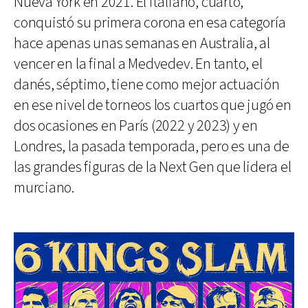
Nueva York en 2021. El italiano, cuarto,
conquistó su primera corona en esa categoría
hace apenas unas semanas en Australia, al
vencer en la final a Medvedev. En tanto, el
danés, séptimo, tiene como mejor actuación
en ese nivel de torneos los cuartos que jugó en
dos ocasiones en París (2022 y 2023) y en
Londres, la pasada temporada, pero es una de
las grandes figuras de la Next Gen que lidera el
murciano.