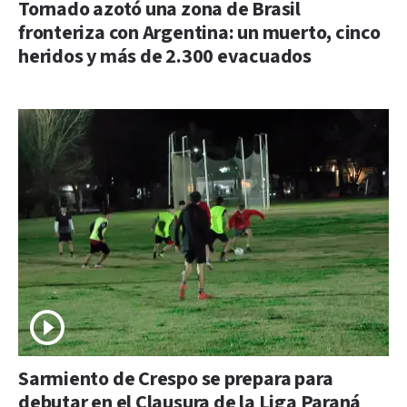
Tornado azotó una zona de Brasil
fronteriza con Argentina: un muerto, cinco
heridos y más de 2.300 evacuados
Sarmiento de Crespo se prepara para
debutar en el Clausura de la Liga Paraná