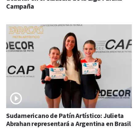
Campaña
Sudamericano de Patín Artístico: Julieta
Abrahan representará a Argentina en Brasil