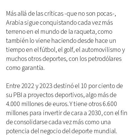
Más allá de las críticas -que no son pocas-,
Arabia sigue conquistando cada vez más
terreno en el mundo de la raqueta, como
también lo viene haciendo desde hace un
tiempo en el fútbol, el golf, el automovilismo y
muchos otros deportes, con los petrodólares
como garantía.
Entre 2022 y 2023 destinó el 10 por ciento de
su PBI a proyectos deportivos, algo más de
4.000 millones de euros. Y tiene otros 6.600
millones para invertir de cara a 2030, con el fin
de consolidarse cada vez más como una
potencia del negocio del deporte mundial.