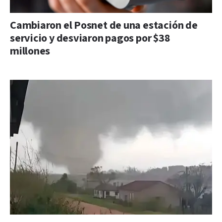
Cambiaron el Posnet de una estación de
servicio y desviaron pagos por $38
millones