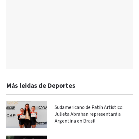
Más leidas de Deportes
Sudamericano de Patín Artístico:
Julieta Abrahan representará a
Argentina en Brasil