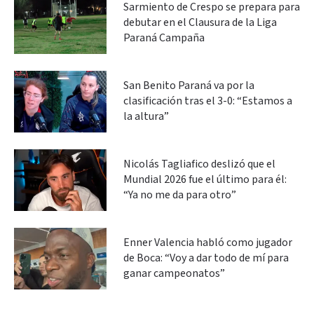
Sarmiento de Crespo se prepara para
debutar en el Clausura de la Liga
Paraná Campaña
San Benito Paraná va por la
clasificación tras el 3-0: “Estamos a
la altura”
Nicolás Tagliafico deslizó que el
Mundial 2026 fue el último para él:
“Ya no me da para otro”
Enner Valencia habló como jugador
de Boca: “Voy a dar todo de mí para
ganar campeonatos”