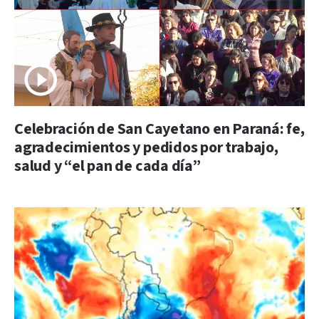
Celebración de San Cayetano en Paraná: fe,
agradecimientos y pedidos por trabajo,
salud y “el pan de cada día”