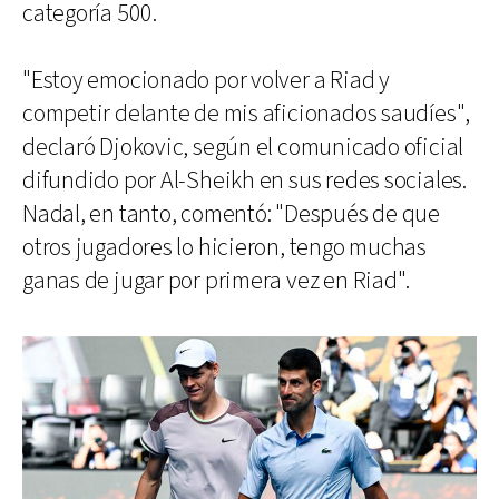
categoría 500.
"Estoy emocionado por volver a Riad y
competir delante de mis aficionados saudíes",
declaró Djokovic, según el comunicado oficial
difundido por Al-Sheikh en sus redes sociales.
Nadal, en tanto, comentó: "Después de que
otros jugadores lo hicieron, tengo muchas
ganas de jugar por primera vez en Riad".