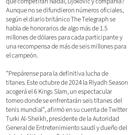
que competirán Nadal, Djokovic y compañía?
Aunque no se difundieron números oficiales,
según el diario británico The Telegraph se
habla de honorarios de algo más de 1.5
millones de dólares para cada participante y
una recompensa de más de seis millones para
el campeón.
"Prepárense para la definitiva lucha de
titanes. Este octubre de 2024 la Riyadh Season
acogerá el 6 Kings Slam, un espectacular
torneo donde se enfrentarán seis titanes del
tenis mundial", afirmó en su cuenta de Twitter
Turki Al-Sheikh, presidente de la Autoridad
General de Entretenimiento saudí y dueño del