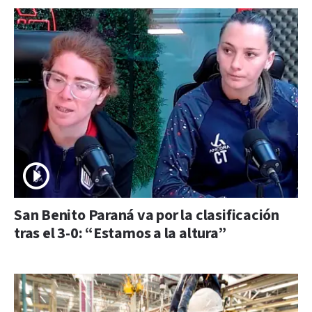
San Benito Paraná va por la clasificación
tras el 3-0: “Estamos a la altura”