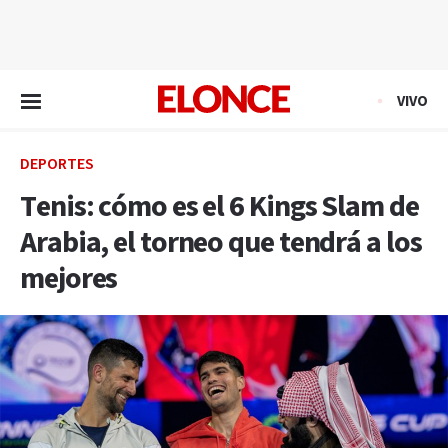
EN VIVO
VIVO
DEPORTES
Tenis: cómo es el 6 Kings Slam de
Arabia, el torneo que tendrá a los
mejores