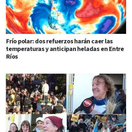
Frío polar: dos refuerzos harán caer las
temperaturas y anticipan heladas en Entre
Ríos