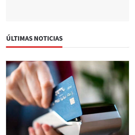
ÚLTIMAS NOTICIAS