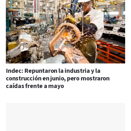
Indec: Repuntaron la industria y la
construcción en junio, pero mostraron
caídas frente a mayo