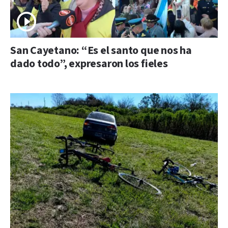
San Cayetano: “Es el santo que nos ha
dado todo”, expresaron los fieles