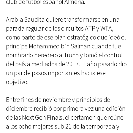
club de fútbol español Almería.
Arabia Saudita quiere transformarse en una
parada regular de los circuitos ATP y WTA,
como parte de ese plan estratégico que ideó el
príncipe Mohammed bin Salman cuando fue
nombrado heredero al trono y tomó el control
del país a mediados de 2017. El año pasado dio
un par de pasos importantes hacia ese
objetivo.
Entre fines de noviembre y principios de
diciembre recibió por primera vez una edición
de las Next Gen Finals, el certamen que reúne
a los ocho mejores sub 21 de la temporada y