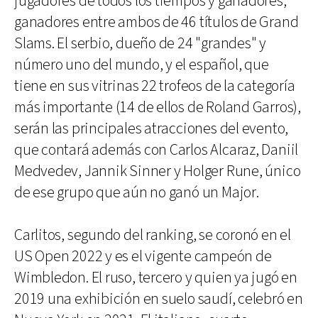
jugadores de todos los tiempos y ganadores,
ganadores entre ambos de 46 títulos de Grand
Slams. El serbio, dueño de 24 "grandes" y
número uno del mundo, y el español, que
tiene en sus vitrinas 22 trofeos de la categoría
más importante (14 de ellos de Roland Garros),
serán las principales atracciones del evento,
que contará además con Carlos Alcaraz, Daniil
Medvedev, Jannik Sinner y Holger Rune, único
de ese grupo que aún no ganó un Major.
Carlitos, segundo del ranking, se coronó en el
US Open 2022 y es el vigente campeón de
Wimbledon. El ruso, tercero y quien ya jugó en
2019 una exhibición en suelo saudí, celebró en