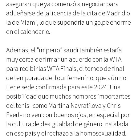
aseguran que ya comenzó a negociar para
adueñarse de la licencia de la cita de Madrid o
la de Miami, lo que supondría un golpe enorme
en el calendario.
Además, el "imperio" saudí también estaría
muy cerca de firmar un acuerdo con la WTA
para recibir las WTA Finals, el torneo de final
de temporada del tour femenino, que aún no
tiene sede confirmada para este 2024. Una
posibilidad que muchos nombres importantes
del tenis -como Martina Navratilova y Chris
Evert- no ven con buenos ojos, en especial por
la cultura de desigualdad de género instalada
en ese país y el rechazo a la homosexualidad.