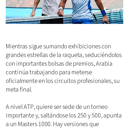
Mientras sigue sumando exhibiciones con
grandes estrellas de la raqueta, seduciéndolos
con importantes bolsas de premios, Arabia
continúa trabajando para meterse
oficialmente en los circuitos profesionales, su
meta final.
A nivel ATP, quiere ser sede de un torneo
importante y, saltándose los 250 y 500, apunta
a un Masters 1000. Hay versiones que