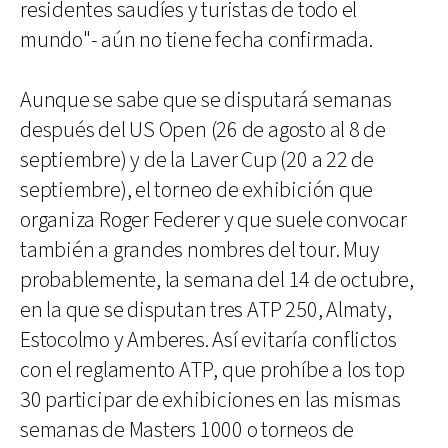
residentes saudíes y turistas de todo el
mundo"- aún no tiene fecha confirmada.
Aunque se sabe que se disputará semanas
después del US Open (26 de agosto al 8 de
septiembre) y de la Laver Cup (20 a 22 de
septiembre), el torneo de exhibición que
organiza Roger Federer y que suele convocar
también a grandes nombres del tour. Muy
probablemente, la semana del 14 de octubre,
en la que se disputan tres ATP 250, Almaty,
Estocolmo y Amberes. Así evitaría conflictos
con el reglamento ATP, que prohíbe a los top
30 participar de exhibiciones en las mismas
semanas de Masters 1000 o torneos de