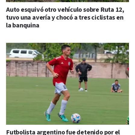
Auto esquivó otro vehículo sobre Ruta 12,
tuvo una avería y chocó a tres ciclistas en
la banquina
Futbolista argentino fue detenido por el