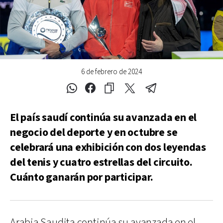
6 de febrero de 2024
El país saudí continúa su avanzada en el
negocio del deporte y en octubre se
celebrará una exhibición con dos leyendas
del tenis y cuatro estrellas del circuito.
Cuánto ganarán por participar.
Arabia Saudita continúa su avanzada en el