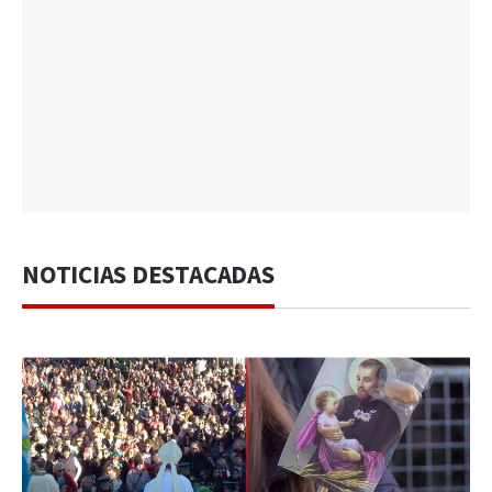
NOTICIAS DESTACADAS