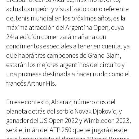
actual campeón y visualizado como referente
del tenis mundial en los próximos años, es la
máxima atracción del Argentina Open, cuya
24ta edición comenzará mañana con
condimentos especiales a tener en cuenta, ya
que habrá tres campeones de Grand Slam,
estarán los mejores argentinos del circuito y
una promesa destinada a hacer ruido como el
francés Arthur Fils.
En ese contexto, Alcaraz, número dos del
planeta detrás del serbio Novak Djokovic, y
ganador del US Open 2022 y Wimbledon 2023,
será el imán del ATP 250 que se jugará desde