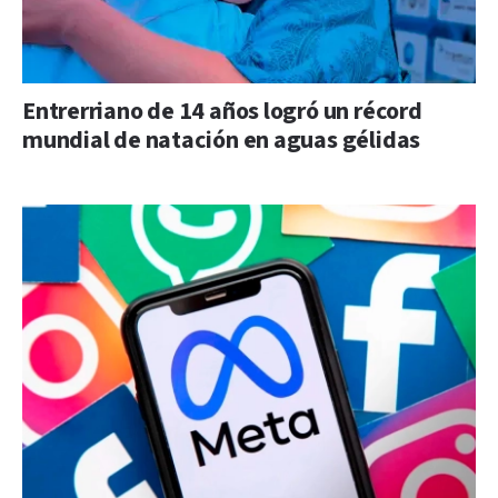
Entrerriano de 14 años logró un récord
mundial de natación en aguas gélidas