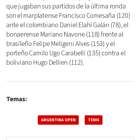
que jugaban sus partidos de la última ronda
son el marplatense Francisco Comesaña (120)
ante el colombiano Daniel Elahí Galán (78), el
bonaerense Mariano Navone (118) frente al
brasileño Felipe Meligeni Alves (153) y el
porteño Camilo Ugo Carabelli (135) contra el
boliviano Hugo Dellien (112).
Temas:
ARGENTINA OPEN
TENIS