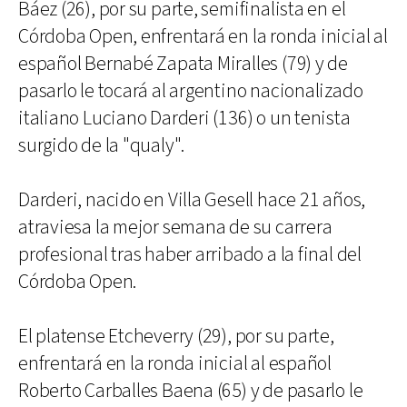
Báez (26), por su parte, semifinalista en el
Córdoba Open, enfrentará en la ronda inicial al
español Bernabé Zapata Miralles (79) y de
pasarlo le tocará al argentino nacionalizado
italiano Luciano Darderi (136) o un tenista
surgido de la "qualy".
Darderi, nacido en Villa Gesell hace 21 años,
atraviesa la mejor semana de su carrera
profesional tras haber arribado a la final del
Córdoba Open.
El platense Etcheverry (29), por su parte,
enfrentará en la ronda inicial al español
Roberto Carballes Baena (65) y de pasarlo le