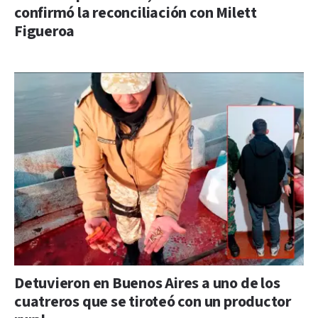
confirmó la reconciliación con Milett
Figueroa
Detuvieron en Buenos Aires a uno de los
cuatreros que se tiroteó con un productor