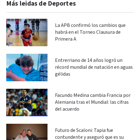
Más leidas de Deportes
La APB confirmó los cambios que
habrá en el Torneo Clausura de
Primera A
Entrerriano de 14 años logró un
récord mundial de natación en aguas
gélidas
Facundo Medina cambia Francia por
Alemania tras el Mundial: las cifras
del acuerdo
Futuro de Scaloni: Tapia fue
contundente y aseguró que es su