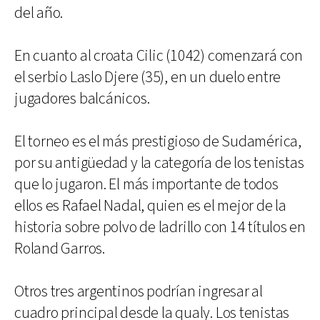
del año.
En cuanto al croata Cilic (1042) comenzará con
el serbio Laslo Djere (35), en un duelo entre
jugadores balcánicos.
El torneo es el más prestigioso de Sudamérica,
por su antigüedad y la categoría de los tenistas
que lo jugaron. El más importante de todos
ellos es Rafael Nadal, quien es el mejor de la
historia sobre polvo de ladrillo con 14 títulos en
Roland Garros.
Otros tres argentinos podrían ingresar al
cuadro principal desde la qualy. Los tenistas