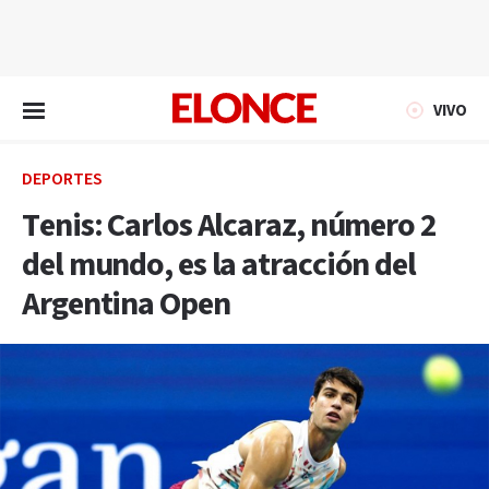
EN VIVO
VIVO
DEPORTES
Tenis: Carlos Alcaraz, número 2
del mundo, es la atracción del
Argentina Open