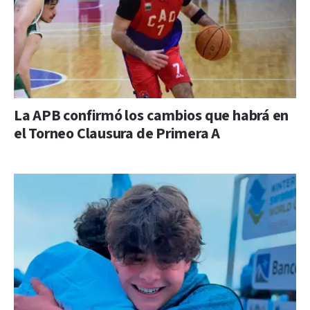
La APB confirmó los cambios que habrá en
el Torneo Clausura de Primera A