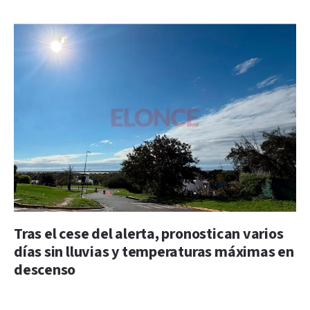
Tras el cese del alerta, pronostican varios
días sin lluvias y temperaturas máximas en
descenso