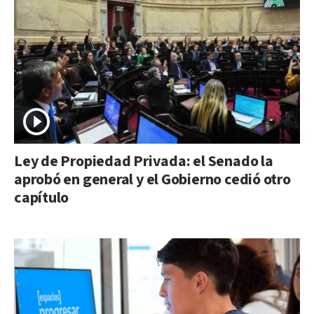
Ley de Propiedad Privada: el Senado la
aprobó en general y el Gobierno cedió otro
capítulo