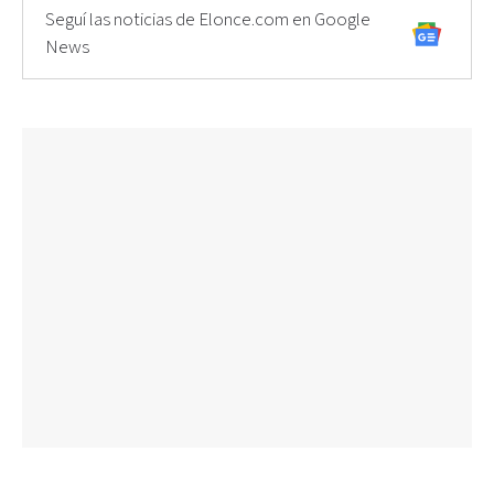
Seguí las noticias de Elonce.com en Google
News