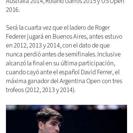
Australia 2014, Roland Garros 2015 y US Open
2016.
Será la cuarta vez que el ladero de Roger
Federer jugará en Buenos Aires, antes estuvo
en 2012, 2013 y 2014, con el dato de que
nunca perdió antes de semifinales. Inclusive
alcanzó la final en su última participación,
cuando cayó ante el español David Ferrer, el
máxima ganador del Argentina Open con tres
trofeos (2012, 2013 y 2014).