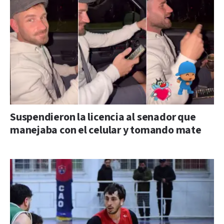
Suspendieron la licencia al senador que
manejaba con el celular y tomando mate