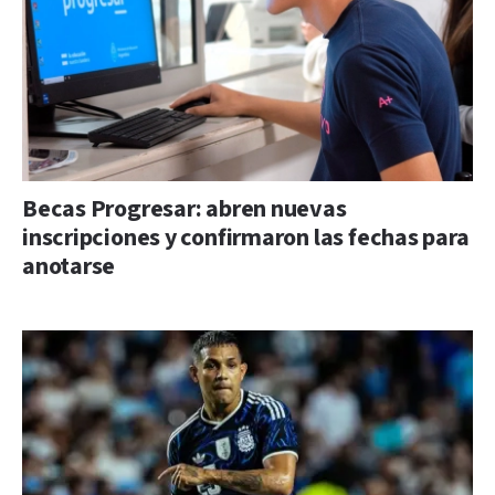
Becas Progresar: abren nuevas
inscripciones y confirmaron las fechas para
anotarse