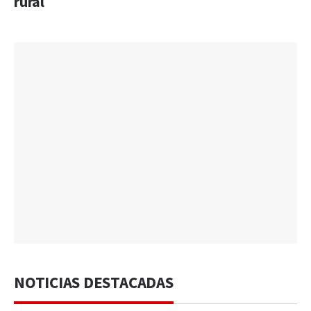
rural
NOTICIAS DESTACADAS