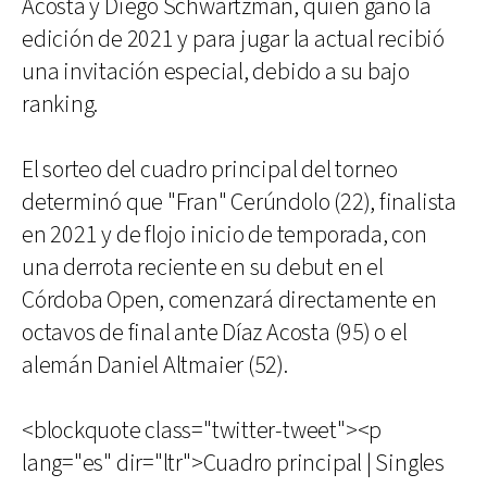
Acosta y Diego Schwartzman, quien ganó la
edición de 2021 y para jugar la actual recibió
una invitación especial, debido a su bajo
ranking.
El sorteo del cuadro principal del torneo
determinó que "Fran" Cerúndolo (22), finalista
en 2021 y de flojo inicio de temporada, con
una derrota reciente en su debut en el
Córdoba Open, comenzará directamente en
octavos de final ante Díaz Acosta (95) o el
alemán Daniel Altmaier (52).
<blockquote class="twitter-tweet"><p
lang="es" dir="ltr">Cuadro principal | Singles