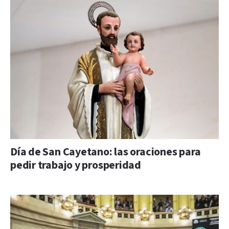
Día de San Cayetano: las oraciones para
pedir trabajo y prosperidad