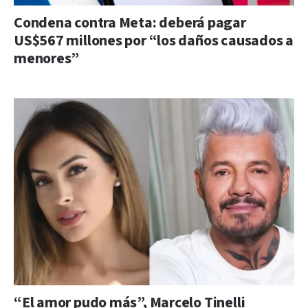
Condena contra Meta: deberá pagar
US$567 millones por “los daños causados a
menores”
“El amor pudo más”, Marcelo Tinelli