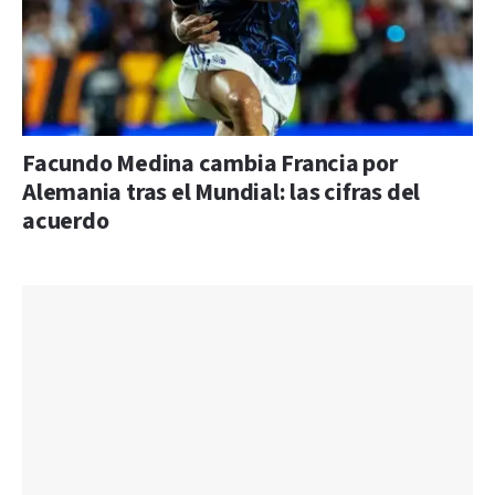
Facundo Medina cambia Francia por
Alemania tras el Mundial: las cifras del
acuerdo