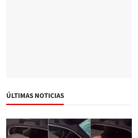
ÚLTIMAS NOTICIAS