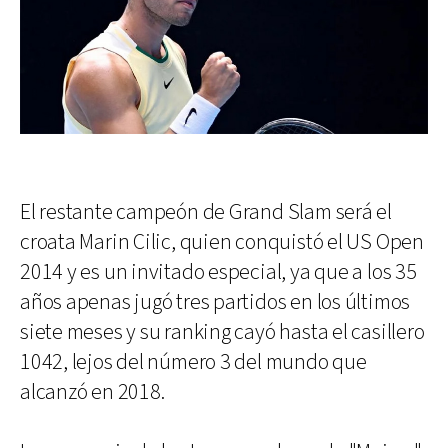
El restante campeón de Grand Slam será el
croata Marin Cilic, quien conquistó el US Open
2014 y es un invitado especial, ya que a los 35
años apenas jugó tres partidos en los últimos
siete meses y su ranking cayó hasta el casillero
1042, lejos del número 3 del mundo que
alcanzó en 2018.