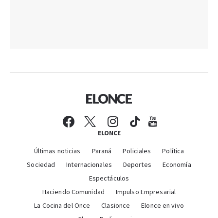
ELONCE
Últimas noticias
Paraná
Policiales
Política
Sociedad
Internacionales
Deportes
Economía
Espectáculos
Haciendo Comunidad
Impulso Empresarial
La Cocina del Once
Clasionce
Elonce en vivo