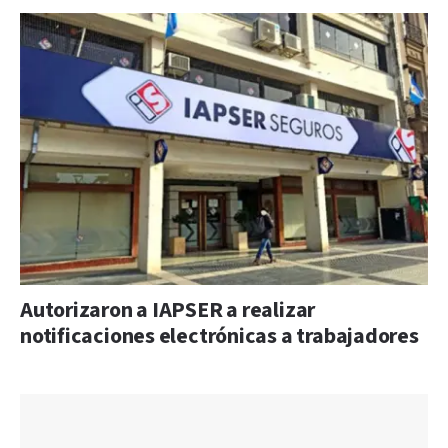
Autorizaron a IAPSER a realizar
notificaciones electrónicas a trabajadores