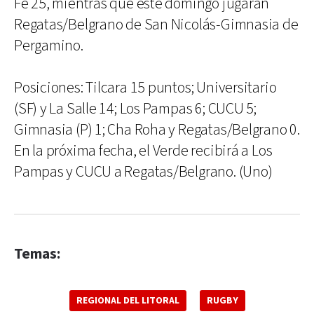
Fe 25, mientras que este domingo jugarán
Regatas/Belgrano de San Nicolás-Gimnasia de
Pergamino.
Posiciones: Tilcara 15 puntos; Universitario
(SF) y La Salle 14; Los Pampas 6; CUCU 5;
Gimnasia (P) 1; Cha Roha y Regatas/Belgrano 0.
En la próxima fecha, el Verde recibirá a Los
Pampas y CUCU a Regatas/Belgrano. (Uno)
Temas:
REGIONAL DEL LITORAL
RUGBY