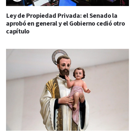
Ley de Propiedad Privada: el Senado la
aprobó en general y el Gobierno cedió otro
capítulo