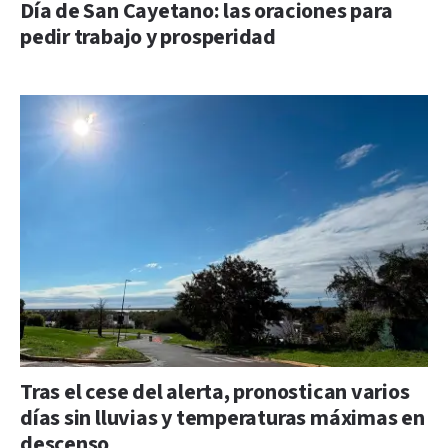
Día de San Cayetano: las oraciones para
pedir trabajo y prosperidad
Tras el cese del alerta, pronostican varios
días sin lluvias y temperaturas máximas en
descenso