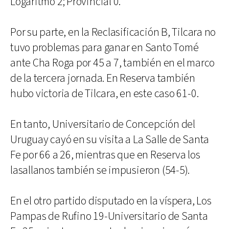
Logaritmo 2; Provincial 0.
Por su parte, en la Reclasificación B, Tilcara no
tuvo problemas para ganar en Santo Tomé
ante Cha Roga por 45 a 7, también en el marco
de la tercera jornada. En Reserva también
hubo victoria de Tilcara, en este caso 61-0.
En tanto, Universitario de Concepción del
Uruguay cayó en su visita a La Salle de Santa
Fe por 66 a 26, mientras que en Reserva los
lasallanos también se impusieron (54-5).
En el otro partido disputado en la víspera, Los
Pampas de Rufino 19-Universitario de Santa