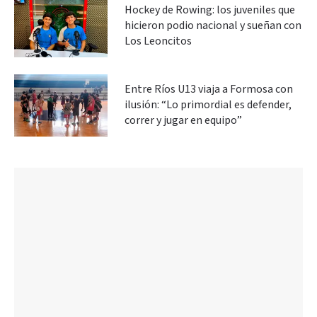
Hockey de Rowing: los juveniles que
hicieron podio nacional y sueñan con
Los Leoncitos
Entre Ríos U13 viaja a Formosa con
ilusión: “Lo primordial es defender,
correr y jugar en equipo”