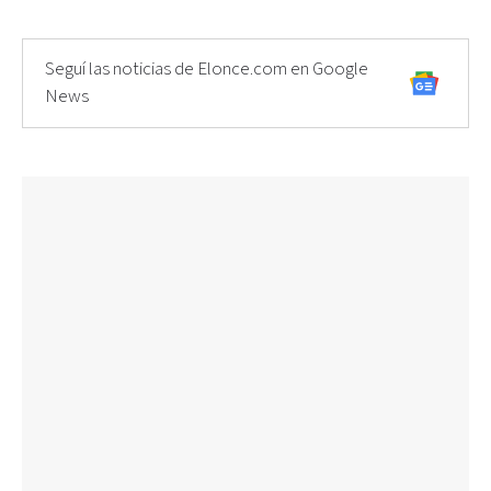
Seguí las noticias de Elonce.com en Google
News