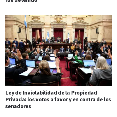
fue detenido
Ley de Inviolabilidad de la Propiedad
Privada: los votos a favor y en contra de los
senadores