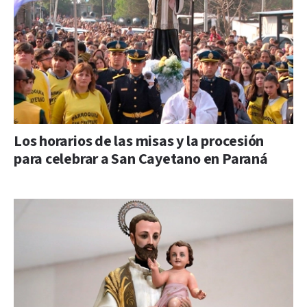
Los horarios de las misas y la procesión
para celebrar a San Cayetano en Paraná