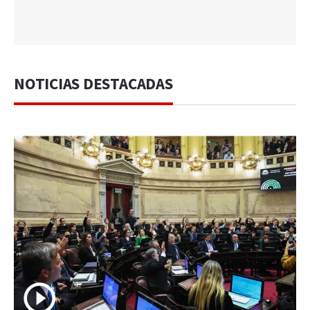
NOTICIAS DESTACADAS