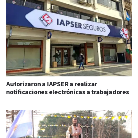
Autorizaron a IAPSER a realizar
notificaciones electrónicas a trabajadores