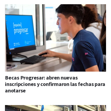
Becas Progresar: abren nuevas
inscripciones y confirmaron las fechas para
anotarse