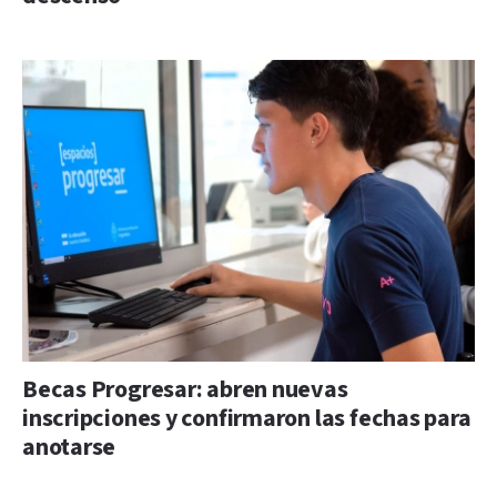
Becas Progresar: abren nuevas
inscripciones y confirmaron las fechas para
anotarse