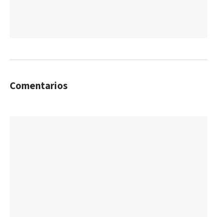
Comentarios