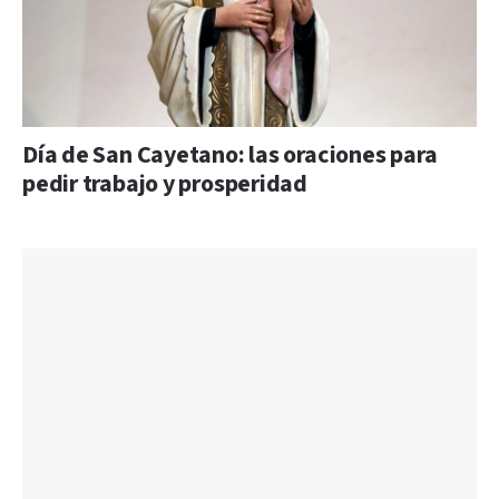
Día de San Cayetano: las oraciones para
pedir trabajo y prosperidad