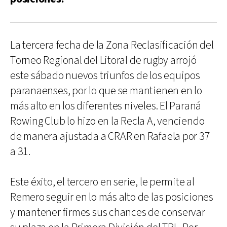
La tercera fecha de la Zona Reclasificación del
Torneo Regional del Litoral de rugby arrojó
este sábado nuevos triunfos de los equipos
paranaenses, por lo que se mantienen en lo
más alto en los diferentes niveles. El Paraná
Rowing Club lo hizo en la Recla A, venciendo
de manera ajustada a CRAR en Rafaela por 37
a 31.
Este éxito, el tercero en serie, le permite al
Remero seguir en lo más alto de las posiciones
y mantener firmes sus chances de conservar