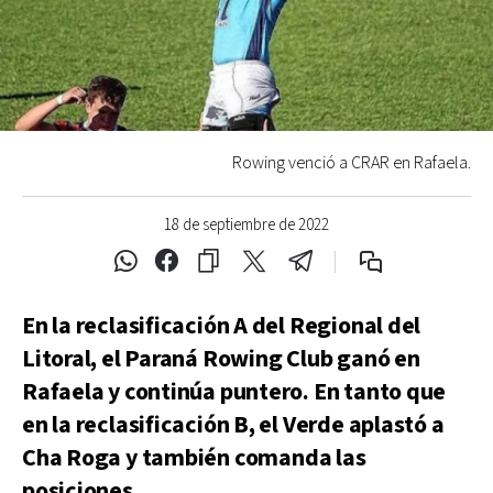
Rowing venció a CRAR en Rafaela.
18 de septiembre de 2022
En la reclasificación A del Regional del
Litoral, el Paraná Rowing Club ganó en
Rafaela y continúa puntero. En tanto que
en la reclasificación B, el Verde aplastó a
Cha Roga y también comanda las
posiciones.