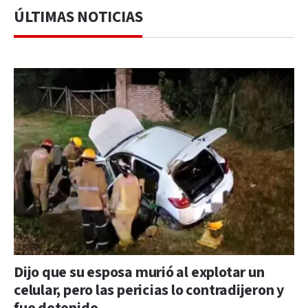
ÚLTIMAS NOTICIAS
Dijo que su esposa murió al explotar un
celular, pero las pericias lo contradijeron y