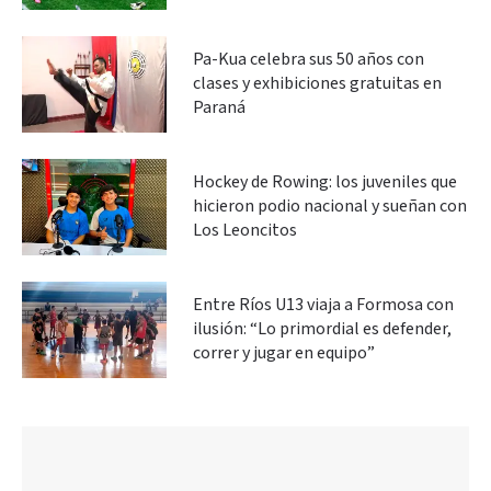
Pa-Kua celebra sus 50 años con
clases y exhibiciones gratuitas en
Paraná
Hockey de Rowing: los juveniles que
hicieron podio nacional y sueñan con
Los Leoncitos
Entre Ríos U13 viaja a Formosa con
ilusión: “Lo primordial es defender,
correr y jugar en equipo”