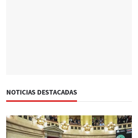
NOTICIAS DESTACADAS