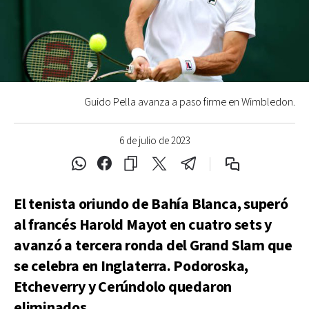
Guido Pella avanza a paso firme en Wimbledon.
6 de julio de 2023
El tenista oriundo de Bahía Blanca, superó
al francés Harold Mayot en cuatro sets y
avanzó a tercera ronda del Grand Slam que
se celebra en Inglaterra. Podoroska,
Etcheverry y Cerúndolo quedaron
eliminados.