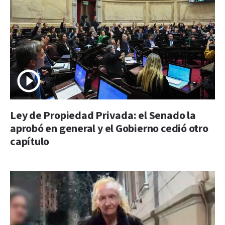
Ley de Propiedad Privada: el Senado la
aprobó en general y el Gobierno cedió otro
capítulo