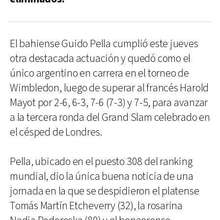
El bahiense Guido Pella cumplió este jueves
otra destacada actuación y quedó como el
único argentino en carrera en el torneo de
Wimbledon, luego de superar al francés Harold
Mayot por 2-6, 6-3, 7-6 (7-3) y 7-5, para avanzar
a la tercera ronda del Grand Slam celebrado en
el césped de Londres.
Pella, ubicado en el puesto 308 del ranking
mundial, dio la única buena noticia de una
jornada en la que se despidieron el platense
Tomás Martín Etcheverry (32), la rosarina