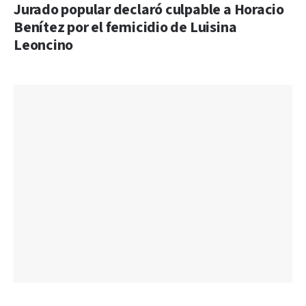
Jurado popular declaró culpable a Horacio
Benítez por el femicidio de Luisina
Leoncino