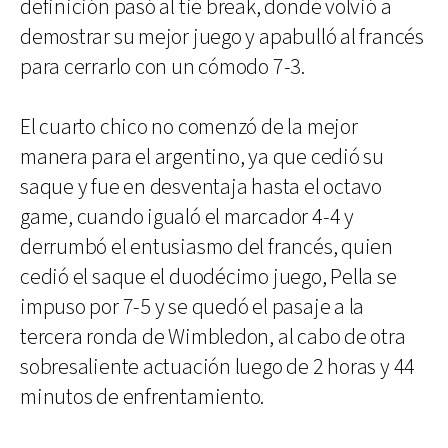
definición pasó al tie break, donde volvió a
demostrar su mejor juego y apabulló al francés
para cerrarlo con un cómodo 7-3.
El cuarto chico no comenzó de la mejor
manera para el argentino, ya que cedió su
saque y fue en desventaja hasta el octavo
game, cuando igualó el marcador 4-4 y
derrumbó el entusiasmo del francés, quien
cedió el saque el duodécimo juego, Pella se
impuso por 7-5 y se quedó el pasaje a la
tercera ronda de Wimbledon, al cabo de otra
sobresaliente actuación luego de 2 horas y 44
minutos de enfrentamiento.