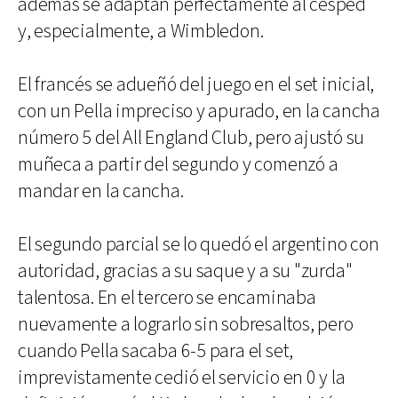
además se adaptan perfectamente al césped
y, especialmente, a Wimbledon.
El francés se adueñó del juego en el set inicial,
con un Pella impreciso y apurado, en la cancha
número 5 del All England Club, pero ajustó su
muñeca a partir del segundo y comenzó a
mandar en la cancha.
El segundo parcial se lo quedó el argentino con
autoridad, gracias a su saque y a su "zurda"
talentosa. En el tercero se encaminaba
nuevamente a lograrlo sin sobresaltos, pero
cuando Pella sacaba 6-5 para el set,
imprevistamente cedió el servicio en 0 y la