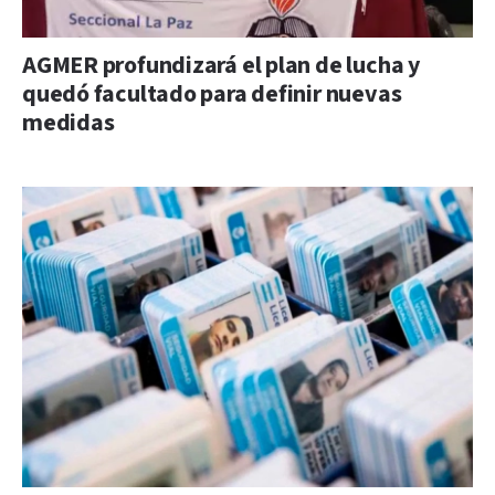
AGMER profundizará el plan de lucha y
quedó facultado para definir nuevas
medidas