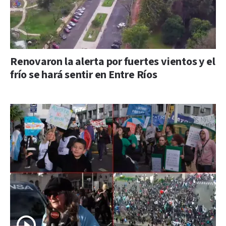
Renovaron la alerta por fuertes vientos y el
frío se hará sentir en Entre Ríos