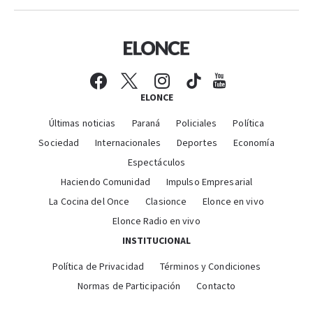
ELONCE
Últimas noticias
Paraná
Policiales
Política
Sociedad
Internacionales
Deportes
Economía
Espectáculos
Haciendo Comunidad
Impulso Empresarial
La Cocina del Once
Clasionce
Elonce en vivo
Elonce Radio en vivo
INSTITUCIONAL
Política de Privacidad
Términos y Condiciones
Normas de Participación
Contacto