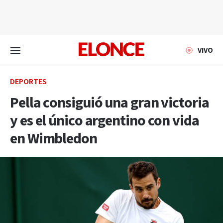
EN VIVO
VIVO
DEPORTES
Pella consiguió una gran victoria
y es el único argentino con vida
en Wimbledon