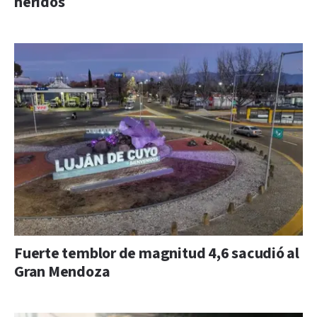
heridos
Fuerte temblor de magnitud 4,6 sacudió al
Gran Mendoza