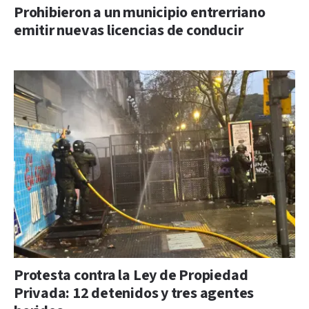
Prohibieron a un municipio entrerriano
emitir nuevas licencias de conducir
Protesta contra la Ley de Propiedad
Privada: 12 detenidos y tres agentes