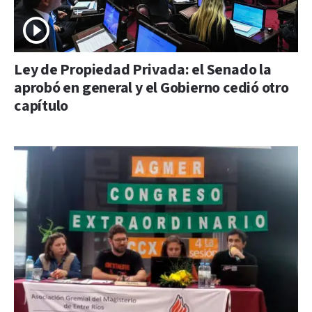
Ley de Propiedad Privada: el Senado la
aprobó en general y el Gobierno cedió otro
capítulo