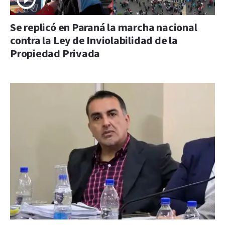
Se replicó en Paraná la marcha nacional
contra la Ley de Inviolabilidad de la
Propiedad Privada