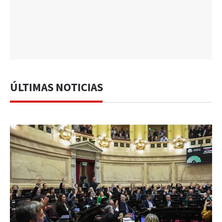
ÚLTIMAS NOTICIAS