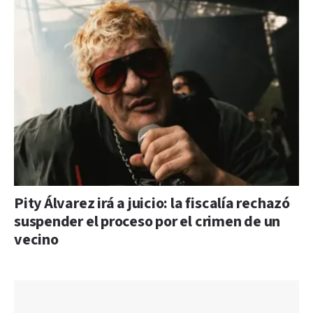
Pity Álvarez irá a juicio: la fiscalía rechazó
suspender el proceso por el crimen de un
vecino