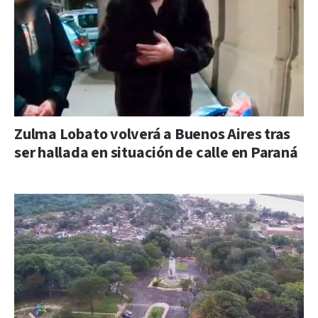
Zulma Lobato volverá a Buenos Aires tras
ser hallada en situación de calle en Paraná