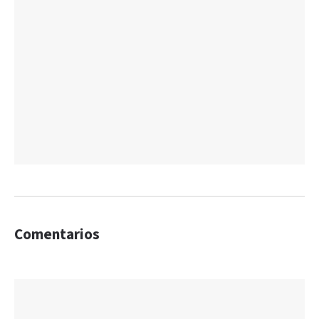
Comentarios