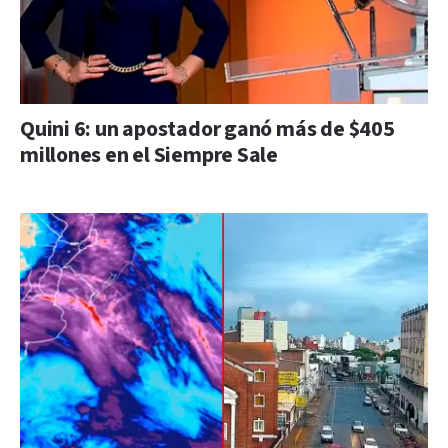
Quini 6: un apostador ganó más de $405
millones en el Siempre Sale