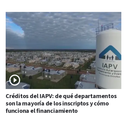
Créditos del IAPV: de qué departamentos
son la mayoría de los inscriptos y cómo
funciona el financiamiento