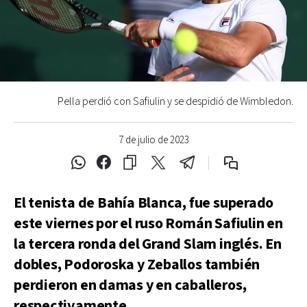
Pella perdió con Safiulin y se despidió de Wimbledon.
7 de julio de 2023
El tenista de Bahía Blanca, fue superado
este viernes por el ruso Román Safiulin en
la tercera ronda del Grand Slam inglés. En
dobles, Podoroska y Zeballos también
perdieron en damas y en caballeros,
respectivamente.