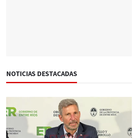
NOTICIAS DESTACADAS