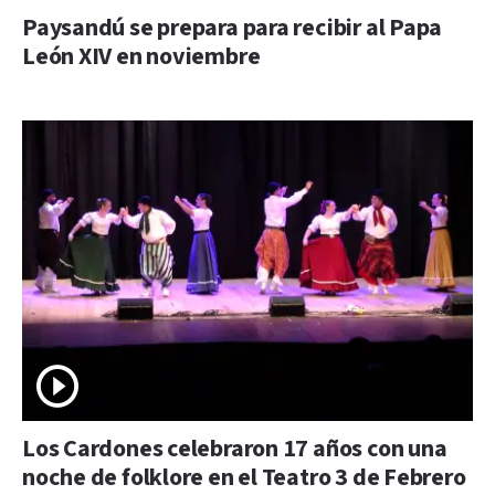
Paysandú se prepara para recibir al Papa
León XIV en noviembre
Los Cardones celebraron 17 años con una
noche de folklore en el Teatro 3 de Febrero