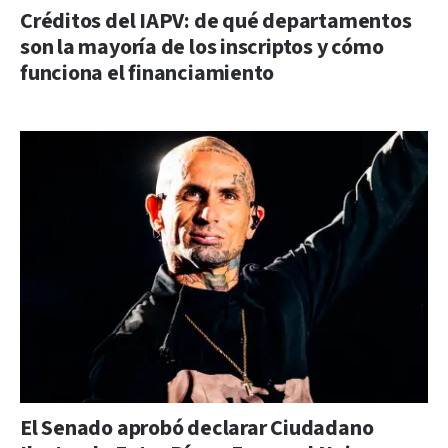
Créditos del IAPV: de qué departamentos
son la mayoría de los inscriptos y cómo
funciona el financiamiento
El Senado aprobó declarar Ciudadano