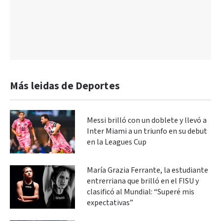
Más leidas de Deportes
Messi brilló con un doblete y llevó a
Inter Miami a un triunfo en su debut
en la Leagues Cup
María Grazia Ferrante, la estudiante
entrerriana que brilló en el FISU y
clasificó al Mundial: “Superé mis
expectativas”