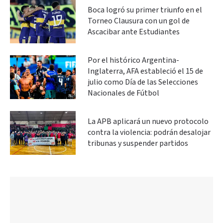
Boca logró su primer triunfo en el
Torneo Clausura con un gol de
Ascacibar ante Estudiantes
Por el histórico Argentina-
Inglaterra, AFA estableció el 15 de
julio como Día de las Selecciones
Nacionales de Fútbol
La APB aplicará un nuevo protocolo
contra la violencia: podrán desalojar
tribunas y suspender partidos