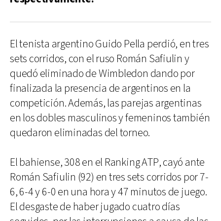
El tenista argentino Guido Pella perdió, en tres
sets corridos, con el ruso Román Safiulin y
quedó eliminado de Wimbledon dando por
finalizada la presencia de argentinos en la
competición. Además, las parejas argentinas
en los dobles masculinos y femeninos también
quedaron eliminadas del torneo.
El bahiense, 308 en el Ranking ATP, cayó ante
Román Safiulin (92) en tres sets corridos por 7-
6, 6-4 y 6-0 en una hora y 47 minutos de juego.
El desgaste de haber jugado cuatro días