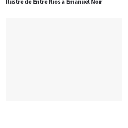
Ilustre de Entre Ríos a Emanuel Noir