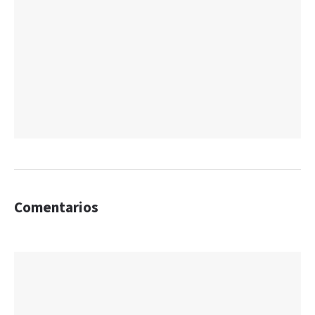
Comentarios