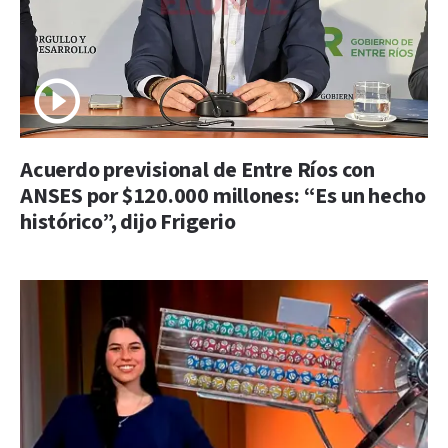
Acuerdo previsional de Entre Ríos con
ANSES por $120.000 millones: “Es un hecho
histórico”, dijo Frigerio