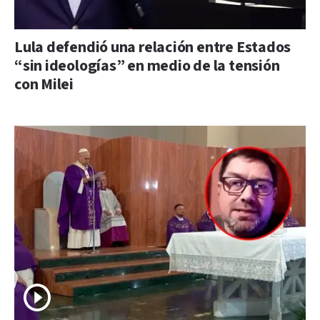
Lula defendió una relación entre Estados
“sin ideologías” en medio de la tensión
con Milei