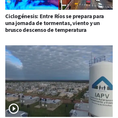
Ciclogénesis: Entre Ríos se prepara para
una jornada de tormentas, viento y un
brusco descenso de temperatura