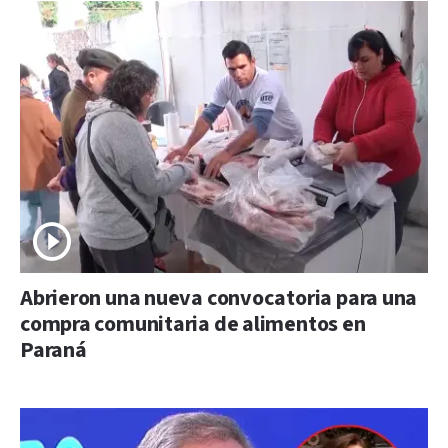
Abrieron una nueva convocatoria para una
compra comunitaria de alimentos en
Paraná