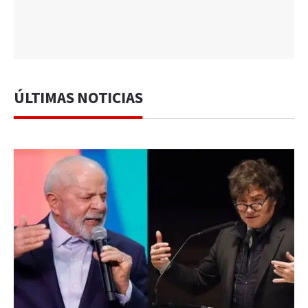
ÚLTIMAS NOTICIAS