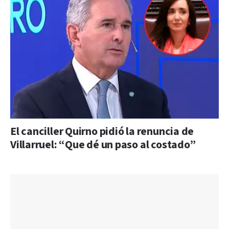
El canciller Quirno pidió la renuncia de
Villarruel: “Que dé un paso al costado”