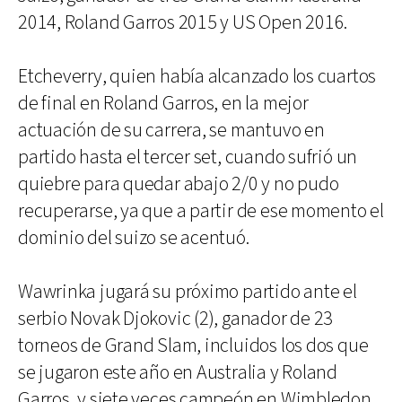
2014, Roland Garros 2015 y US Open 2016.
Etcheverry, quien había alcanzado los cuartos
de final en Roland Garros, en la mejor
actuación de su carrera, se mantuvo en
partido hasta el tercer set, cuando sufrió un
quiebre para quedar abajo 2/0 y no pudo
recuperarse, ya que a partir de ese momento el
dominio del suizo se acentuó.
Wawrinka jugará su próximo partido ante el
serbio Novak Djokovic (2), ganador de 23
torneos de Grand Slam, incluidos los dos que
se jugaron este año en Australia y Roland
Garros, y siete veces campeón en Wimbledon,