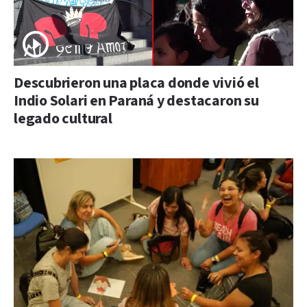
Descubrieron una placa donde vivió el
Indio Solari en Paraná y destacaron su
legado cultural