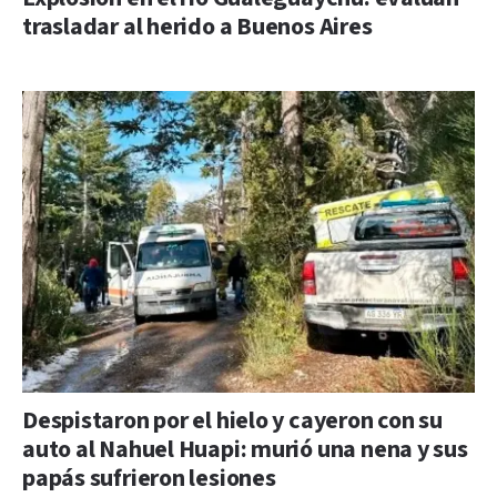
trasladar al herido a Buenos Aires
Despistaron por el hielo y cayeron con su
auto al Nahuel Huapi: murió una nena y sus
papás sufrieron lesiones