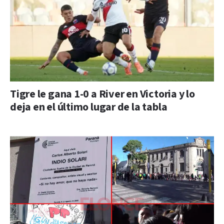
Tigre le gana 1-0 a River en Victoria y lo
deja en el último lugar de la tabla