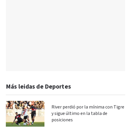
Más leidas de Deportes
River perdió por la mínima con Tigre
y sigue último en la tabla de
posiciones