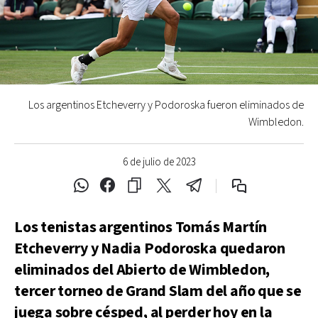
Los argentinos Etcheverry y Podoroska fueron eliminados de
Wimbledon.
6 de julio de 2023
Los tenistas argentinos Tomás Martín
Etcheverry y Nadia Podoroska quedaron
eliminados del Abierto de Wimbledon,
tercer torneo de Grand Slam del año que se
juega sobre césped, al perder hoy en la