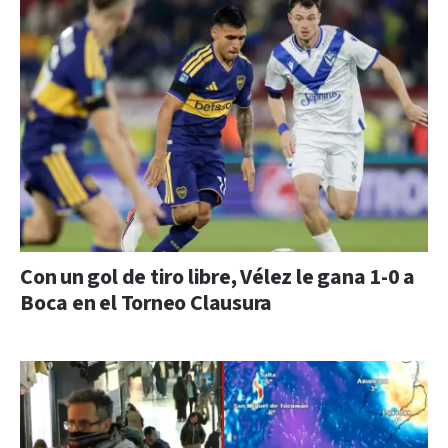
Con un gol de tiro libre, Vélez le gana 1-0 a
Boca en el Torneo Clausura