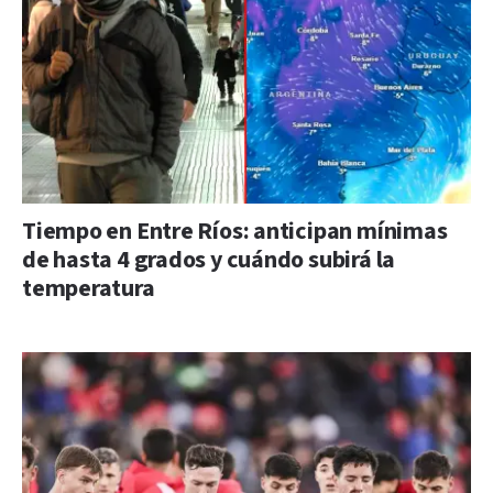
Tiempo en Entre Ríos: anticipan mínimas
de hasta 4 grados y cuándo subirá la
temperatura