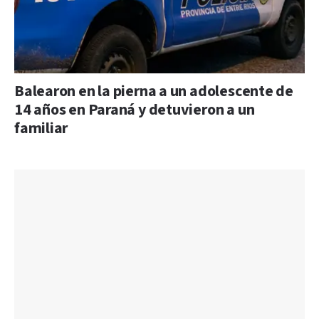
Balearon en la pierna a un adolescente de
14 años en Paraná y detuvieron a un
familiar