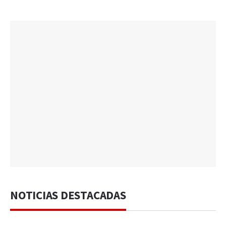
NOTICIAS DESTACADAS