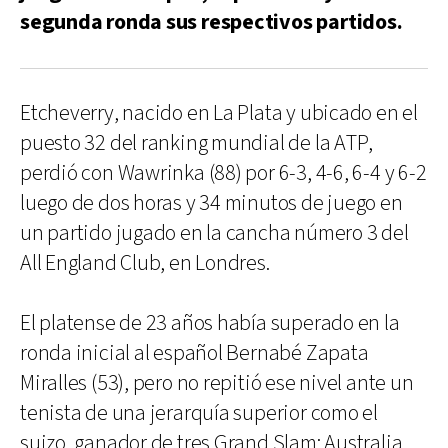
segunda ronda sus respectivos partidos.
Etcheverry, nacido en La Plata y ubicado en el
puesto 32 del ranking mundial de la ATP,
perdió con Wawrinka (88) por 6-3, 4-6, 6-4 y 6-2
luego de dos horas y 34 minutos de juego en
un partido jugado en la cancha número 3 del
All England Club, en Londres.
El platense de 23 años había superado en la
ronda inicial al español Bernabé Zapata
Miralles (53), pero no repitió ese nivel ante un
tenista de una jerarquía superior como el
suizo, ganador de tres Grand Slam: Australia