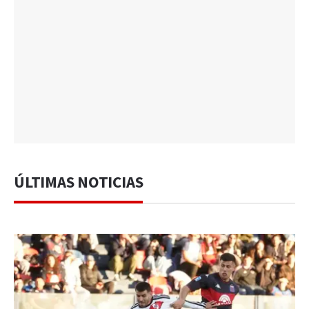
ÚLTIMAS NOTICIAS