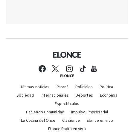
ELONCE
Últimas noticias
Paraná
Policiales
Política
Sociedad
Internacionales
Deportes
Economía
Espectáculos
Haciendo Comunidad
Impulso Empresarial
La Cocina del Once
Clasionce
Elonce en vivo
Elonce Radio en vivo