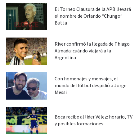
El Torneo Clausura de la APB llevará
el nombre de Orlando “Chungo”
Butta
River confirmó la llegada de Thiago
Almada: cuándo viajará a la
Argentina
Con homenajes y mensajes, el
mundo del fútbol despidió a Jorge
Messi
Boca recibe al líder Vélez: horario, TV
y posibles formaciones