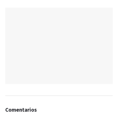
Comentarios