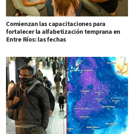
Comienzan las capacitaciones para
fortalecer la alfabetización temprana en
Entre Ríos: las fechas