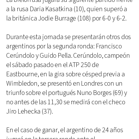
a la rusa Daria Kasatkina (10), quien superó a
la británica Jodie Burrage (108) por 6-0 y 6-2.
Durante esta jornada se presentarán otros dos
argentinos por la segunda ronda: Francisco
Cerúndolo y Guido Pella. Cerúndolo, campeón
el sábado pasado en el ATP 250 de
Eastbourne, en la gira sobre césped previa a
Wimbledon, se presentó en Londres con un
triunfo sobre el portugués Nuno Borges (69) y
no antes de las 11,30 se medirá con el checo
Jiro Lehecka (37).
En el caso de ganar, el argentino de 24 años