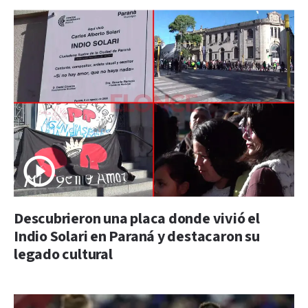
Descubrieron una placa donde vivió el
Indio Solari en Paraná y destacaron su
legado cultural