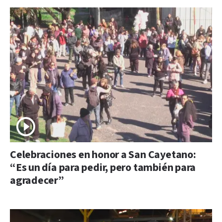
Celebraciones en honor a San Cayetano:
“Es un día para pedir, pero también para
agradecer”