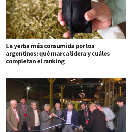
La yerba más consumida por los
argentinos: qué marca lidera y cuáles
completan el ranking