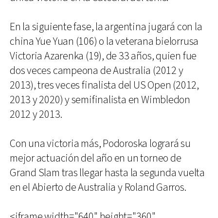
En la siguiente fase, la argentina jugará con la
china Yue Yuan (106) o la veterana bielorrusa
Victoria Azarenka (19), de 33 años, quien fue
dos veces campeona de Australia (2012 y
2013), tres veces finalista del US Open (2012,
2013 y 2020) y semifinalista en Wimbledon
2012 y 2013.
Con una victoria más, Podoroska logrará su
mejor actuación del año en un torneo de
Grand Slam tras llegar hasta la segunda vuelta
en el Abierto de Australia y Roland Garros.
<iframe width="640" height="360"