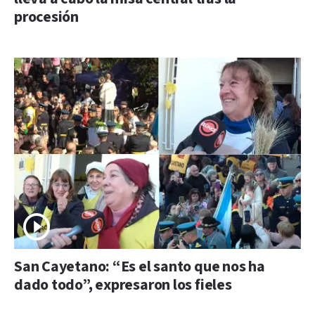
procesión
San Cayetano: “Es el santo que nos ha
dado todo”, expresaron los fieles