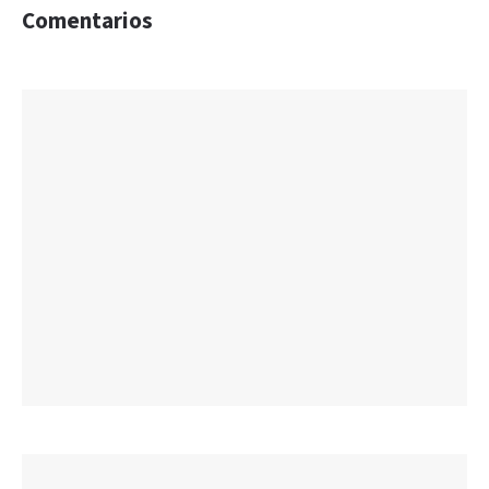
Comentarios