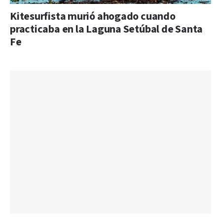
Kitesurfista murió ahogado cuando
practicaba en la Laguna Setúbal de Santa
Fe