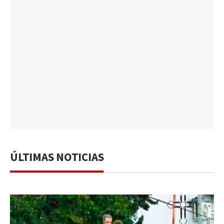
ÚLTIMAS NOTICIAS