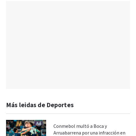
Más leidas de Deportes
Conmebol multó a Boca y
Arruabarrena por una infracción en