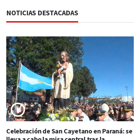
NOTICIAS DESTACADAS
Celebración de San Cayetano en Paraná: se
lleva a cabo la misa central tras la