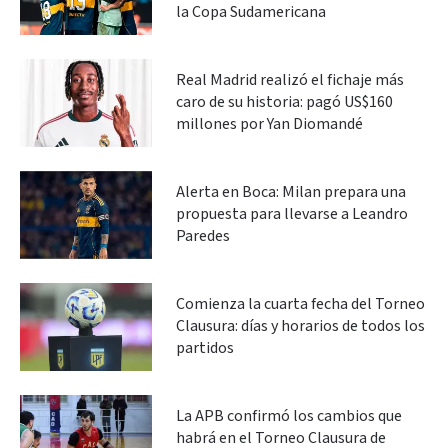
la Copa Sudamericana
Real Madrid realizó el fichaje más
caro de su historia: pagó US$160
millones por Yan Diomandé
Alerta en Boca: Milan prepara una
propuesta para llevarse a Leandro
Paredes
Comienza la cuarta fecha del Torneo
Clausura: días y horarios de todos los
partidos
La APB confirmó los cambios que
habrá en el Torneo Clausura de