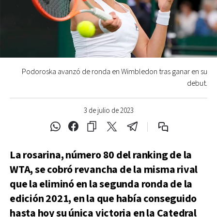
Podoroska avanzó de ronda en Wimbledon tras ganar en su
debut.
3 de julio de 2023
La rosarina, número 80 del ranking de la
WTA, se cobró revancha de la misma rival
que la eliminó en la segunda ronda de la
edición 2021, en la que había conseguido
hasta hoy su única victoria en la Catedral