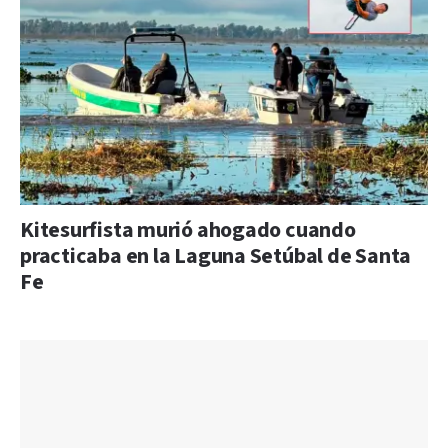
Kitesurfista murió ahogado cuando
practicaba en la Laguna Setúbal de Santa
Fe