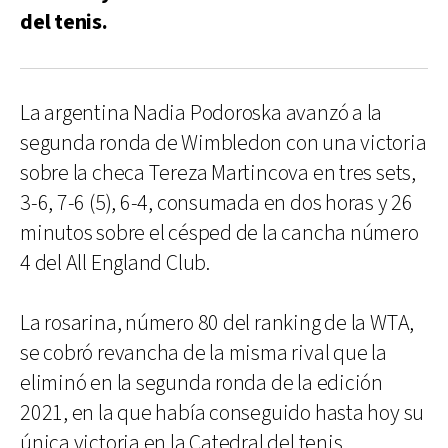
del tenis.
La argentina Nadia Podoroska avanzó a la
segunda ronda de Wimbledon con una victoria
sobre la checa Tereza Martincova en tres sets,
3-6, 7-6 (5), 6-4, consumada en dos horas y 26
minutos sobre el césped de la cancha número
4 del All England Club.
La rosarina, número 80 del ranking de la WTA,
se cobró revancha de la misma rival que la
eliminó en la segunda ronda de la edición
2021, en la que había conseguido hasta hoy su
única victoria en la Catedral del tenis.