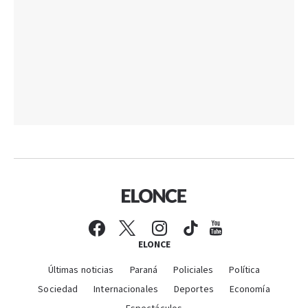
ELONCE
Últimas noticias
Paraná
Policiales
Política
Sociedad
Internacionales
Deportes
Economía