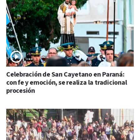
Celebración de San Cayetano en Paraná:
con fe y emoción, se realiza la tradicional
procesión