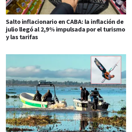
Salto inflacionario en CABA: la inflación de
julio llegó al 2,9% impulsada por el turismo
y las tarifas