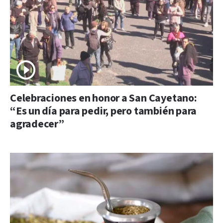
Celebraciones en honor a San Cayetano:
“Es un día para pedir, pero también para
agradecer”