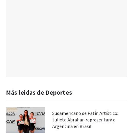
Más leidas de Deportes
Sudamericano de Patín Artístico:
Julieta Abrahan representará a
Argentina en Brasil