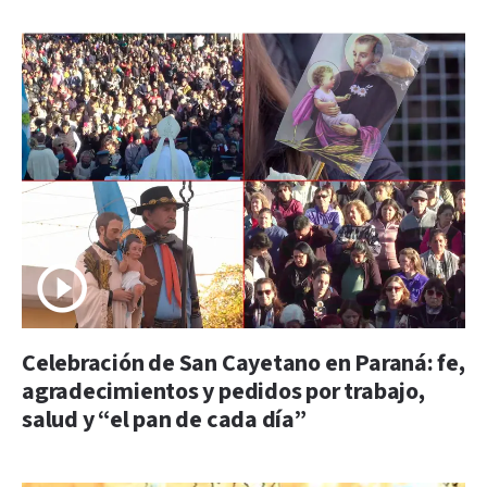
Celebración de San Cayetano en Paraná: fe,
agradecimientos y pedidos por trabajo,
salud y “el pan de cada día”