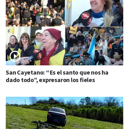
San Cayetano: “Es el santo que nos ha
dado todo”, expresaron los fieles