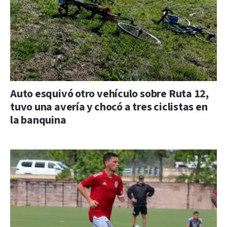
Auto esquivó otro vehículo sobre Ruta 12,
tuvo una avería y chocó a tres ciclistas en
la banquina