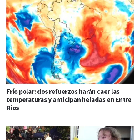
Frío polar: dos refuerzos harán caer las
temperaturas y anticipan heladas en Entre
Ríos