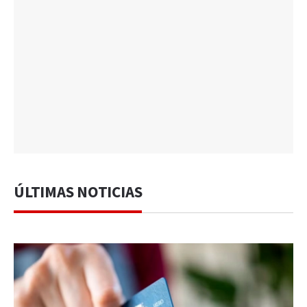
ÚLTIMAS NOTICIAS