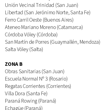
Unión Vecinal Trinidad (San Juan)
Libertad (San Jerónimo Norte, Santa Fe)
Ferro Carril Oeste (Buenos Aires)
Ateneo Mariano Moreno (Catamarca)
Córdoba Vóley (Córdoba)
San Martín de Porres (Guaymallén, Mendoza)
Salta Vóley (Salta)
ZONA B
Obras Sanitarias (San Juan)
Escuela Normal Nº 3 (Rosario)
Regatas Corrientes (Corrientes)
Villa Dora (Santa Fe)
Paraná Rowing (Paraná)
Echagüe (Paraná)