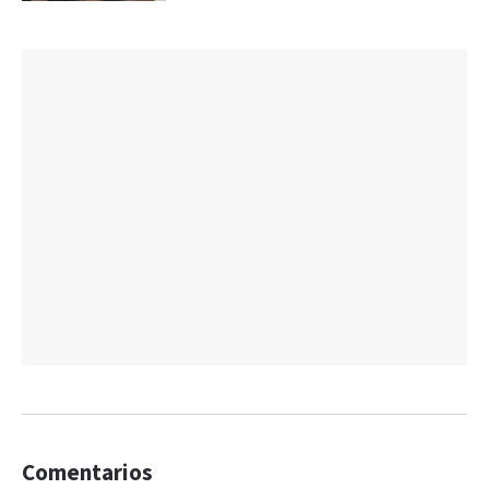
Comentarios