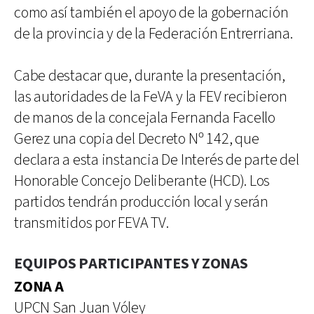
como así también el apoyo de la gobernación
de la provincia y de la Federación Entrerriana.
Cabe destacar que, durante la presentación,
las autoridades de la FeVA y la FEV recibieron
de manos de la concejala Fernanda Facello
Gerez una copia del Decreto Nº 142, que
declara a esta instancia De Interés de parte del
Honorable Concejo Deliberante (HCD). Los
partidos tendrán producción local y serán
transmitidos por FEVA TV.
EQUIPOS PARTICIPANTES Y ZONAS
ZONA A
UPCN San Juan Vóley