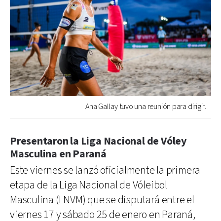
Ana Gallay tuvo una reunión para dirigir.
Presentaron la Liga Nacional de Vóley
Masculina en Paraná
Este viernes se lanzó oficialmente la primera
etapa de la Liga Nacional de Vóleibol
Masculina (LNVM) que se disputará entre el
viernes 17 y sábado 25 de enero en Paraná,