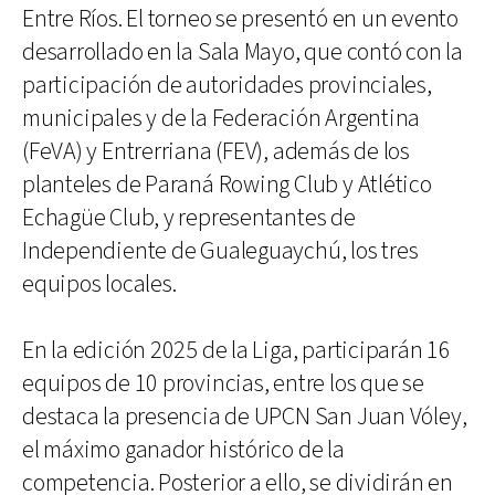
Entre Ríos. El torneo se presentó en un evento
desarrollado en la Sala Mayo, que contó con la
participación de autoridades provinciales,
municipales y de la Federación Argentina
(FeVA) y Entrerriana (FEV), además de los
planteles de Paraná Rowing Club y Atlético
Echagüe Club, y representantes de
Independiente de Gualeguaychú, los tres
equipos locales.
En la edición 2025 de la Liga, participarán 16
equipos de 10 provincias, entre los que se
destaca la presencia de UPCN San Juan Vóley,
el máximo ganador histórico de la
competencia. Posterior a ello, se dividirán en