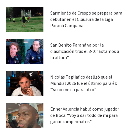
Sarmiento de Crespo se prepara para
debutar en el Clausura de la Liga
Paraná Campaña
San Benito Paraná va por la
clasificación tras el 3-0: “Estamos a
la altura”
Nicolás Tagliafico deslizó que el
Mundial 2026 fue el último para él:
“Ya no me da para otro”
Enner Valencia habló como jugador
de Boca: “Voy a dar todo de mí para
ganar campeonatos”