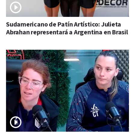
Sudamericano de Patín Artístico: Julieta
Abrahan representará a Argentina en Brasil