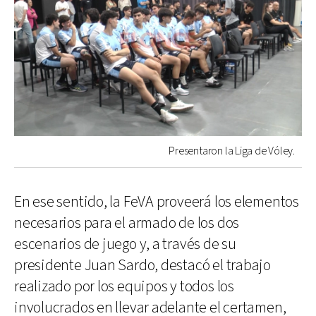
Presentaron la Liga de Vóley.
En ese sentido, la FeVA proveerá los elementos
necesarios para el armado de los dos
escenarios de juego y, a través de su
presidente Juan Sardo, destacó el trabajo
realizado por los equipos y todos los
involucrados en llevar adelante el certamen,