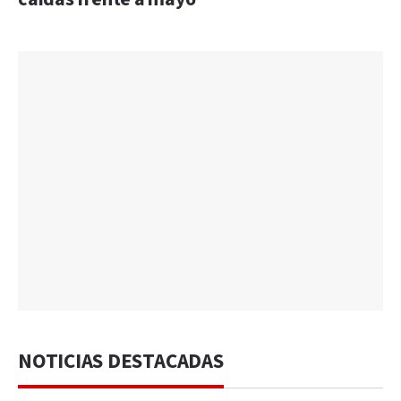
NOTICIAS DESTACADAS