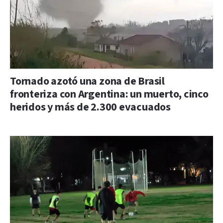
Tornado azotó una zona de Brasil
fronteriza con Argentina: un muerto, cinco
heridos y más de 2.300 evacuados