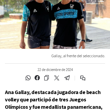
Gallay, al frente del seleccionado.
22 de diciembre de 2024
Ana Gallay, destacada jugadora de beach
volley que participó de tres Juegos
Olímpicos y fue medallista panamericana,