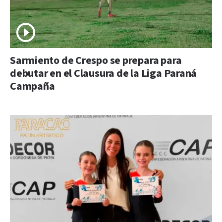
Sarmiento de Crespo se prepara para
debutar en el Clausura de la Liga Paraná
Campaña