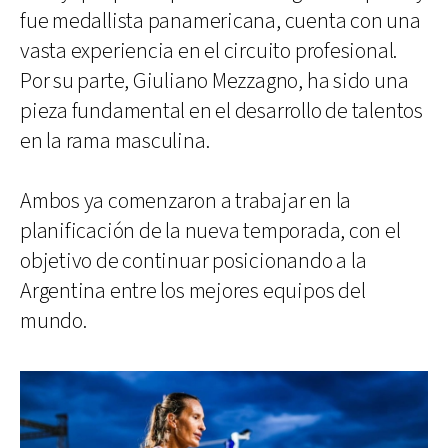
fue medallista panamericana, cuenta con una
vasta experiencia en el circuito profesional.
Por su parte, Giuliano Mezzagno, ha sido una
pieza fundamental en el desarrollo de talentos
en la rama masculina.
Ambos ya comenzaron a trabajar en la
planificación de la nueva temporada, con el
objetivo de continuar posicionando a la
Argentina entre los mejores equipos del
mundo.