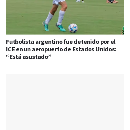
Futbolista argentino fue detenido por el
ICE en un aeropuerto de Estados Unidos:
“Está asustado”