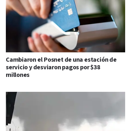
Cambiaron el Posnet de una estación de
servicio y desviaron pagos por $38
millones