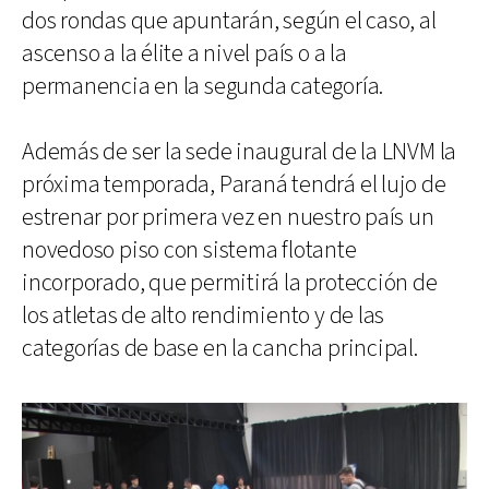
dos rondas que apuntarán, según el caso, al
ascenso a la élite a nivel país o a la
permanencia en la segunda categoría.
Además de ser la sede inaugural de la LNVM la
próxima temporada, Paraná tendrá el lujo de
estrenar por primera vez en nuestro país un
novedoso piso con sistema flotante
incorporado, que permitirá la protección de
los atletas de alto rendimiento y de las
categorías de base en la cancha principal.