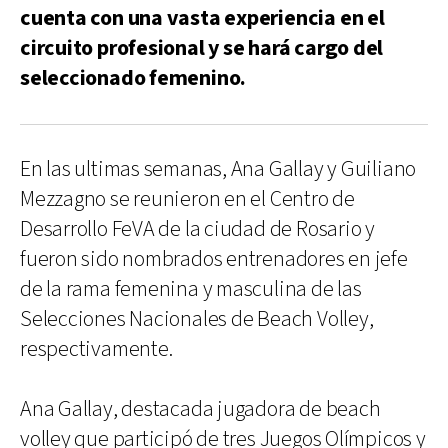
cuenta con una vasta experiencia en el
circuito profesional y se hará cargo del
seleccionado femenino.
En las ultimas semanas, Ana Gallay y Guiliano
Mezzagno se reunieron en el Centro de
Desarrollo FeVA de la ciudad de Rosario y
fueron sido nombrados entrenadores en jefe
de la rama femenina y masculina de las
Selecciones Nacionales de Beach Volley,
respectivamente.
Ana Gallay, destacada jugadora de beach
volley que participó de tres Juegos Olímpicos y