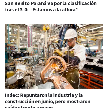
San Benito Paraná va por la clasificación
tras el 3-0: “Estamos a la altura”
Indec: Repuntaron la industria y la
construcción en junio, pero mostraron
caídas frente a mayo