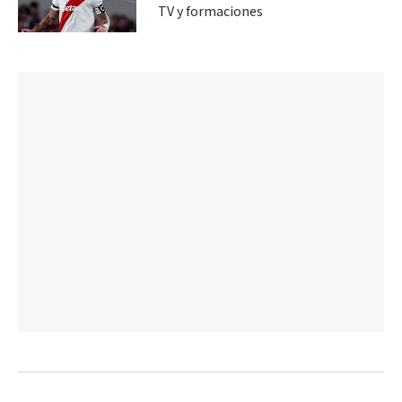
TV y formaciones