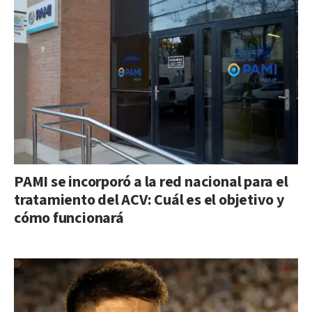
PAMI se incorporó a la red nacional para el
tratamiento del ACV: Cuál es el objetivo y
cómo funcionará