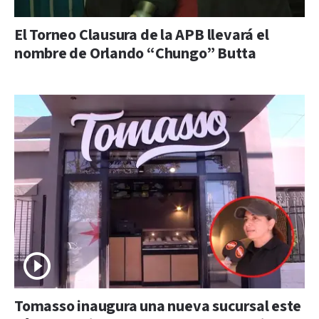
El Torneo Clausura de la APB llevará el
nombre de Orlando “Chungo” Butta
Tomasso inaugura una nueva sucursal este