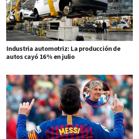
Industria automotriz: La producción de
autos cayó 16% en julio