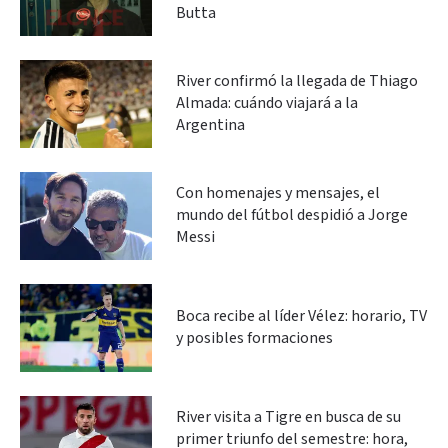
Butta
River confirmó la llegada de Thiago
Almada: cuándo viajará a la
Argentina
Con homenajes y mensajes, el
mundo del fútbol despidió a Jorge
Messi
Boca recibe al líder Vélez: horario, TV
y posibles formaciones
River visita a Tigre en busca de su
primer triunfo del semestre: hora,