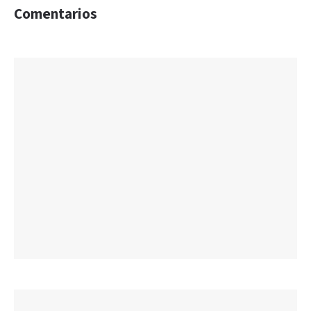
Comentarios