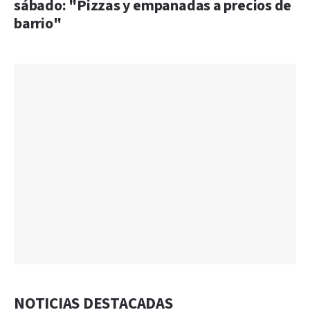
sábado: "Pizzas y empanadas a precios de
barrio"
NOTICIAS DESTACADAS