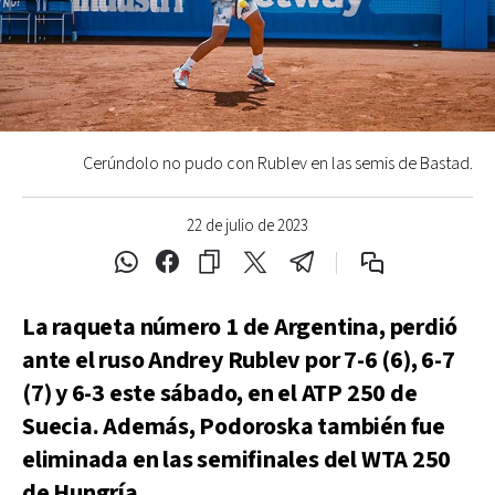
Cerúndolo no pudo con Rublev en las semis de Bastad.
22 de julio de 2023
La raqueta número 1 de Argentina, perdió
ante el ruso Andrey Rublev por 7-6 (6), 6-7
(7) y 6-3 este sábado, en el ATP 250 de
Suecia. Además, Podoroska también fue
eliminada en las semifinales del WTA 250
de Hungría.