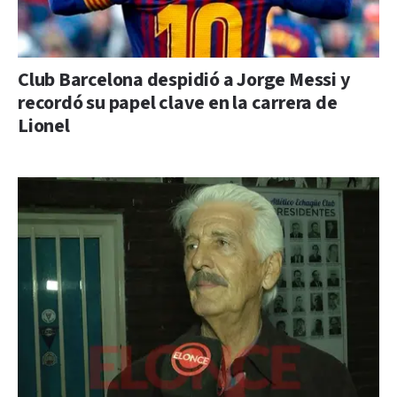
Club Barcelona despidió a Jorge Messi y
recordó su papel clave en la carrera de
Lionel