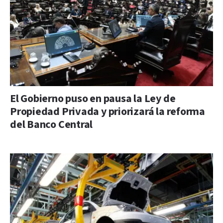
El Gobierno puso en pausa la Ley de
Propiedad Privada y priorizará la reforma
del Banco Central