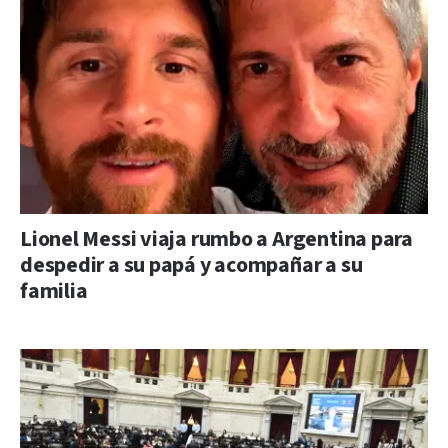
Lionel Messi viaja rumbo a Argentina para
despedir a su papá y acompañar a su
familia