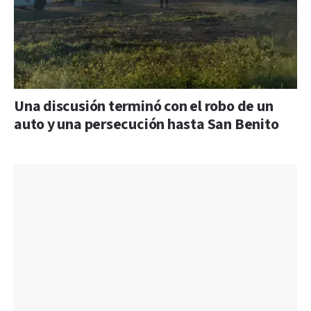
Una discusión terminó con el robo de un
auto y una persecución hasta San Benito