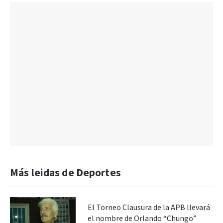
Más leidas de Deportes
El Torneo Clausura de la APB llevará
el nombre de Orlando “Chungo”