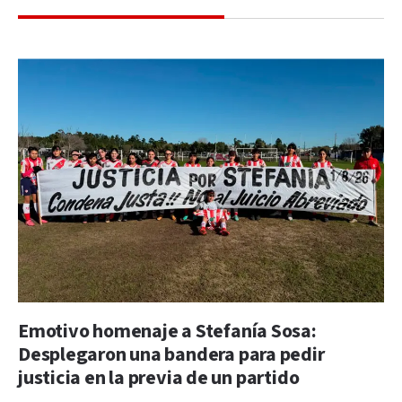
Emotivo homenaje a Stefanía Sosa:
Desplegaron una bandera para pedir
justicia en la previa de un partido