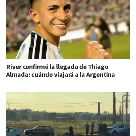
River confirmó la llegada de Thiago
Almada: cuándo viajará a la Argentina