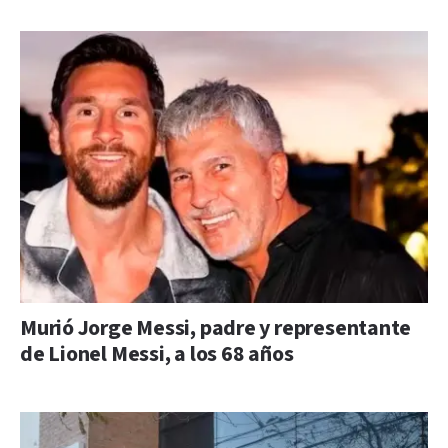
Murió Jorge Messi, padre y representante
de Lionel Messi, a los 68 años