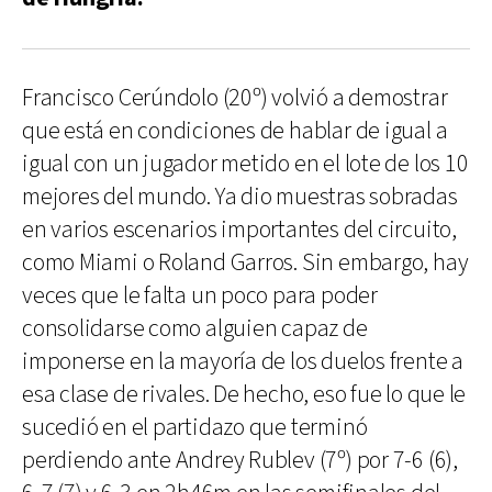
Francisco Cerúndolo (20º) volvió a demostrar
que está en condiciones de hablar de igual a
igual con un jugador metido en el lote de los 10
mejores del mundo. Ya dio muestras sobradas
en varios escenarios importantes del circuito,
como Miami o Roland Garros. Sin embargo, hay
veces que le falta un poco para poder
consolidarse como alguien capaz de
imponerse en la mayoría de los duelos frente a
esa clase de rivales. De hecho, eso fue lo que le
sucedió en el partidazo que terminó
perdiendo ante Andrey Rublev (7º) por 7-6 (6),