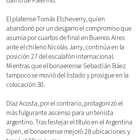
barrio de Palermo.
El platense Tomás Etcheverry, quien
abandonó por un desgarro el compromiso que
asumía por cuartos de final en Buenos Aires
ante el chileno Nicolás Jarry, continúa en la
posición 27 del escalafón internacional.
Mientras que el bonaerense Sebastián Báez
tampoco se movió del listado y prosigue en la
colocación 30.
Díaz Acosta, por el contrario, protagonizó el
más fulgurante ascenso para un tenista
argentino. Tras festejar el título en el Argentina
Open, el bonaerense mejoró 28 ubicaciones y