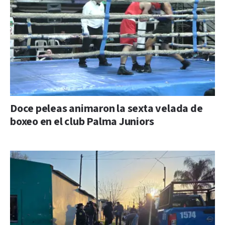
Doce peleas animaron la sexta velada de
boxeo en el club Palma Juniors