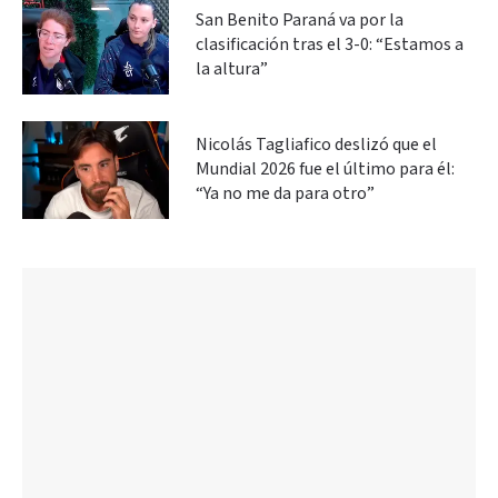
San Benito Paraná va por la
clasificación tras el 3-0: “Estamos a
la altura”
Nicolás Tagliafico deslizó que el
Mundial 2026 fue el último para él:
“Ya no me da para otro”