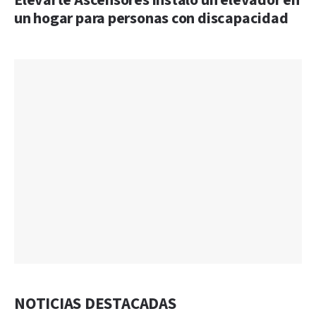
Elevarte Ascensores instaló un elevador en
un hogar para personas con discapacidad
NOTICIAS DESTACADAS