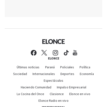
ELONCE
Últimas noticias
Paraná
Policiales
Política
Sociedad
Internacionales
Deportes
Economía
Espectáculos
Haciendo Comunidad
Impulso Empresarial
La Cocina del Once
Clasionce
Elonce en vivo
Elonce Radio en vivo