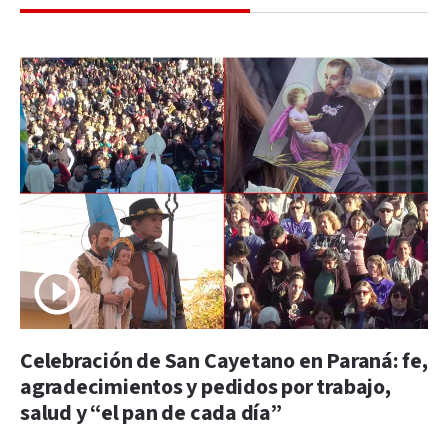
Celebración de San Cayetano en Paraná: fe,
agradecimientos y pedidos por trabajo,
salud y “el pan de cada día”