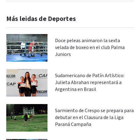
Más leidas de Deportes
Doce peleas animaron la sexta
velada de boxeo en el club Palma
Juniors
Sudamericano de Patín Artístico:
Julieta Abrahan representará a
Argentina en Brasil
Sarmiento de Crespo se prepara para
debutar en el Clausura de la Liga
Paraná Campaña