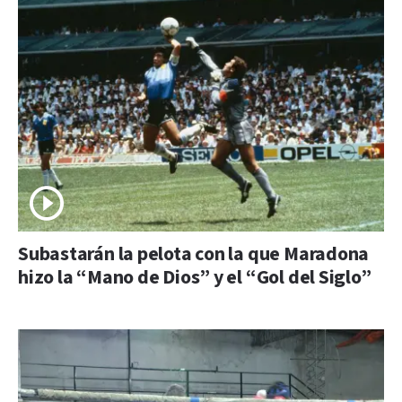
Subastarán la pelota con la que Maradona
hizo la “Mano de Dios” y el “Gol del Siglo”