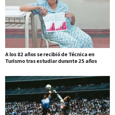
A los 82 años se recibió de Técnica en
Turismo tras estudiar durante 25 años