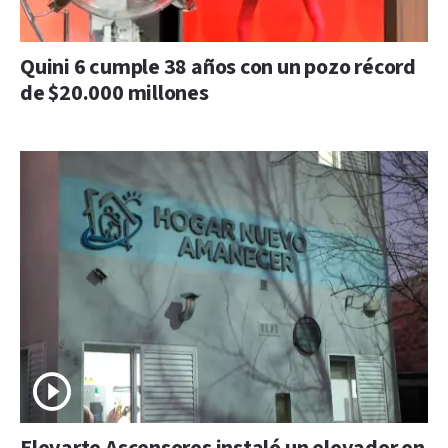
Quini 6 cumple 38 años con un pozo récord
de $20.000 millones