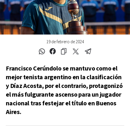
19 de febrero de 2024
Francisco Cerúndolo se mantuvo como el
mejor tenista argentino en la clasificación
y Díaz Acosta, por el contrario, protagonizó
el más fulgurante ascenso para un jugador
nacional tras festejar el título en Buenos
Aires.