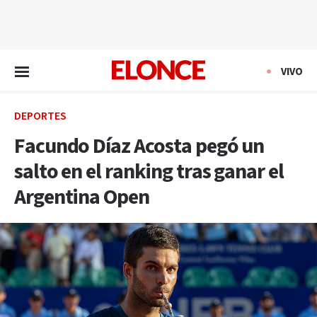
EN VIVO
VIVO
DEPORTES
Facundo Díaz Acosta pegó un
salto en el ranking tras ganar el
Argentina Open