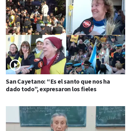
San Cayetano: “Es el santo que nos ha
dado todo”, expresaron los fieles