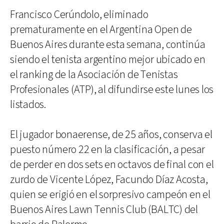
Francisco Cerúndolo, eliminado
prematuramente en el Argentina Open de
Buenos Aires durante esta semana, continúa
siendo el tenista argentino mejor ubicado en
el ranking de la Asociación de Tenistas
Profesionales (ATP), al difundirse este lunes los
listados.
El jugador bonaerense, de 25 años, conserva el
puesto número 22 en la clasificación, a pesar
de perder en dos sets en octavos de final con el
zurdo de Vicente López, Facundo Díaz Acosta,
quien se erigió en el sorpresivo campeón en el
Buenos Aires Lawn Tennis Club (BALTC) del