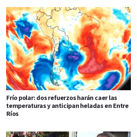
Frío polar: dos refuerzos harán caer las
temperaturas y anticipan heladas en Entre
Ríos