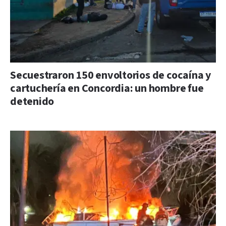
Secuestraron 150 envoltorios de cocaína y
cartuchería en Concordia: un hombre fue
detenido