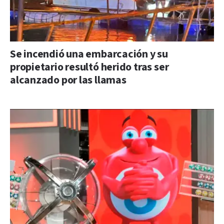
Se incendió una embarcación y su
propietario resultó herido tras ser
alcanzado por las llamas