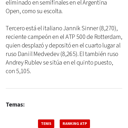
eliminado en semifinales en el Argentina
Open, como su escolta.
Tercero está el italiano Jannik Sinner (8,270),
reciente campeón en el ATP 500 de Rotterdam,
quien desplazó y depositó en el cuarto lugar al
ruso Daniil Medvedev (8,265). El también ruso
Andrey Rublev se sitúa en el quinto puesto,
con 5,105.
Temas:
TENIS
RANKING ATP