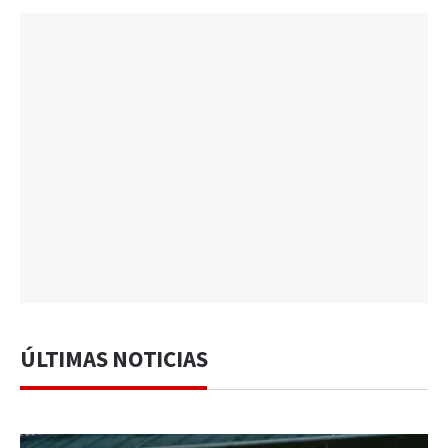
ÚLTIMAS NOTICIAS