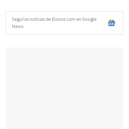
Seguí las noticias de Elonce.com en Google
News