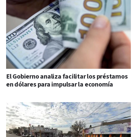
El Gobierno analiza facilitar los préstamos
en dólares para impulsar la economía