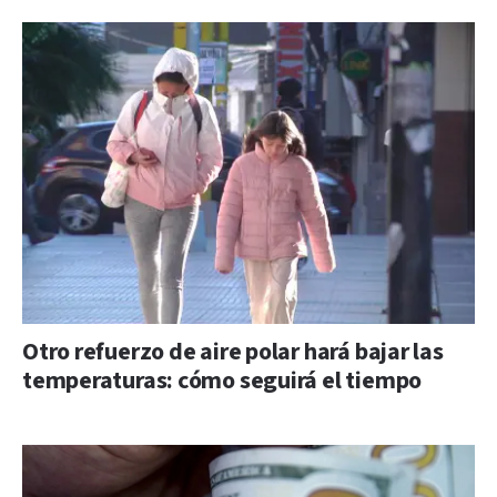
Otro refuerzo de aire polar hará bajar las
temperaturas: cómo seguirá el tiempo