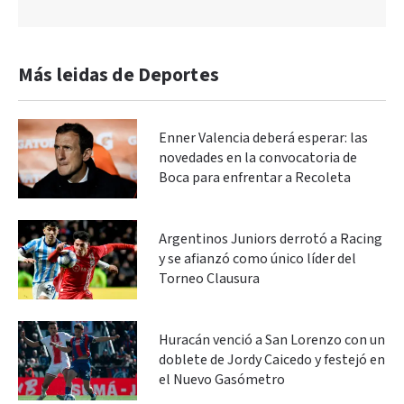
Más leidas de Deportes
Enner Valencia deberá esperar: las
novedades en la convocatoria de
Boca para enfrentar a Recoleta
Argentinos Juniors derrotó a Racing
y se afianzó como único líder del
Torneo Clausura
Huracán venció a San Lorenzo con un
doblete de Jordy Caicedo y festejó en
el Nuevo Gasómetro