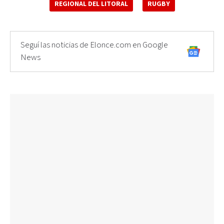
REGIONAL DEL LITORAL
RUGBY
Seguí las noticias de Elonce.com en Google
News