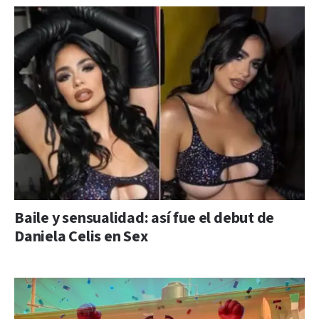
Baile y sensualidad: así fue el debut de
Daniela Celis en Sex