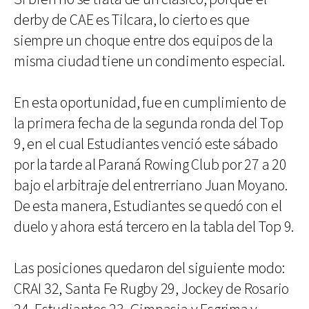
derby de CAE es Tilcara, lo cierto es que
siempre un choque entre dos equipos de la
misma ciudad tiene un condimento especial.
En esta oportunidad, fue en cumplimiento de
la primera fecha de la segunda ronda del Top
9, en el cual Estudiantes venció este sábado
por la tarde al Paraná Rowing Club por 27 a 20
bajo el arbitraje del entrerriano Juan Moyano.
De esta manera, Estudiantes se quedó con el
duelo y ahora está tercero en la tabla del Top 9.
Las posiciones quedaron del siguiente modo:
CRAI 32, Santa Fe Rugby 29, Jockey de Rosario