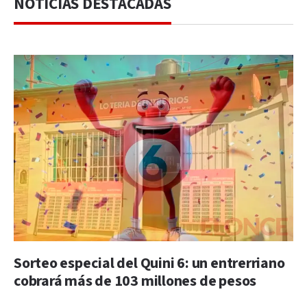
NOTICIAS DESTACADAS
Sorteo especial del Quini 6: un entrerriano
cobrará más de 103 millones de pesos