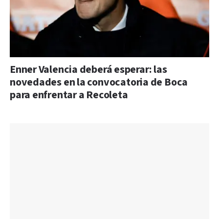
Enner Valencia deberá esperar: las
novedades en la convocatoria de Boca
para enfrentar a Recoleta