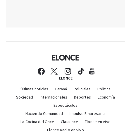
ELONCE
Últimas noticias
Paraná
Policiales
Política
Sociedad
Internacionales
Deportes
Economía
Espectáculos
Haciendo Comunidad
Impulso Empresarial
La Cocina del Once
Clasionce
Elonce en vivo
Elonce Radio en vivo