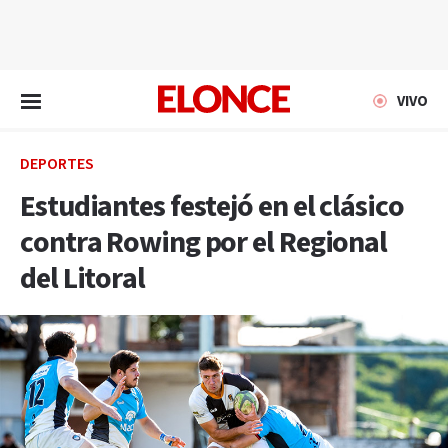
EN VIVO
VIVO
DEPORTES
Estudiantes festejó en el clásico
contra Rowing por el Regional
del Litoral