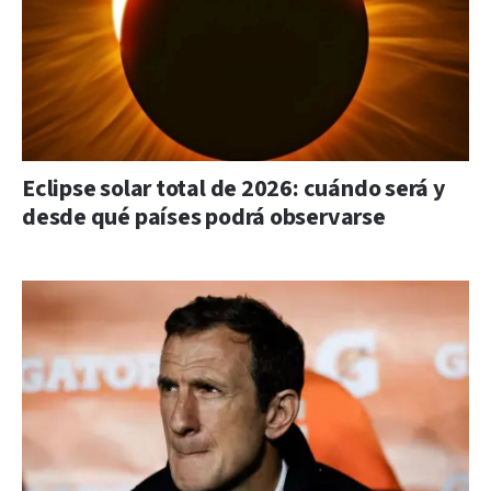
Eclipse solar total de 2026: cuándo será y
desde qué países podrá observarse