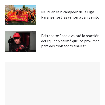
Neuquen es bicampeón de la Liga
Paranaense tras vencer a San Benito
Patronato: Candia valoró la reacción
del equipo y afirmó que los próximos
partidos “son todas finales”