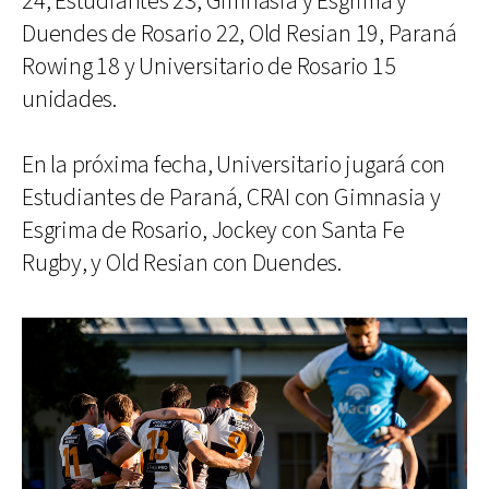
24, Estudiantes 23, Gimnasia y Esgrima y
Duendes de Rosario 22, Old Resian 19, Paraná
Rowing 18 y Universitario de Rosario 15
unidades.
En la próxima fecha, Universitario jugará con
Estudiantes de Paraná, CRAI con Gimnasia y
Esgrima de Rosario, Jockey con Santa Fe
Rugby, y Old Resian con Duendes.