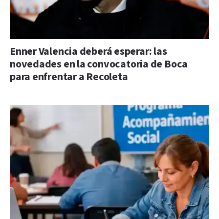
Enner Valencia deberá esperar: las
novedades en la convocatoria de Boca
para enfrentar a Recoleta