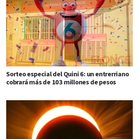
Sorteo especial del Quini 6: un entrerriano
cobrará más de 103 millones de pesos