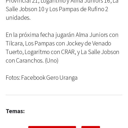
Provincial 21, Logaritmo y Alma Juniors 16, La
Salle Jobson 10 y Los Pampas de Rufino 2
unidades.
En la próxima fecha jugarán Alma Juniors con
Tilcara, Los Pampas con Jockey de Venado
Tuerto, Logaritmo con CRAR, y La Salle Jobson
con Caranchos. (Uno)
Fotos: Facebook Gero Uranga
Temas: