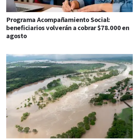
Programa Acompañamiento Social:
beneficiarios volverán a cobrar $78.000 en
agosto