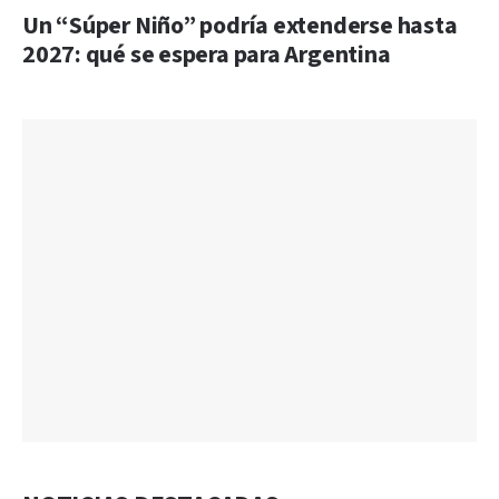
Un “Súper Niño” podría extenderse hasta
2027: qué se espera para Argentina