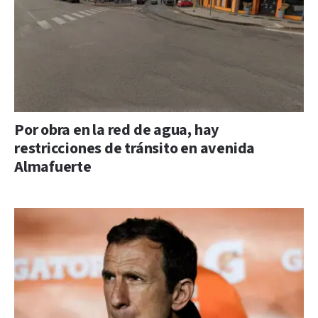
Por obra en la red de agua, hay
restricciones de tránsito en avenida
Almafuerte