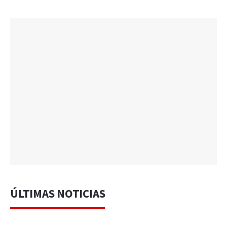
ÚLTIMAS NOTICIAS