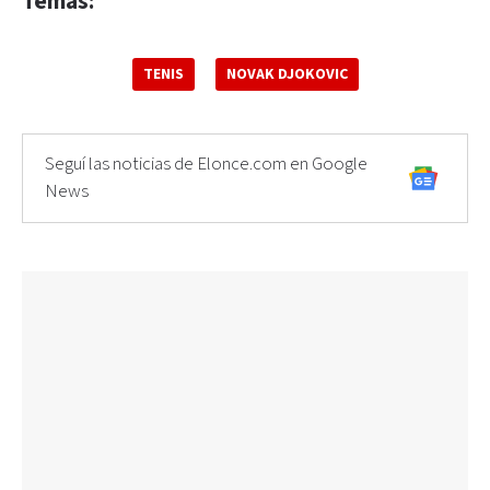
Temas:
TENIS
NOVAK DJOKOVIC
Seguí las noticias de Elonce.com en Google
News