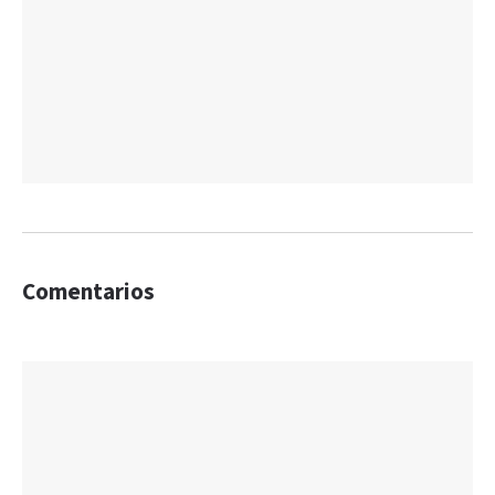
Comentarios