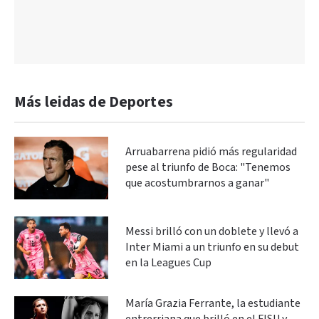
Más leidas de Deportes
Arruabarrena pidió más regularidad
pese al triunfo de Boca: "Tenemos
que acostumbrarnos a ganar"
Messi brilló con un doblete y llevó a
Inter Miami a un triunfo en su debut
en la Leagues Cup
María Grazia Ferrante, la estudiante