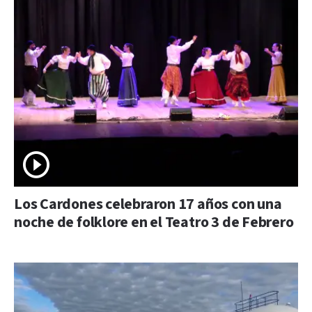
Los Cardones celebraron 17 años con una
noche de folklore en el Teatro 3 de Febrero