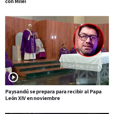
con Milei
Paysandú se prepara para recibir al Papa
León XIV en noviembre