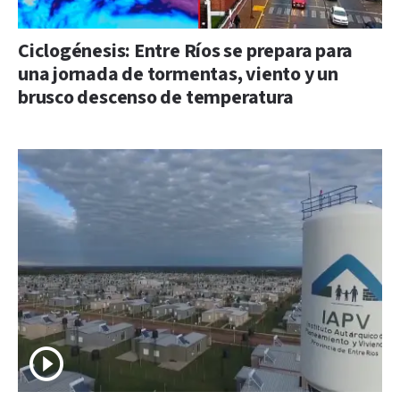
Ciclogénesis: Entre Ríos se prepara para
una jornada de tormentas, viento y un
brusco descenso de temperatura