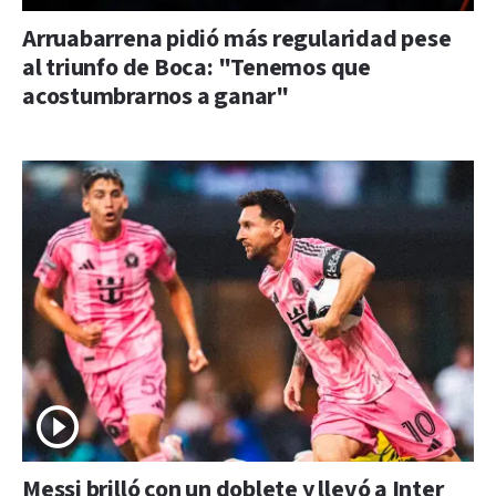
Arruabarrena pidió más regularidad pese
al triunfo de Boca: "Tenemos que
acostumbrarnos a ganar"
Messi brilló con un doblete y llevó a Inter