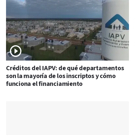
Créditos del IAPV: de qué departamentos
son la mayoría de los inscriptos y cómo
funciona el financiamiento