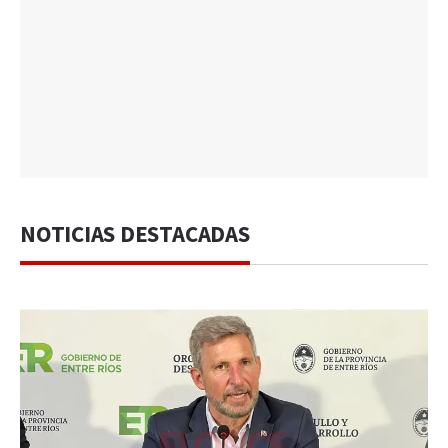
NOTICIAS DESTACADAS