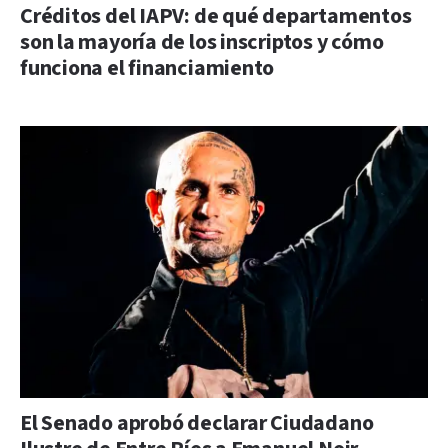
Créditos del IAPV: de qué departamentos
son la mayoría de los inscriptos y cómo
funciona el financiamiento
El Senado aprobó declarar Ciudadano