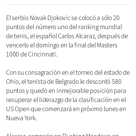
El serbio Novak Djokovic se colocó a sólo 20
puntos del número uno del ranking mundial
de tenis, el español Carlos Alcaraz, después de
vencerlo el domingo en la final del Masters
1000 de Cincinnati.
Con su consagración en el torneo del estado de
Ohio, el tenista de Belgrado le descontó 580
puntos y quedó en inmejorable posición para
recuperar el liderazgo de la clasificación en el
US Open que comenzará en próximo lunes en
Nueva York.