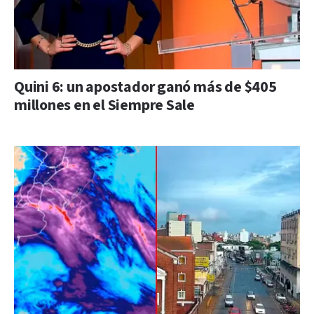
Quini 6: un apostador ganó más de $405
millones en el Siempre Sale