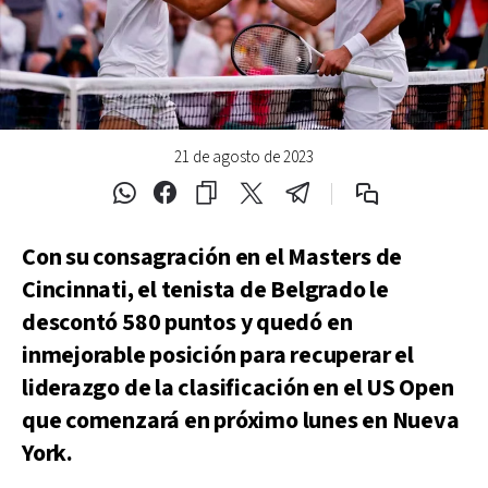
21 de agosto de 2023
Con su consagración en el Masters de
Cincinnati, el tenista de Belgrado le
descontó 580 puntos y quedó en
inmejorable posición para recuperar el
liderazgo de la clasificación en el US Open
que comenzará en próximo lunes en Nueva
York.