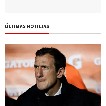
ÚLTIMAS NOTICIAS