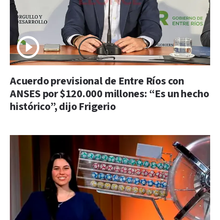
Acuerdo previsional de Entre Ríos con
ANSES por $120.000 millones: “Es un hecho
histórico”, dijo Frigerio