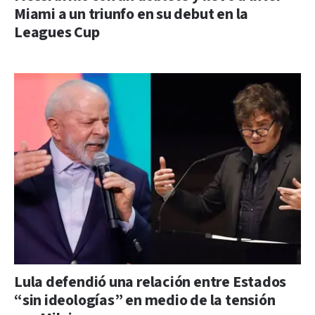
Miami a un triunfo en su debut en la
Leagues Cup
Lula defendió una relación entre Estados
“sin ideologías” en medio de la tensión