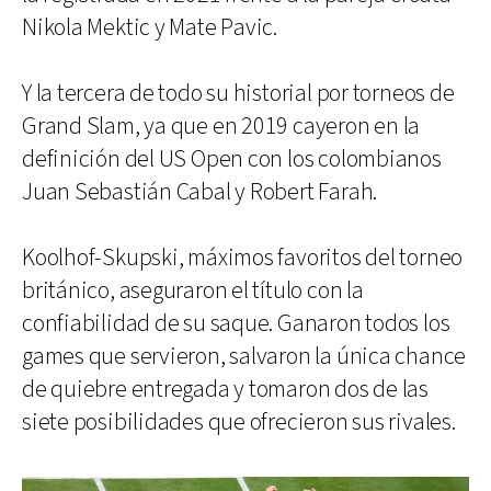
Nikola Mektic y Mate Pavic.
Y la tercera de todo su historial por torneos de
Grand Slam, ya que en 2019 cayeron en la
definición del US Open con los colombianos
Juan Sebastián Cabal y Robert Farah.
Koolhof-Skupski, máximos favoritos del torneo
británico, aseguraron el título con la
confiabilidad de su saque. Ganaron todos los
games que servieron, salvaron la única chance
de quiebre entregada y tomaron dos de las
siete posibilidades que ofrecieron sus rivales.