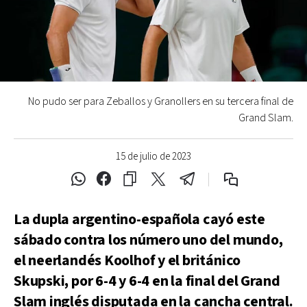
No pudo ser para Zeballos y Granollers en su tercera final de
Grand Slam.
15 de julio de 2023
La dupla argentino-española cayó este
sábado contra los número uno del mundo,
el neerlandés Koolhof y el británico
Skupski, por 6-4 y 6-4 en la final del Grand
Slam inglés disputada en la cancha central.