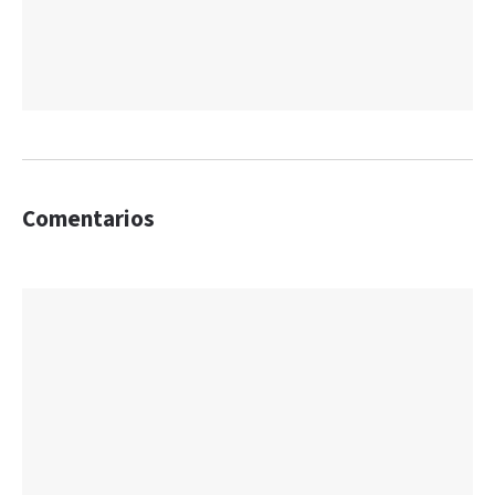
Comentarios