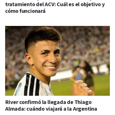
tratamiento del ACV: Cuál es el objetivo y
cómo funcionará
River confirmó la llegada de Thiago
Almada: cuándo viajará a la Argentina