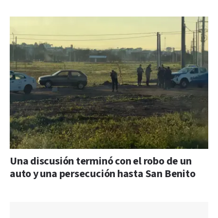
Una discusión terminó con el robo de un
auto y una persecución hasta San Benito