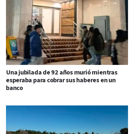
Una jubilada de 92 años murió mientras
esperaba para cobrar sus haberes en un
banco