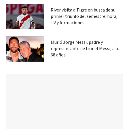
River visita a Tigre en busca de su
primer triunfo del semestre: hora,
TV y formaciones
Murió Jorge Messi, padre y
representante de Lionel Messi, a los
68 años