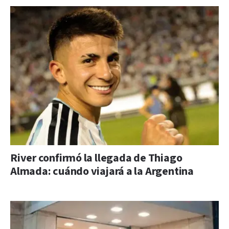
River confirmó la llegada de Thiago
Almada: cuándo viajará a la Argentina