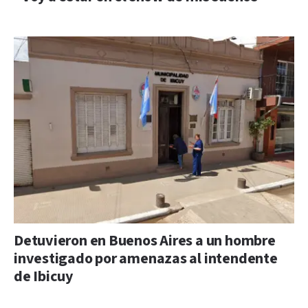
Detuvieron en Buenos Aires a un hombre
investigado por amenazas al intendente
de Ibicuy