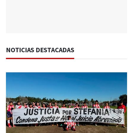
NOTICIAS DESTACADAS