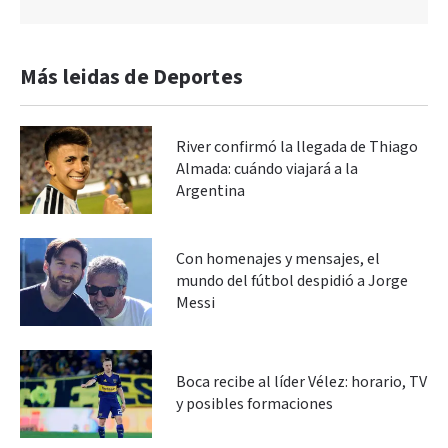
Más leidas de Deportes
River confirmó la llegada de Thiago
Almada: cuándo viajará a la
Argentina
Con homenajes y mensajes, el
mundo del fútbol despidió a Jorge
Messi
Boca recibe al líder Vélez: horario, TV
y posibles formaciones