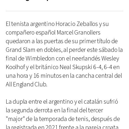
El tenista argentino Horacio Zeballos y su
compañero español Marcel Granollers
quedaron a las puertas de su primer título de
Grand Slam en dobles, al perder este sábado la
final de Wimbledon con el neerlandés Wesley
Koolhof y el británico Neal Skupski 6-4, 6-4 en
una hora y 16 minutos en la cancha central del
All England Club.
La dupla entre el argentino y el catalán sufrió
la segunda derrota en la final del tercer
"major" de la temporada de tenis, después de
la registrada en 2021 frente a la pareja croata