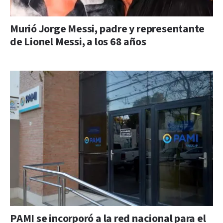
Murió Jorge Messi, padre y representante
de Lionel Messi, a los 68 años
PAMI se incorporó a la red nacional para el