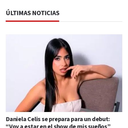
ÚLTIMAS NOTICIAS
Daniela Celis se prepara para un debut:
“Voy a estar en el show de mis sueños”