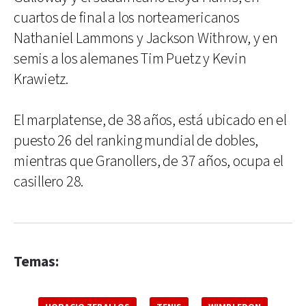
cuartos de final a los norteamericanos
Nathaniel Lammons y Jackson Withrow, y en
semis a los alemanes Tim Puetz y Kevin
Krawietz.
El marplatense, de 38 años, está ubicado en el
puesto 26 del ranking mundial de dobles,
mientras que Granollers, de 37 años, ocupa el
casillero 28.
Temas: