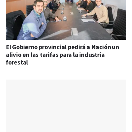
El Gobierno provincial pedirá a Nación un
alivio en las tarifas para la industria
forestal