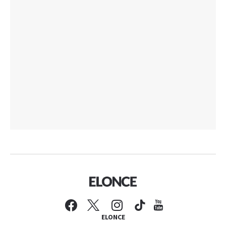
ELONCE