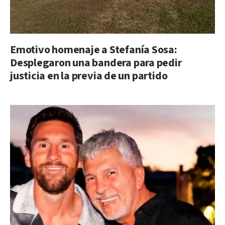
Emotivo homenaje a Stefanía Sosa:
Desplegaron una bandera para pedir
justicia en la previa de un partido