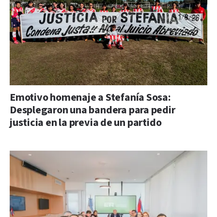
Emotivo homenaje a Stefanía Sosa:
Desplegaron una bandera para pedir
justicia en la previa de un partido