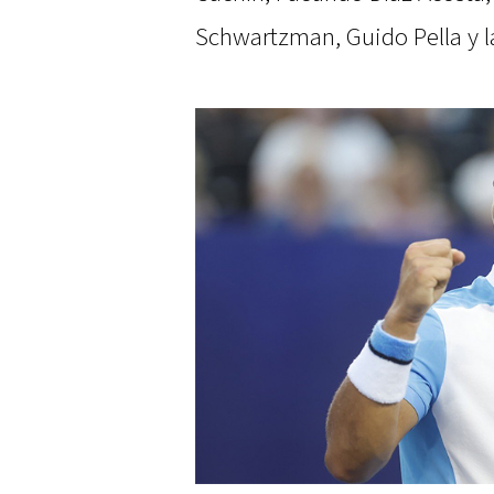
Schwartzman, Guido Pella y 