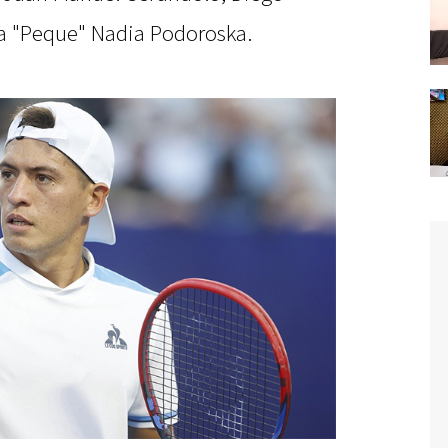
la "Peque" Nadia Podoroska.