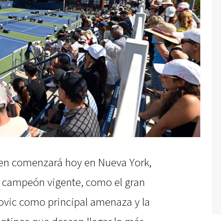
en comenzará hoy en Nueva York,
z, campeón vigente, como el gran
kovic como principal amenaza y la