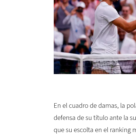
En el cuadro de damas, la pol
defensa de su título ante la 
que su escolta en el ranking 