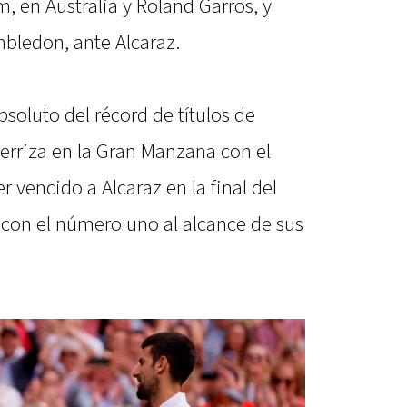
 en Australia y Roland Garros, y
mbledon, ante Alcaraz.
bsoluto del récord de títulos de
erriza en la Gran Manzana con el
 vencido a Alcaraz en la final del
 con el número uno al alcance de sus