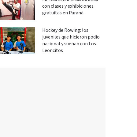
con clases y exhibiciones
gratuitas en Paraná
Hockey de Rowing: los
juveniles que hicieron podio
nacional y sueñan con Los
Leoncitos