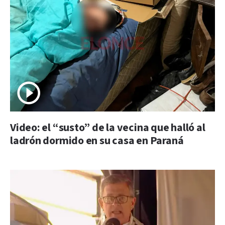
Video: el “susto” de la vecina que halló al
ladrón dormido en su casa en Paraná