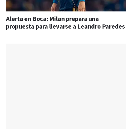
Alerta en Boca: Milan prepara una
propuesta para llevarse a Leandro Paredes