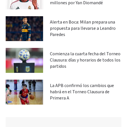
millones por Yan Diomandé
Alerta en Boca: Milan prepara una
propuesta para llevarse a Leandro
Paredes
Comienza la cuarta fecha del Torneo
Clausura: días y horarios de todos los
partidos
La APB confirmó los cambios que
habrá en el Torneo Clausura de
Primera A