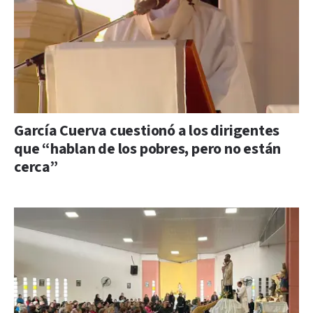
García Cuerva cuestionó a los dirigentes
que “hablan de los pobres, pero no están
cerca”