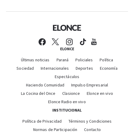
ELONCE
Últimas noticias
Paraná
Policiales
Política
Sociedad
Internacionales
Deportes
Economía
Espectáculos
Haciendo Comunidad
Impulso Empresarial
La Cocina del Once
Clasionce
Elonce en vivo
Elonce Radio en vivo
INSTITUCIONAL
Política de Privacidad
Términos y Condiciones
Normas de Participación
Contacto