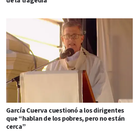
de la tragedia
García Cuerva cuestionó a los dirigentes
que “hablan de los pobres, pero no están
cerca”