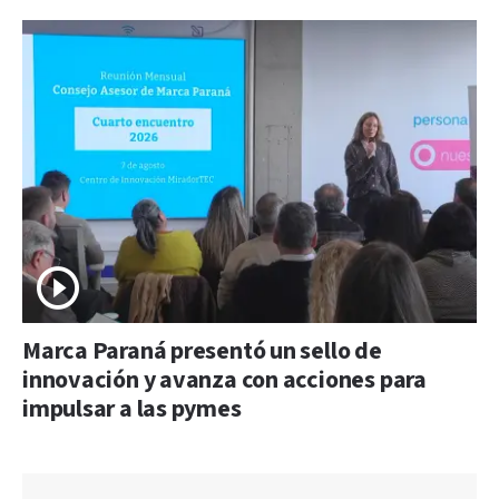
Marca Paraná presentó un sello de
innovación y avanza con acciones para
impulsar a las pymes