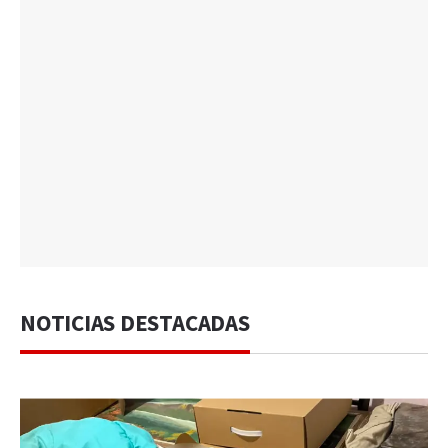
NOTICIAS DESTACADAS