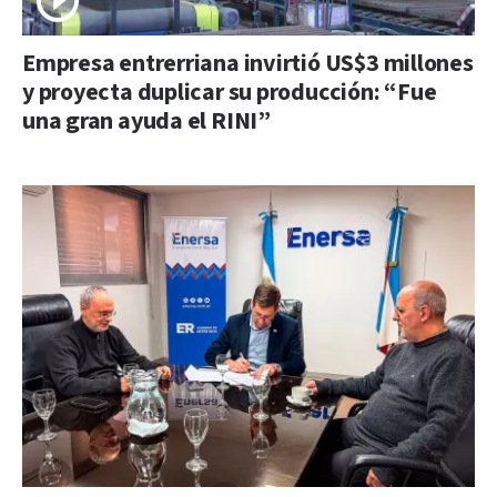
Empresa entrerriana invirtió US$3 millones
y proyecta duplicar su producción: “Fue
una gran ayuda el RINI”