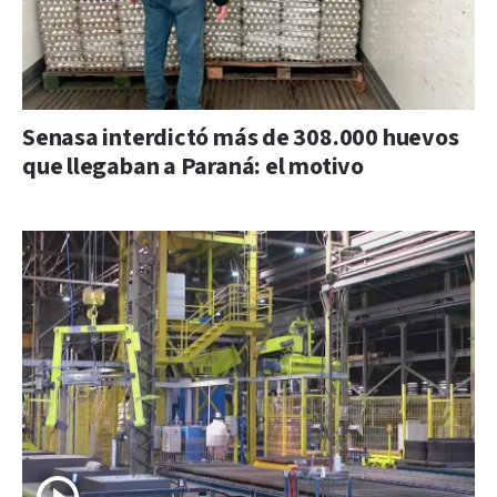
Senasa interdictó más de 308.000 huevos
que llegaban a Paraná: el motivo