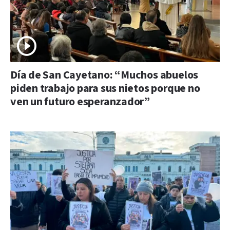
Día de San Cayetano: “Muchos abuelos
piden trabajo para sus nietos porque no
ven un futuro esperanzador”