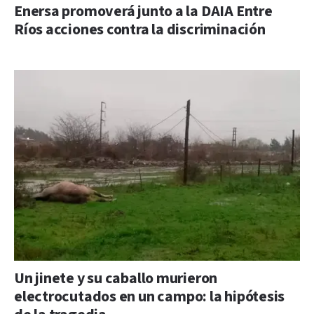
Enersa promoverá junto a la DAIA Entre
Ríos acciones contra la discriminación
Un jinete y su caballo murieron
electrocutados en un campo: la hipótesis