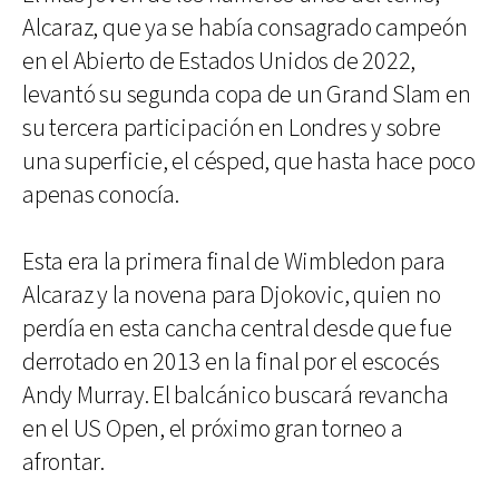
Alcaraz, que ya se había consagrado campeón
en el Abierto de Estados Unidos de 2022,
levantó su segunda copa de un Grand Slam en
su tercera participación en Londres y sobre
una superficie, el césped, que hasta hace poco
apenas conocía.
Esta era la primera final de Wimbledon para
Alcaraz y la novena para Djokovic, quien no
perdía en esta cancha central desde que fue
derrotado en 2013 en la final por el escocés
Andy Murray. El balcánico buscará revancha
en el US Open, el próximo gran torneo a
afrontar.