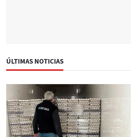
ÚLTIMAS NOTICIAS