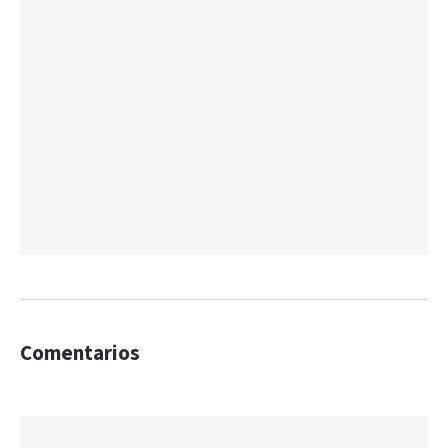
Comentarios