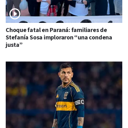
Choque fatal en Paraná: familiares de
Stefanía Sosa imploraron “una condena
justa”