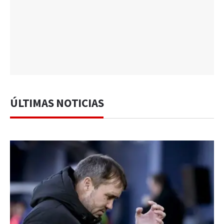
ÚLTIMAS NOTICIAS