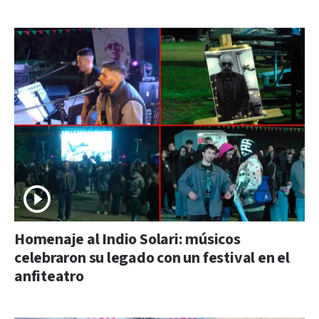
Homenaje al Indio Solari: músicos
celebraron su legado con un festival en el
anfiteatro