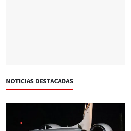
NOTICIAS DESTACADAS