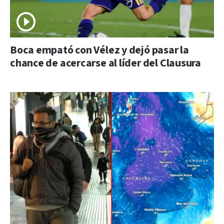
Boca empató con Vélez y dejó pasar la
chance de acercarse al líder del Clausura