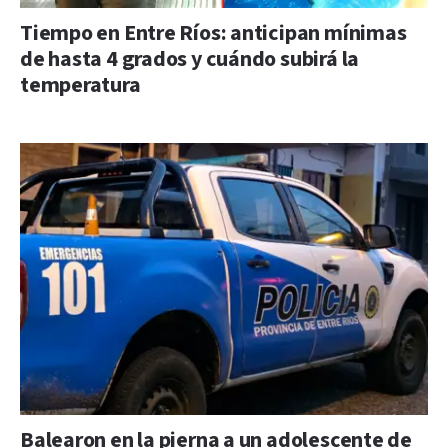
Tiempo en Entre Ríos: anticipan mínimas
de hasta 4 grados y cuándo subirá la
temperatura
Balearon en la pierna a un adolescente de