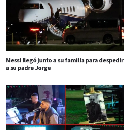
Messi llegó junto a su familia para despedir
a su padre Jorge