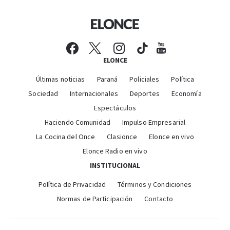
ELONCE
Últimas noticias
Paraná
Policiales
Política
Sociedad
Internacionales
Deportes
Economía
Espectáculos
Haciendo Comunidad
Impulso Empresarial
La Cocina del Once
Clasionce
Elonce en vivo
Elonce Radio en vivo
INSTITUCIONAL
Política de Privacidad
Términos y Condiciones
Normas de Participación
Contacto