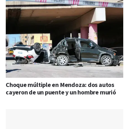
Choque múltiple en Mendoza: dos autos
cayeron de un puente y un hombre murió