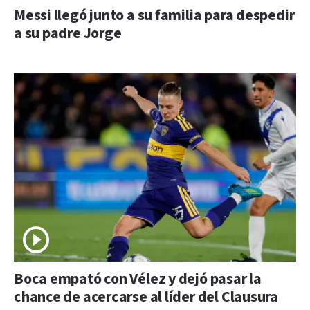
Messi llegó junto a su familia para despedir
a su padre Jorge
Boca empató con Vélez y dejó pasar la
chance de acercarse al líder del Clausura