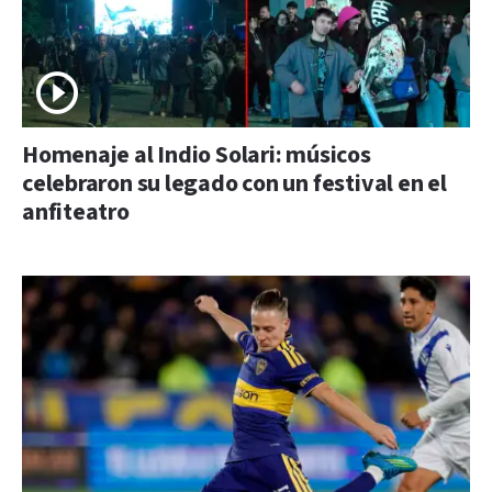
Homenaje al Indio Solari: músicos
celebraron su legado con un festival en el
anfiteatro