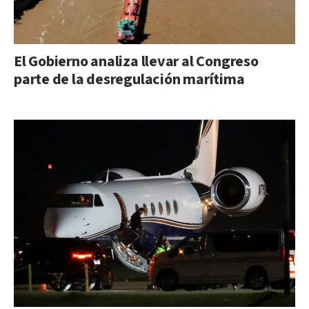
El Gobierno analiza llevar al Congreso
parte de la desregulación marítima