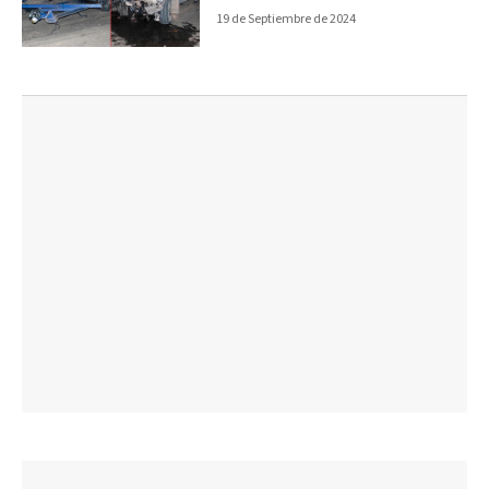
19 de Septiembre de 2024