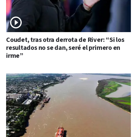
Coudet, tras otra derrota de River: “Si los
resultados no se dan, seré el primero en
irme”