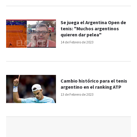
Se juega el Argentina Open de
tenis: "Muchos argentinos
quieren dar pelea"
14 de Febrero de 2023
Cambio histórico para el tenis
argentino en el ranking ATP
13 de Febrero de 2023