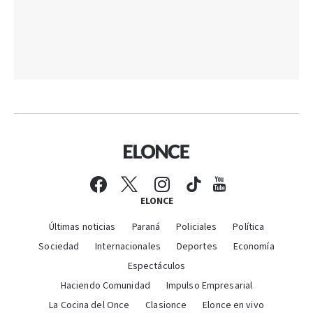
ELONCE
Últimas noticias
Paraná
Policiales
Política
Sociedad
Internacionales
Deportes
Economía
Espectáculos
Haciendo Comunidad
Impulso Empresarial
La Cocina del Once
Clasionce
Elonce en vivo