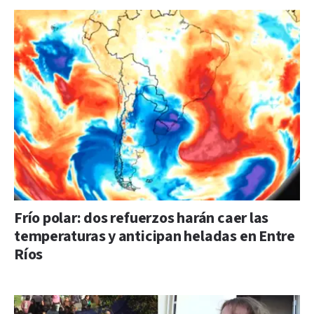
Frío polar: dos refuerzos harán caer las
temperaturas y anticipan heladas en Entre
Ríos