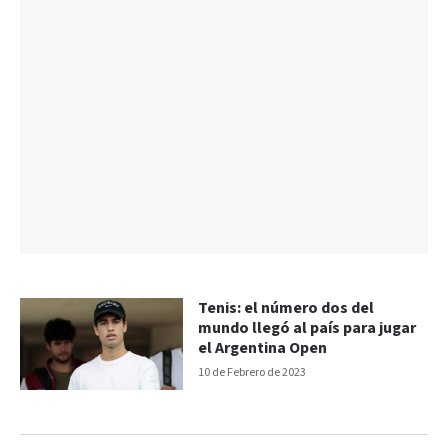
Tenis: el número dos del
mundo llegó al país para jugar
el Argentina Open
10 de Febrero de 2023