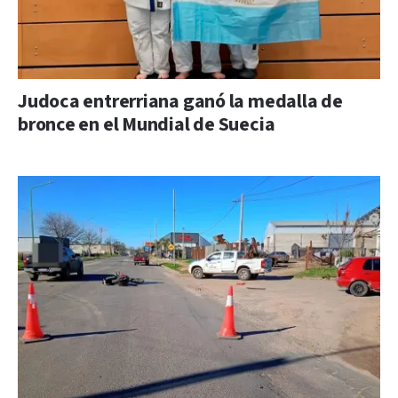
Judoca entrerriana ganó la medalla de
bronce en el Mundial de Suecia