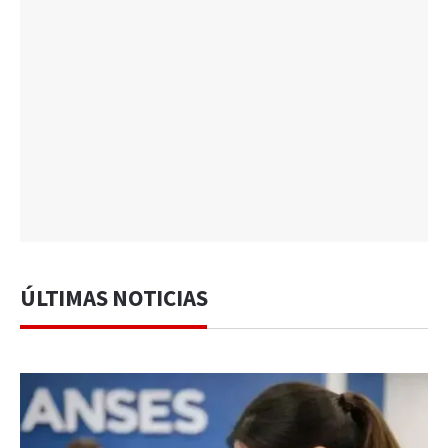
ÚLTIMAS NOTICIAS