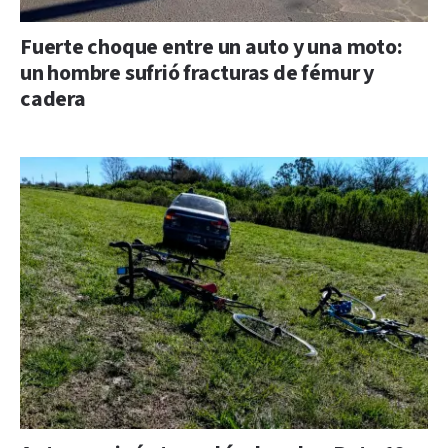
Fuerte choque entre un auto y una moto:
un hombre sufrió fracturas de fémur y
cadera