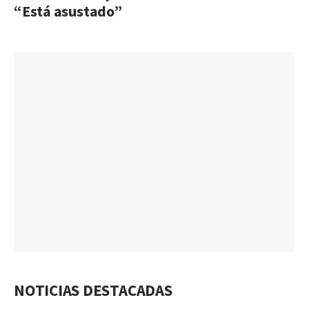
“Está asustado”
NOTICIAS DESTACADAS