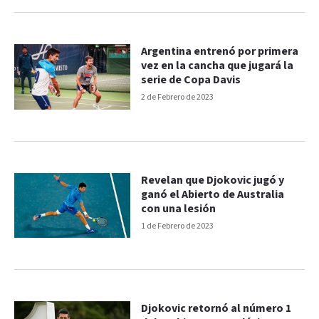
Argentina entrenó por primera
vez en la cancha que jugará la
serie de Copa Davis
2 de Febrero de 2023
Revelan que Djokovic jugó y
ganó el Abierto de Australia
con una lesión
1 de Febrero de 2023
Djokovic retornó al número 1