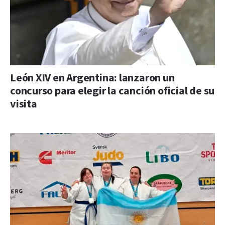
León XIV en Argentina: lanzaron un
concurso para elegir la canción oficial de su
visita