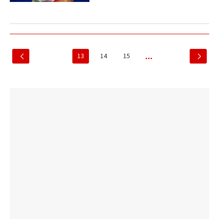
13
14
15