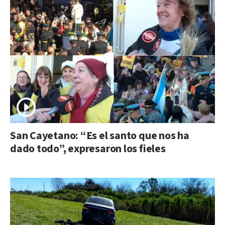
San Cayetano: “Es el santo que nos ha
dado todo”, expresaron los fieles