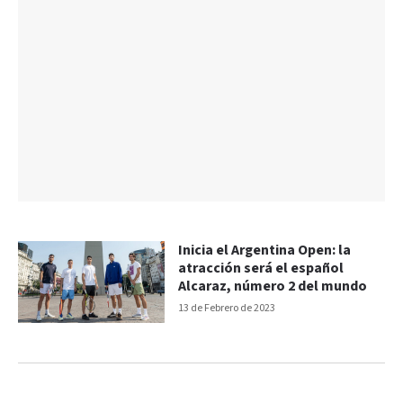
Inicia el Argentina Open: la
atracción será el español
Alcaraz, número 2 del mundo
13 de Febrero de 2023