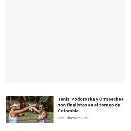
Tenis: Podoroska y Ormaechea
son finalistas en el torneo de
Colombia
4 de Febrero de 2023