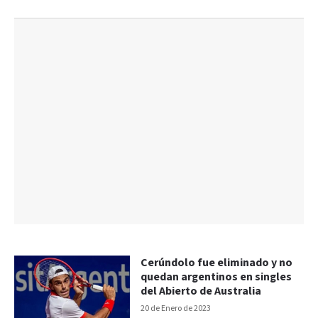
Cerúndolo fue eliminado y no
quedan argentinos en singles
del Abierto de Australia
20 de Enero de 2023