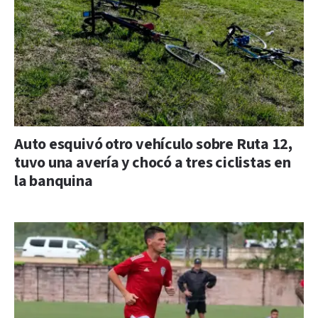
Auto esquivó otro vehículo sobre Ruta 12,
tuvo una avería y chocó a tres ciclistas en
la banquina