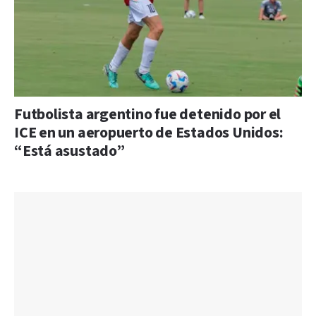
Futbolista argentino fue detenido por el
ICE en un aeropuerto de Estados Unidos:
“Está asustado”