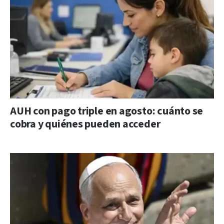
AUH con pago triple en agosto: cuánto se
cobra y quiénes pueden acceder