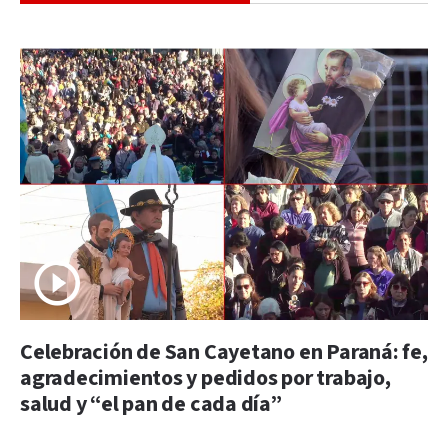
Celebración de San Cayetano en Paraná: fe,
agradecimientos y pedidos por trabajo,
salud y “el pan de cada día”