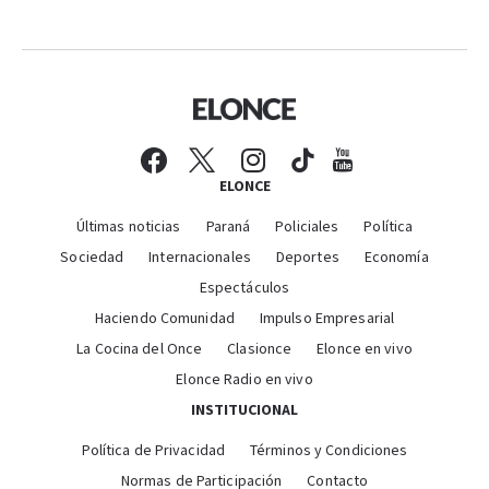
ELONCE
Últimas noticias
Paraná
Policiales
Política
Sociedad
Internacionales
Deportes
Economía
Espectáculos
Haciendo Comunidad
Impulso Empresarial
La Cocina del Once
Clasionce
Elonce en vivo
Elonce Radio en vivo
INSTITUCIONAL
Política de Privacidad
Términos y Condiciones
Normas de Participación
Contacto