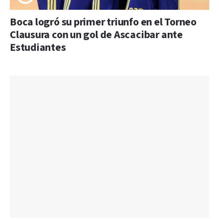
Boca logró su primer triunfo en el Torneo
Clausura con un gol de Ascacibar ante
Estudiantes