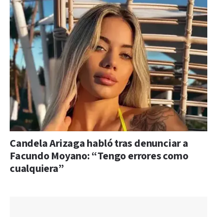
Candela Arizaga habló tras denunciar a
Facundo Moyano: “Tengo errores como
cualquiera”