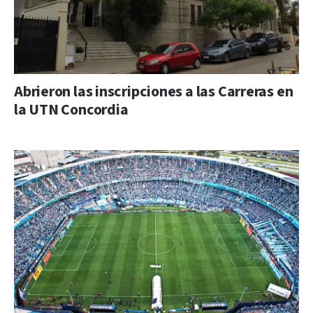
Abrieron las inscripciones a las Carreras en
la UTN Concordia