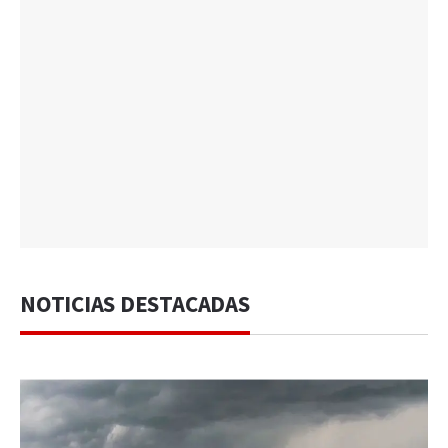
NOTICIAS DESTACADAS