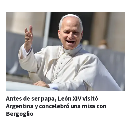
Antes de ser papa, León XIV visitó
Argentina y concelebró una misa con
Bergoglio