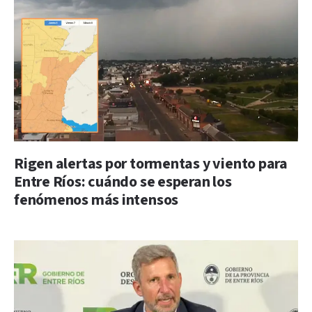
Rigen alertas por tormentas y viento para
Entre Ríos: cuándo se esperan los
fenómenos más intensos