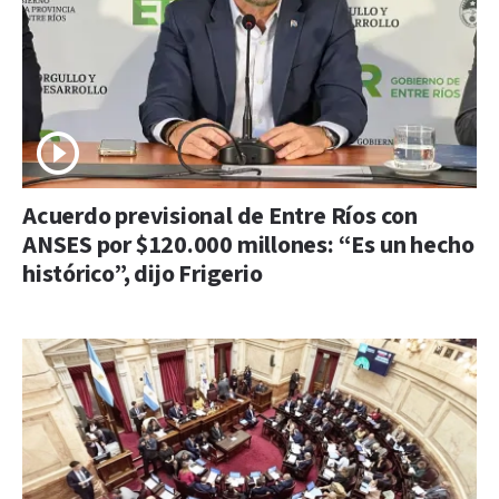
Acuerdo previsional de Entre Ríos con
ANSES por $120.000 millones: “Es un hecho
histórico”, dijo Frigerio