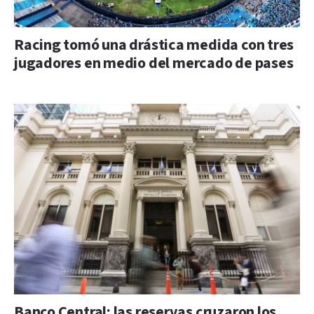
Racing tomó una drástica medida con tres
jugadores en medio del mercado de pases
Banco Central: las reservas cruzaron los