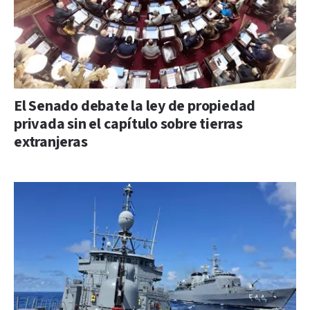
El Senado debate la ley de propiedad
privada sin el capítulo sobre tierras
extranjeras