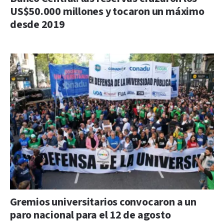
US$50.000 millones y tocaron un máximo
desde 2019
Gremios universitarios convocaron a un
paro nacional para el 12 de agosto