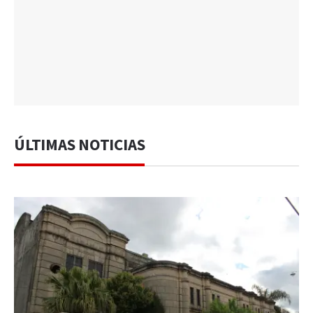
ÚLTIMAS NOTICIAS