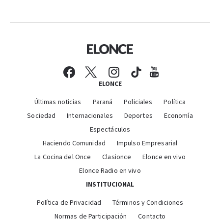
ELONCE
Últimas noticias
Paraná
Policiales
Política
Sociedad
Internacionales
Deportes
Economía
Espectáculos
Haciendo Comunidad
Impulso Empresarial
La Cocina del Once
Clasionce
Elonce en vivo
Elonce Radio en vivo
INSTITUCIONAL
Política de Privacidad
Términos y Condiciones
Normas de Participación
Contacto