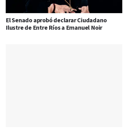
El Senado aprobó declarar Ciudadano
Ilustre de Entre Ríos a Emanuel Noir