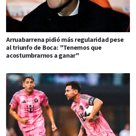
Arruabarrena pidió más regularidad pese
al triunfo de Boca: "Tenemos que
acostumbrarnos a ganar"