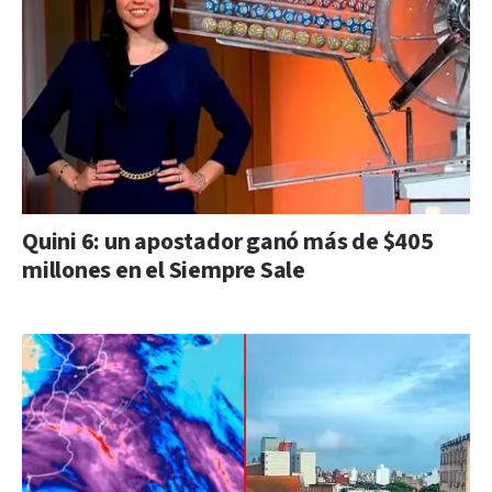
Quini 6: un apostador ganó más de $405
millones en el Siempre Sale