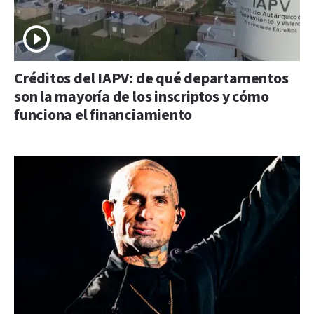
Créditos del IAPV: de qué departamentos
son la mayoría de los inscriptos y cómo
funciona el financiamiento