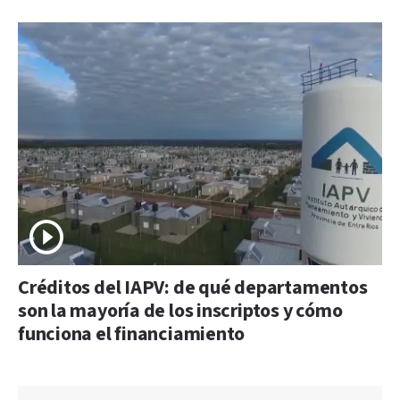
Créditos del IAPV: de qué departamentos
son la mayoría de los inscriptos y cómo
funciona el financiamiento