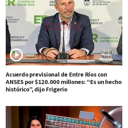
Acuerdo previsional de Entre Ríos con
ANSES por $120.000 millones: “Es un hecho
histórico”, dijo Frigerio