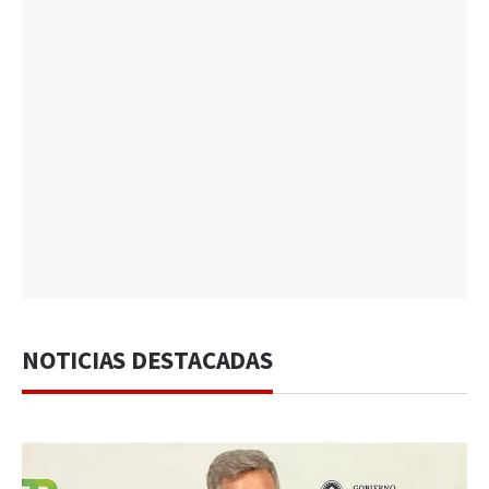
NOTICIAS DESTACADAS