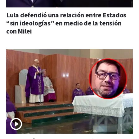
Lula defendió una relación entre Estados
“sin ideologías” en medio de la tensión
con Milei