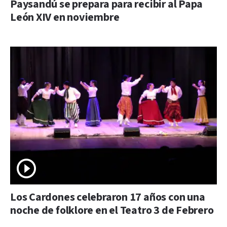
Paysandú se prepara para recibir al Papa
León XIV en noviembre
Los Cardones celebraron 17 años con una
noche de folklore en el Teatro 3 de Febrero