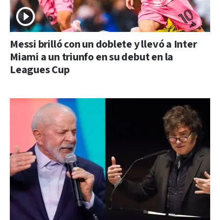
Messi brilló con un doblete y llevó a Inter
Miami a un triunfo en su debut en la
Leagues Cup