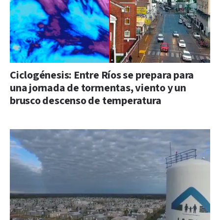
Ciclogénesis: Entre Ríos se prepara para
una jornada de tormentas, viento y un
brusco descenso de temperatura