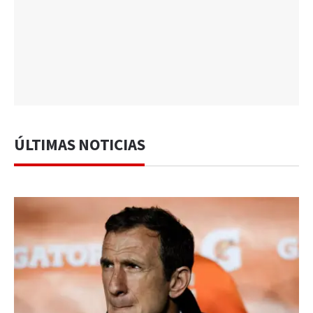
ÚLTIMAS NOTICIAS