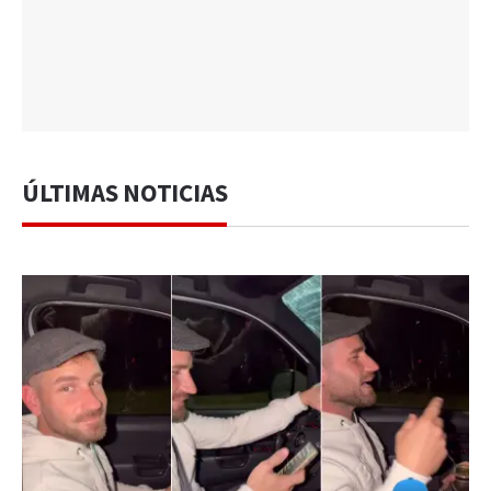
ÚLTIMAS NOTICIAS