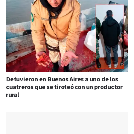
Detuvieron en Buenos Aires a uno de los
cuatreros que se tiroteó con un productor
rural