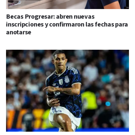
Becas Progresar: abren nuevas
inscripciones y confirmaron las fechas para
anotarse