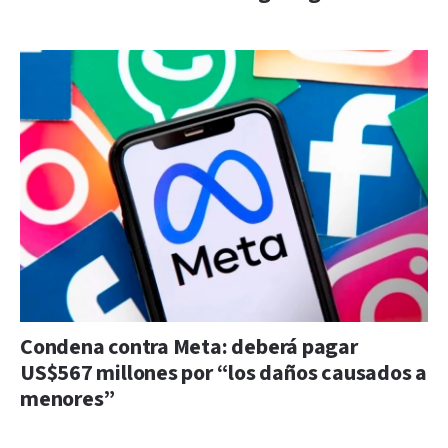
Condena contra Meta: deberá pagar
US$567 millones por “los daños causados a
menores”