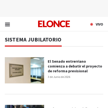
EN VIVO
VIVO
SISTEMA JUBILATORIO
El Senado entrerriano
comienza a debatir el proyecto
de reforma previsional
3 de Junio de 2026