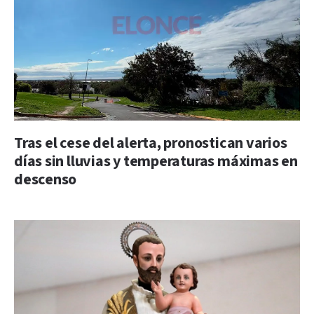
Tras el cese del alerta, pronostican varios
días sin lluvias y temperaturas máximas en
descenso