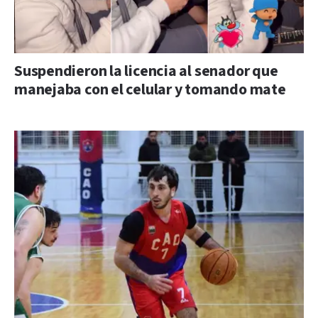
Suspendieron la licencia al senador que
manejaba con el celular y tomando mate