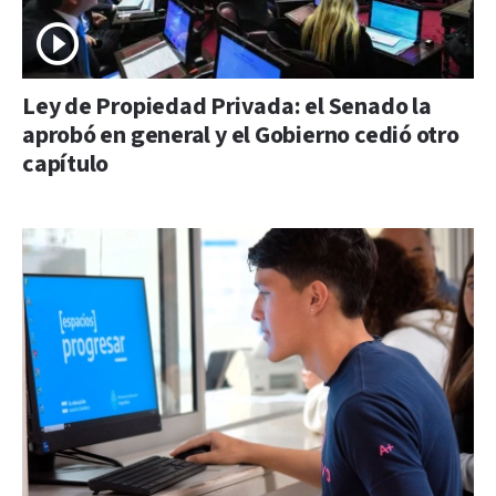
Ley de Propiedad Privada: el Senado la
aprobó en general y el Gobierno cedió otro
capítulo