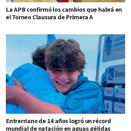
La APB confirmó los cambios que habrá en
el Torneo Clausura de Primera A
Entrerriano de 14 años logró un récord
mundial de natación en aguas gélidas