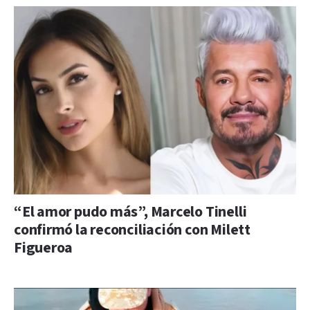
“El amor pudo más”, Marcelo Tinelli
confirmó la reconciliación con Milett
Figueroa