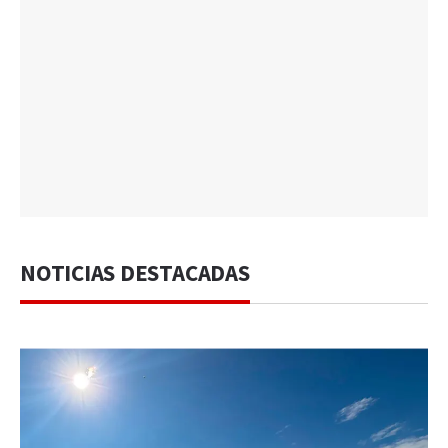
NOTICIAS DESTACADAS