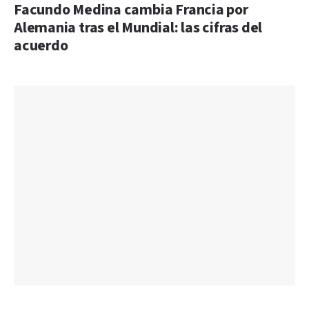
Facundo Medina cambia Francia por
Alemania tras el Mundial: las cifras del
acuerdo