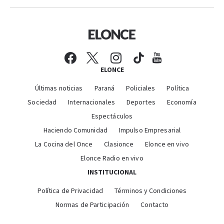
ELONCE
Últimas noticias
Paraná
Policiales
Política
Sociedad
Internacionales
Deportes
Economía
Espectáculos
Haciendo Comunidad
Impulso Empresarial
La Cocina del Once
Clasionce
Elonce en vivo
Elonce Radio en vivo
INSTITUCIONAL
Política de Privacidad
Términos y Condiciones
Normas de Participación
Contacto