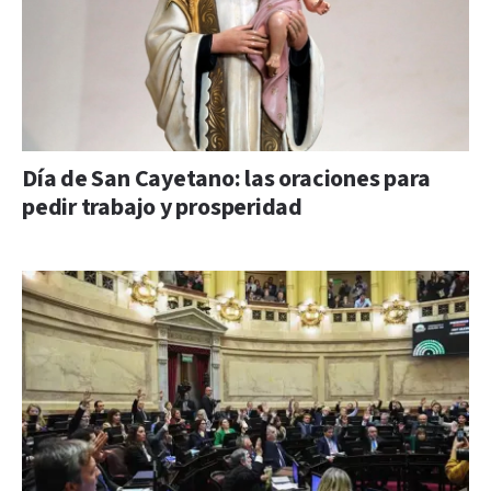
Día de San Cayetano: las oraciones para
pedir trabajo y prosperidad