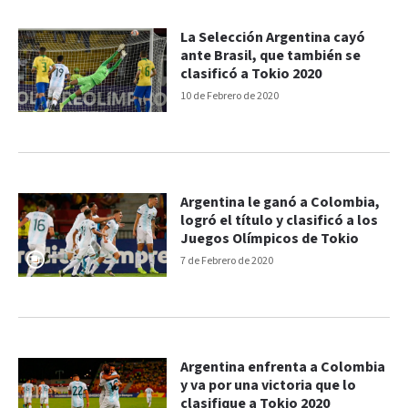
La Selección Argentina cayó
ante Brasil, que también se
clasificó a Tokio 2020
10 de Febrero de 2020
Argentina le ganó a Colombia,
logró el título y clasificó a los
Juegos Olímpicos de Tokio
7 de Febrero de 2020
Argentina enfrenta a Colombia
y va por una victoria que lo
clasifique a Tokio 2020