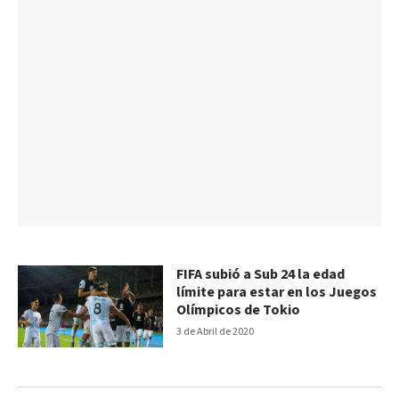
FIFA subió a Sub 24 la edad
límite para estar en los Juegos
Olímpicos de Tokio
3 de Abril de 2020