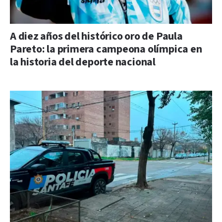
A diez años del histórico oro de Paula
Pareto: la primera campeona olímpica en
la historia del deporte nacional