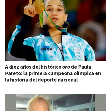
A diez años del histórico oro de Paula
Pareto: la primera campeona olímpica en
la historia del deporte nacional