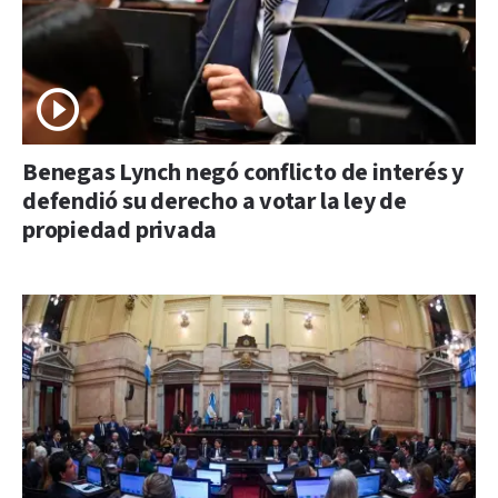
Benegas Lynch negó conflicto de interés y
defendió su derecho a votar la ley de
propiedad privada