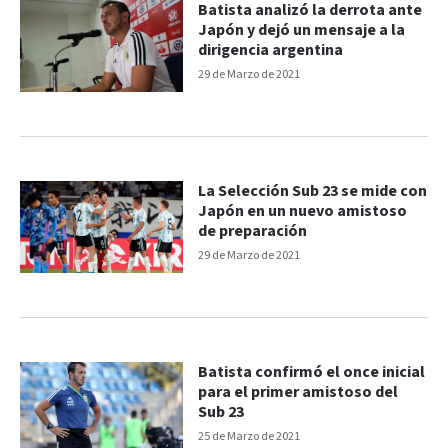
Batista analizó la derrota ante
Japón y dejó un mensaje a la
dirigencia argentina
29 de Marzo de 2021
La Selección Sub 23 se mide con
Japón en un nuevo amistoso
de preparación
29 de Marzo de 2021
Batista confirmó el once inicial
para el primer amistoso del
Sub 23
25 de Marzo de 2021