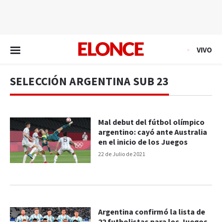
EN VIVO
VIVO
SELECCIÓN ARGENTINA SUB 23
Mal debut del fútbol olímpico
argentino: cayó ante Australia
en el inicio de los Juegos
22 de Julio de 2021
Argentina confirmó la lista de