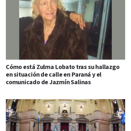
Cómo está Zulma Lobato tras su hallazgo
en situación de calle en Paraná y el
comunicado de Jazmín Salinas