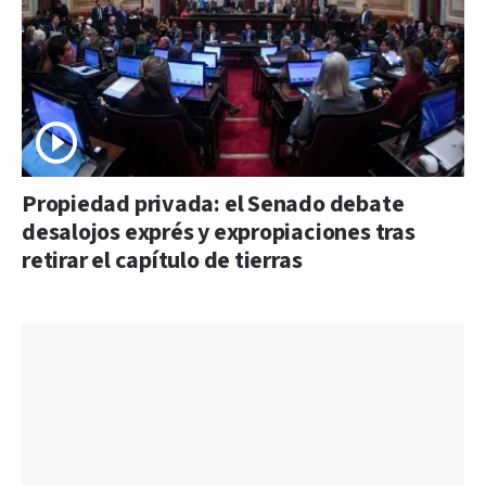
Propiedad privada: el Senado debate
desalojos exprés y expropiaciones tras
retirar el capítulo de tierras