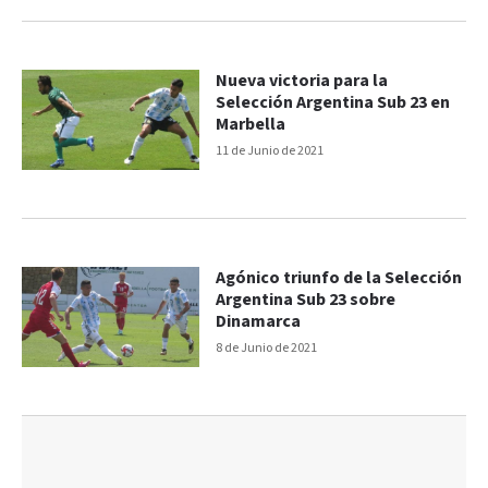
Nueva victoria para la
Selección Argentina Sub 23 en
Marbella
11 de Junio de 2021
Agónico triunfo de la Selección
Argentina Sub 23 sobre
Dinamarca
8 de Junio de 2021