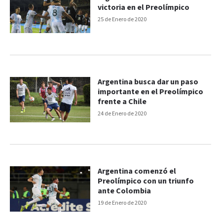
victoria en el Preolímpico
25 de Enero de 2020
Argentina busca dar un paso
importante en el Preolímpico
frente a Chile
24 de Enero de 2020
Argentina comenzó el
Preolímpico con un triunfo
ante Colombia
19 de Enero de 2020