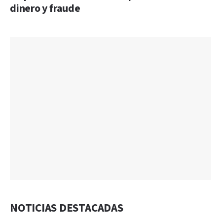
dinero y fraude
NOTICIAS DESTACADAS