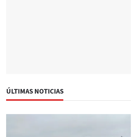
ÚLTIMAS NOTICIAS