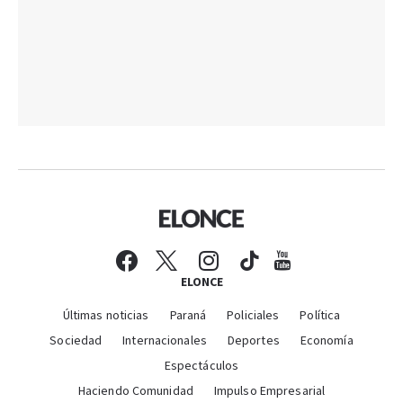
ELONCE
Últimas noticias
Paraná
Policiales
Política
Sociedad
Internacionales
Deportes
Economía
Espectáculos
Haciendo Comunidad
Impulso Empresarial