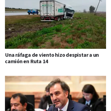
Una ráfaga de viento hizo despistar a un
camión en Ruta 14