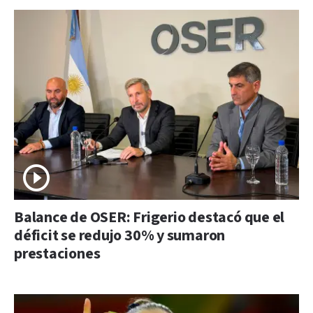
Balance de OSER: Frigerio destacó que el
déficit se redujo 30% y sumaron
prestaciones