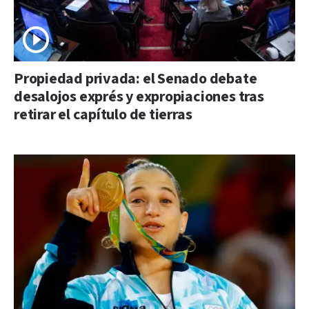
Propiedad privada: el Senado debate
desalojos exprés y expropiaciones tras
retirar el capítulo de tierras