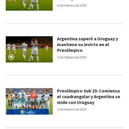
6 de Febrero de 2020
Argentina superó a Uruguay y
mantiene su invicto en el
Preolímpico
3 de Febrero de 2020
Preolímpico Sub 23: Comienza
el cuadrangular y Argentina se
mide con Uruguay
3 de Febrero de 2020