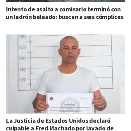
Intento de asalto a comisario terminó con
un ladrón baleado: buscan a seis cómplices
La Justicia de Estados Unidos declaró
culpable a Fred Machado por lavado de