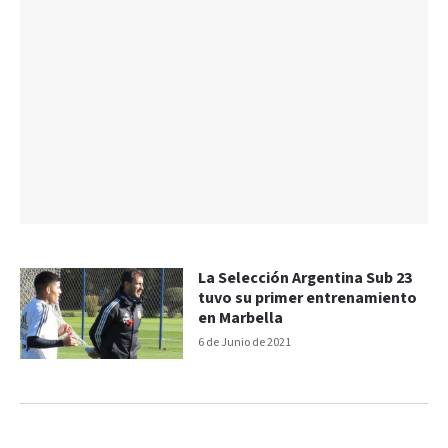
La Selección Argentina Sub 23
tuvo su primer entrenamiento
en Marbella
6 de Junio de 2021