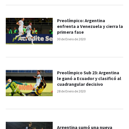
Preolímpico: Argentina
enfrenta a Venezuela y cierra la
primera fase
30 de Enero de 2020
Preolímpico Sub 23: Argentina
le ganó a Ecuador y clasificó al
cuadrangular decisivo
28 de Enero de 2020
Argentina sumó una nueva