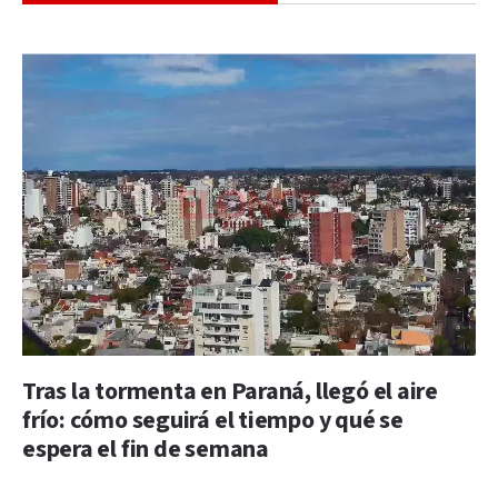
Tras la tormenta en Paraná, llegó el aire
frío: cómo seguirá el tiempo y qué se
espera el fin de semana