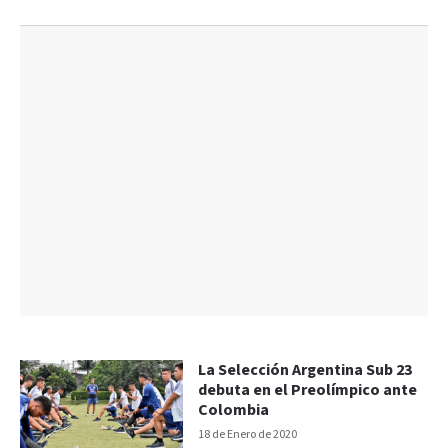
La Selección Argentina Sub 23
debuta en el Preolímpico ante
Colombia
18 de Enero de 2020