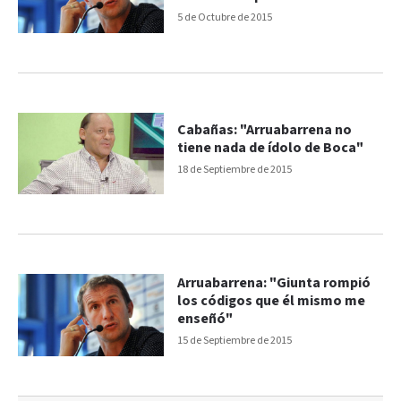
5 de Octubre de 2015
Cabañas: "Arruabarrena no
tiene nada de ídolo de Boca"
18 de Septiembre de 2015
Arruabarrena: "Giunta rompió
los códigos que él mismo me
enseñó"
15 de Septiembre de 2015