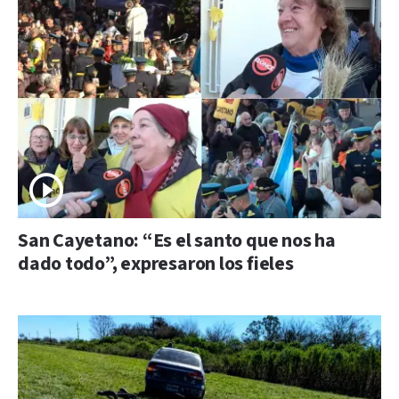
San Cayetano: “Es el santo que nos ha
dado todo”, expresaron los fieles