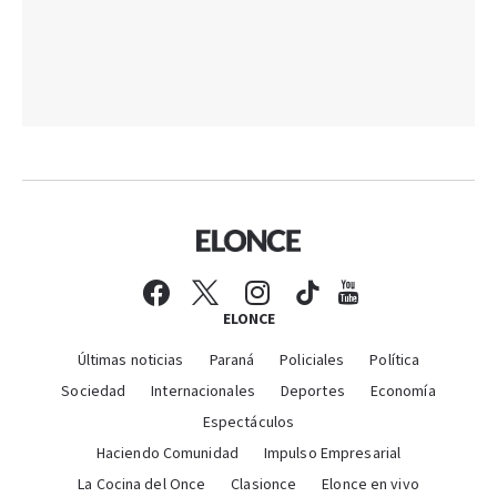
ELONCE
Últimas noticias
Paraná
Policiales
Política
Sociedad
Internacionales
Deportes
Economía
Espectáculos
Haciendo Comunidad
Impulso Empresarial
La Cocina del Once
Clasionce
Elonce en vivo