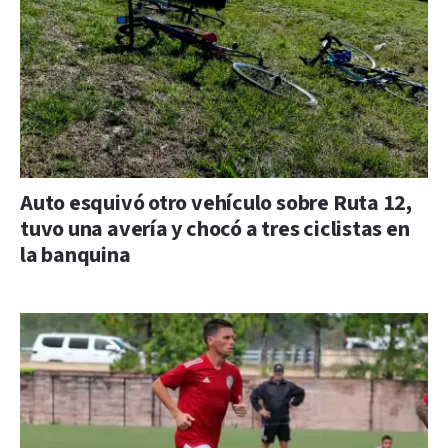
Auto esquivó otro vehículo sobre Ruta 12,
tuvo una avería y chocó a tres ciclistas en
la banquina