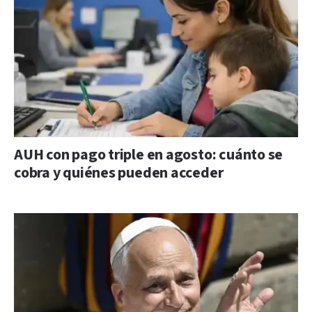
AUH con pago triple en agosto: cuánto se
cobra y quiénes pueden acceder