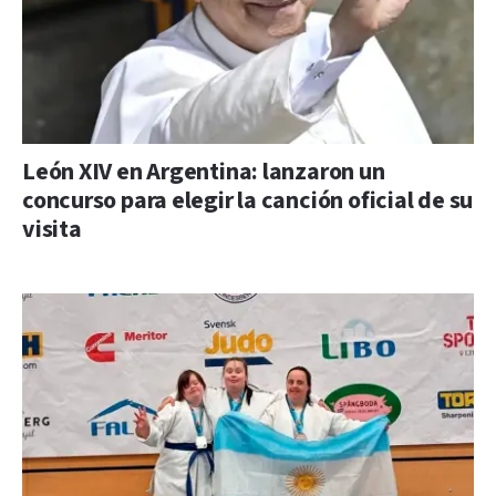
León XIV en Argentina: lanzaron un
concurso para elegir la canción oficial de su
visita