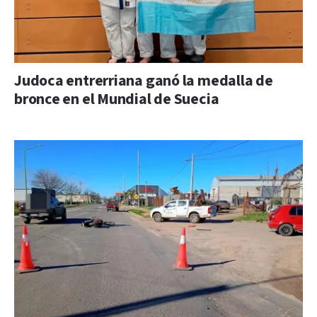
Judoca entrerriana ganó la medalla de
bronce en el Mundial de Suecia