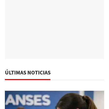
ÚLTIMAS NOTICIAS