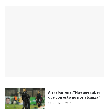
Arruabarrena: "Hay que saber
que con esto no nos alcanza"
27 de Julio de 2015