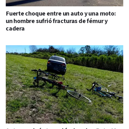
Fuerte choque entre un auto y una moto:
un hombre sufrió fracturas de fémur y
cadera