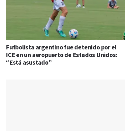
Futbolista argentino fue detenido por el
ICE en un aeropuerto de Estados Unidos:
“Está asustado”