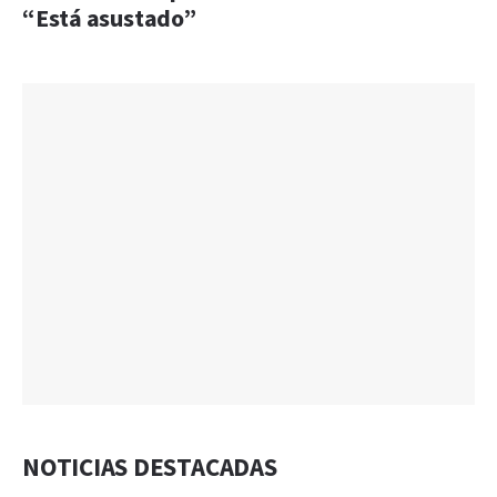
“Está asustado”
NOTICIAS DESTACADAS