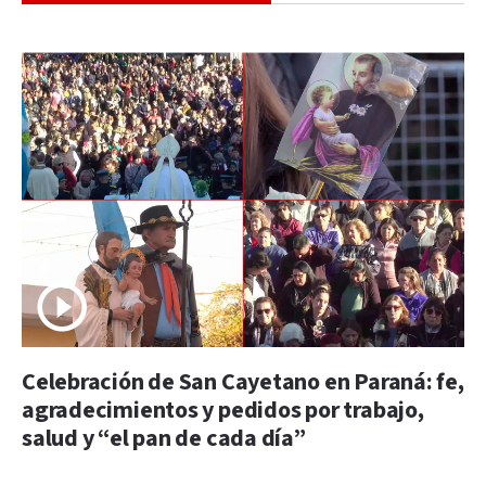
Celebración de San Cayetano en Paraná: fe,
agradecimientos y pedidos por trabajo,
salud y “el pan de cada día”