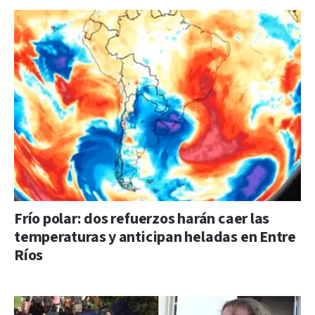
Frío polar: dos refuerzos harán caer las
temperaturas y anticipan heladas en Entre
Ríos