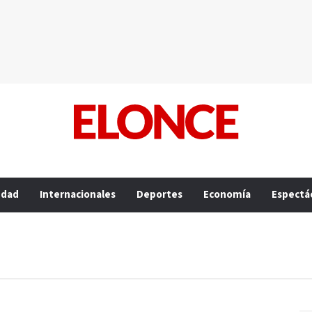
edad
Internacionales
Deportes
Economía
Espectá