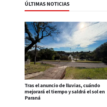
ÚLTIMAS NOTICIAS
Tras el anuncio de lluvias, cuándo
mejorará el tiempo y saldrá el sol en
Paraná