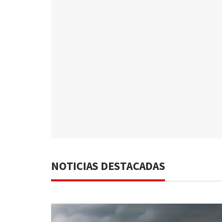
NOTICIAS DESTACADAS