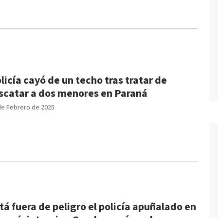
licía cayó de un techo tras tratar de
scatar a dos menores en Paraná
de Febrero de 2025
tá fuera de peligro el policía apuñalado en