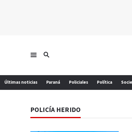
Últimas noticias
Paraná
Policiales
Política
Soci
POLICÍA HERIDO