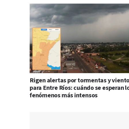
Rigen alertas por tormentas y vient
para Entre Ríos: cuándo se esperan l
fenómenos más intensos