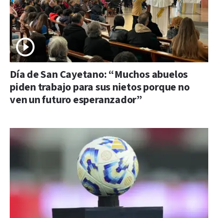
Día de San Cayetano: “Muchos abuelos
piden trabajo para sus nietos porque no
ven un futuro esperanzador”