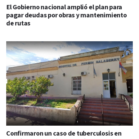
El Gobierno nacional amplió el plan para
pagar deudas por obras y mantenimiento
de rutas
Confirmaron un caso de tuberculosis en