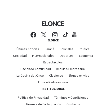
ELONCE
Últimas noticias
Paraná
Policiales
Política
Sociedad
Internacionales
Deportes
Economía
Espectáculos
Haciendo Comunidad
Impulso Empresarial
La Cocina del Once
Clasionce
Elonce en vivo
Elonce Radio en vivo
INSTITUCIONAL
Política de Privacidad
Términos y Condiciones
Normas de Participación
Contacto