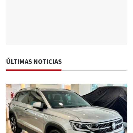
ÚLTIMAS NOTICIAS