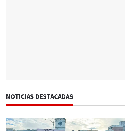
NOTICIAS DESTACADAS