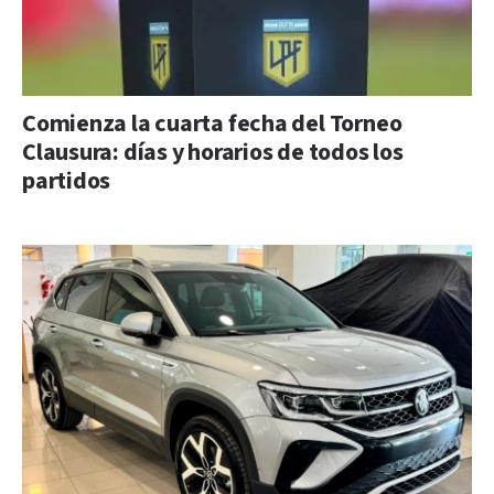
Comienza la cuarta fecha del Torneo
Clausura: días y horarios de todos los
partidos