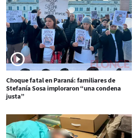
Choque fatal en Paraná: familiares de
Stefanía Sosa imploraron “una condena
justa”