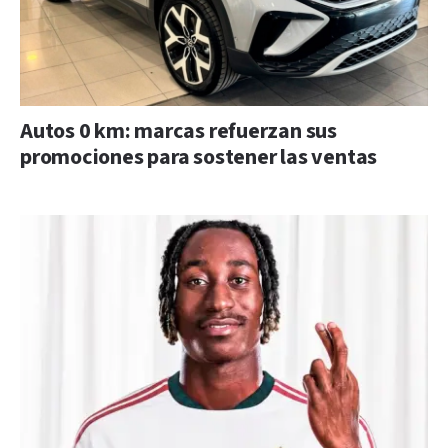
Autos 0 km: marcas refuerzan sus
promociones para sostener las ventas