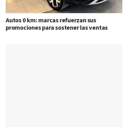
Autos 0 km: marcas refuerzan sus
promociones para sostener las ventas