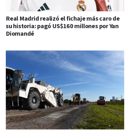
Real Madrid realizó el fichaje más caro de
su historia: pagó US$160 millones por Yan
Diomandé