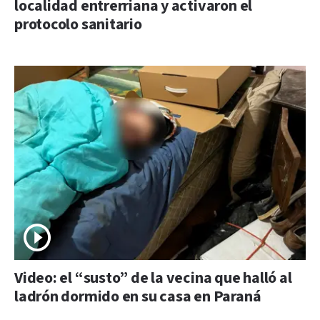
localidad entrerriana y activaron el
protocolo sanitario
Video: el “susto” de la vecina que halló al
ladrón dormido en su casa en Paraná