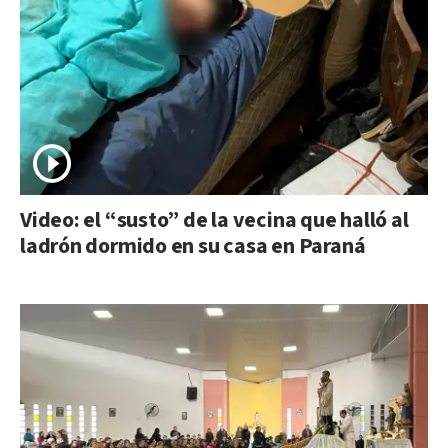
Video: el “susto” de la vecina que halló al
ladrón dormido en su casa en Paraná