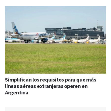
Simplifican los requisitos para que más
líneas aéreas extranjeras operen en
Argentina