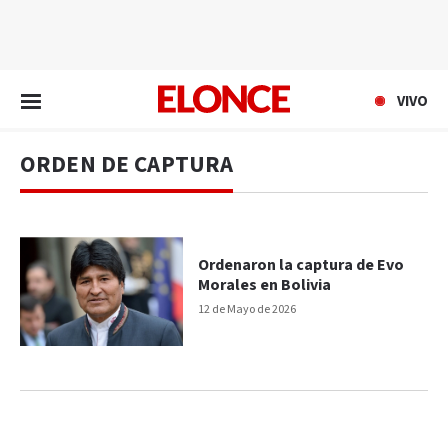
EN VIVO
VIVO
ORDEN DE CAPTURA
Ordenaron la captura de Evo
Morales en Bolivia
12 de Mayo de 2026