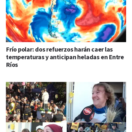
Frío polar: dos refuerzos harán caer las
temperaturas y anticipan heladas en Entre
Ríos