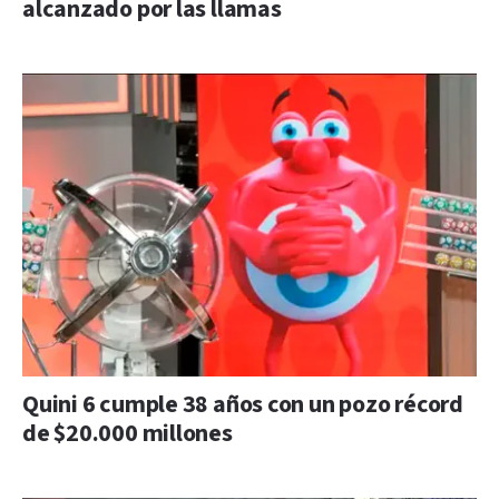
alcanzado por las llamas
Quini 6 cumple 38 años con un pozo récord
de $20.000 millones