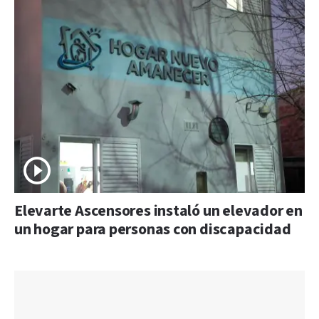
Elevarte Ascensores instaló un elevador en
un hogar para personas con discapacidad