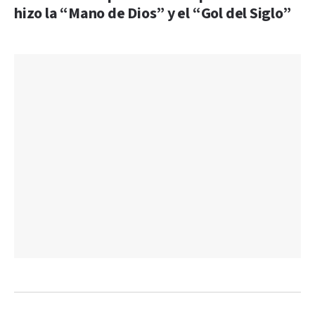
hizo la “Mano de Dios” y el “Gol del Siglo”