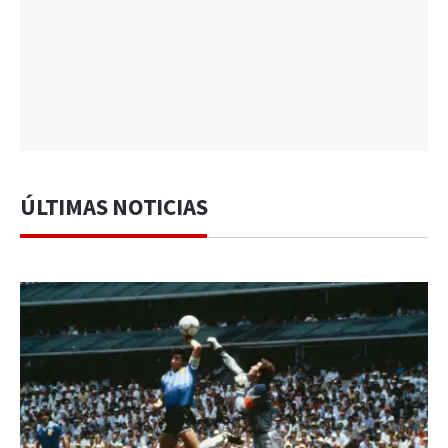
ÚLTIMAS NOTICIAS