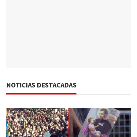
NOTICIAS DESTACADAS