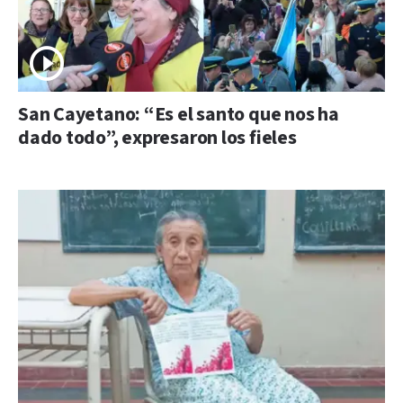
San Cayetano: “Es el santo que nos ha
dado todo”, expresaron los fieles