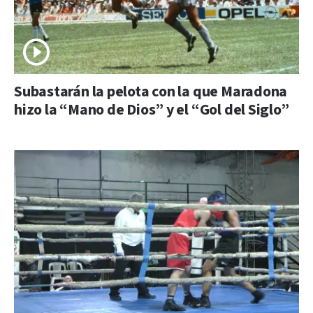
Subastarán la pelota con la que Maradona
hizo la “Mano de Dios” y el “Gol del Siglo”