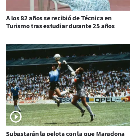
A los 82 años se recibió de Técnica en
Turismo tras estudiar durante 25 años
Subastarán la pelota con la que Maradona