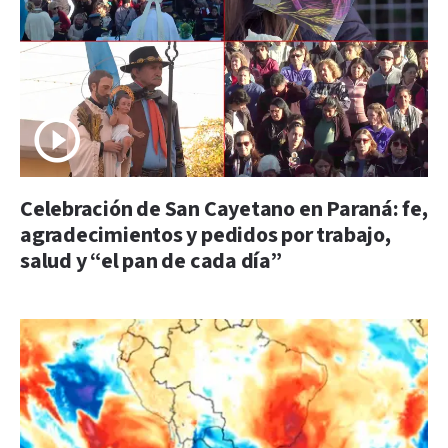
Celebración de San Cayetano en Paraná: fe,
agradecimientos y pedidos por trabajo,
salud y “el pan de cada día”