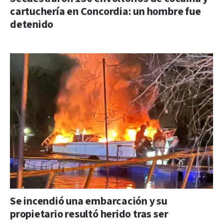
cartuchería en Concordia: un hombre fue
detenido
Se incendió una embarcación y su
propietario resultó herido tras ser