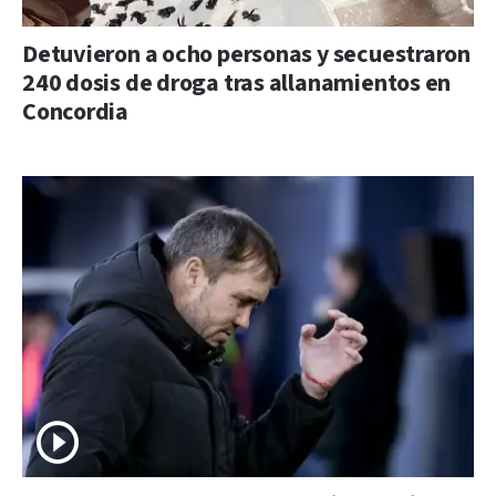
Detuvieron a ocho personas y secuestraron
240 dosis de droga tras allanamientos en
Concordia