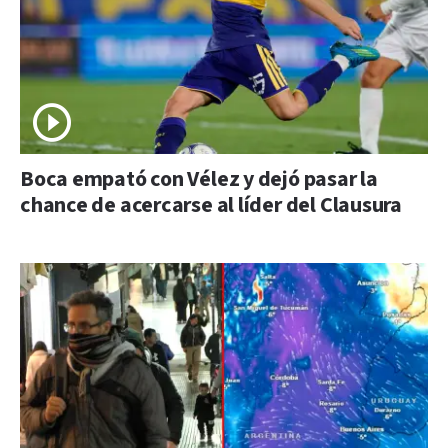
Boca empató con Vélez y dejó pasar la
chance de acercarse al líder del Clausura