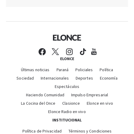
ELONCE
Últimas noticias
Paraná
Policiales
Política
Sociedad
Internacionales
Deportes
Economía
Espectáculos
Haciendo Comunidad
Impulso Empresarial
La Cocina del Once
Clasionce
Elonce en vivo
Elonce Radio en vivo
INSTITUCIONAL
Política de Privacidad
Términos y Condiciones