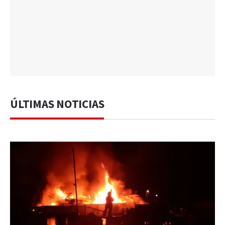
ÚLTIMAS NOTICIAS