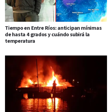
Tiempo en Entre Ríos: anticipan mínimas
de hasta 4 grados y cuándo subirá la
temperatura