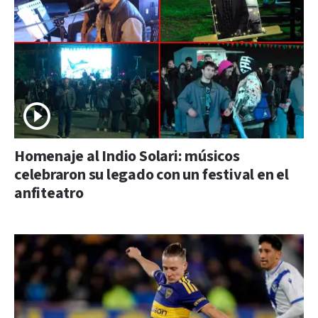
Homenaje al Indio Solari: músicos
celebraron su legado con un festival en el
anfiteatro