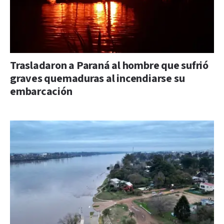
Trasladaron a Paraná al hombre que sufrió
graves quemaduras al incendiarse su
embarcación