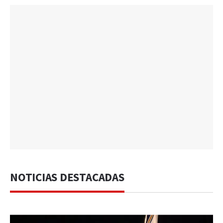
NOTICIAS DESTACADAS