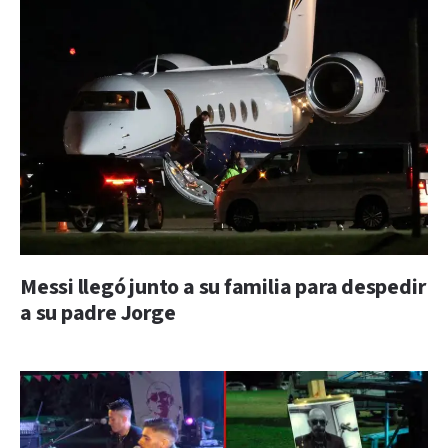
Messi llegó junto a su familia para despedir
a su padre Jorge