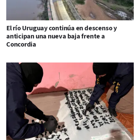
El río Uruguay continúa en descenso y
anticipan una nueva baja frente a
Concordia