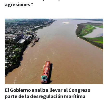
agresiones”
El Gobierno analiza llevar al Congreso
parte de la desregulación marítima