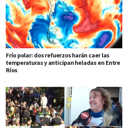
Frío polar: dos refuerzos harán caer las
temperaturas y anticipan heladas en Entre
Ríos