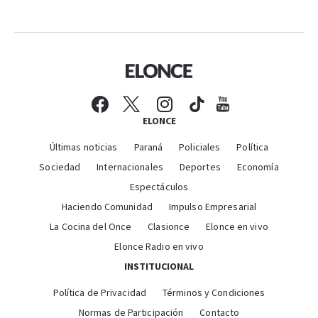
ELONCE
Últimas noticias
Paraná
Policiales
Política
Sociedad
Internacionales
Deportes
Economía
Espectáculos
Haciendo Comunidad
Impulso Empresarial
La Cocina del Once
Clasionce
Elonce en vivo
Elonce Radio en vivo
INSTITUCIONAL
Política de Privacidad
Términos y Condiciones
Normas de Participación
Contacto