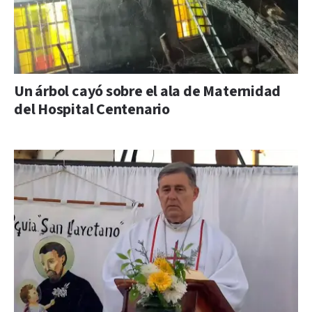
Un árbol cayó sobre el ala de Maternidad
del Hospital Centenario