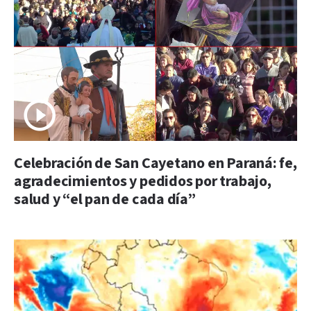
Celebración de San Cayetano en Paraná: fe,
agradecimientos y pedidos por trabajo,
salud y “el pan de cada día”