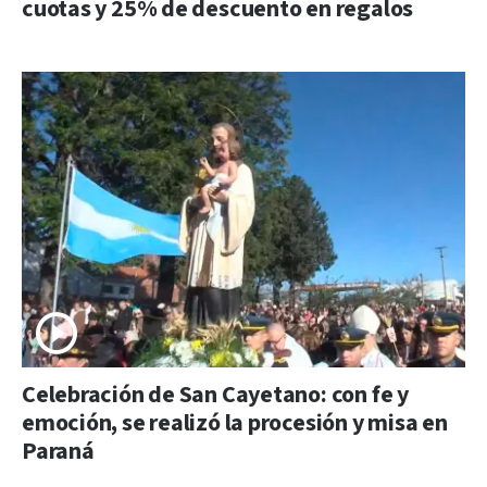
cuotas y 25% de descuento en regalos
Celebración de San Cayetano: con fe y
emoción, se realizó la procesión y misa en
Paraná