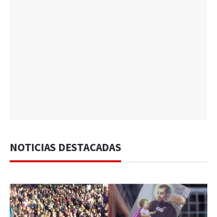
NOTICIAS DESTACADAS