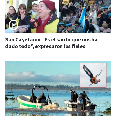
San Cayetano: “Es el santo que nos ha
dado todo”, expresaron los fieles