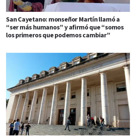
San Cayetano: monseñor Martín llamó a
“ser más humanos” y afirmó que “somos
los primeros que podemos cambiar”