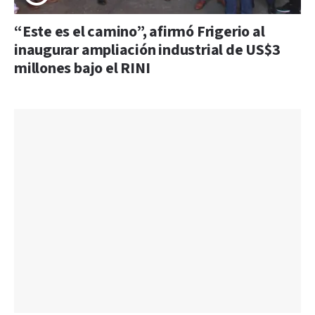
“Este es el camino”, afirmó Frigerio al
inaugurar ampliación industrial de US$3
millones bajo el RINI