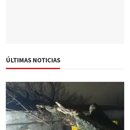
ÚLTIMAS NOTICIAS