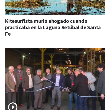
Kitesurfista murió ahogado cuando
practicaba en la Laguna Setúbal de Santa
Fe