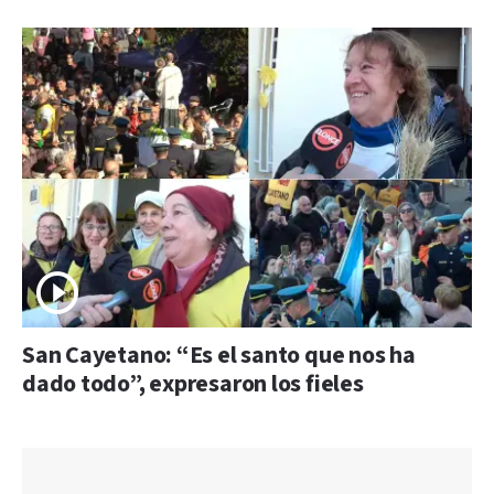
San Cayetano: “Es el santo que nos ha
dado todo”, expresaron los fieles