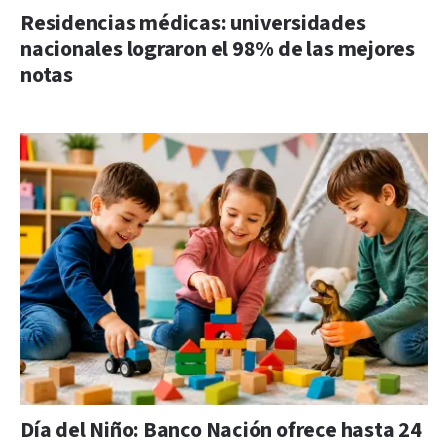
Residencias médicas: universidades
nacionales lograron el 98% de las mejores
notas
Día del Niño: Banco Nación ofrece hasta 24