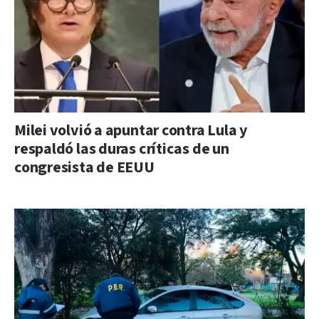
Milei volvió a apuntar contra Lula y
respaldó las duras críticas de un
congresista de EEUU