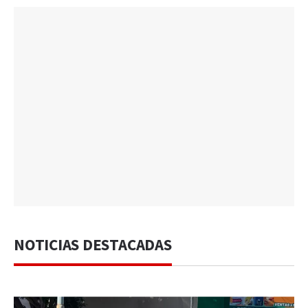
NOTICIAS DESTACADAS