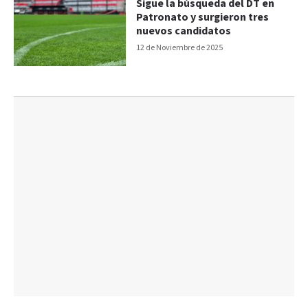
Sigue la búsqueda del DT en
Patronato y surgieron tres
nuevos candidatos
12 de Noviembre de 2025