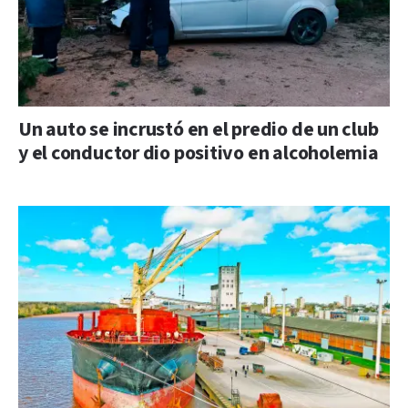
Un auto se incrustó en el predio de un club
y el conductor dio positivo en alcoholemia