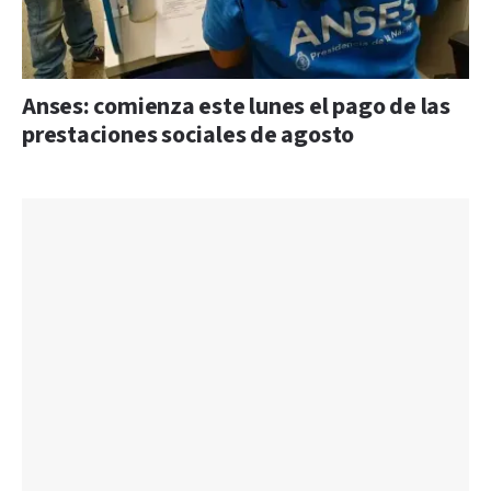
Anses: comienza este lunes el pago de las
prestaciones sociales de agosto