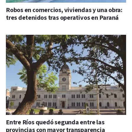
Robos en comercios, viviendas y una obra:
tres detenidos tras operativos en Paraná
Entre Ríos quedó segunda entre las
provincias con mayor transparencia