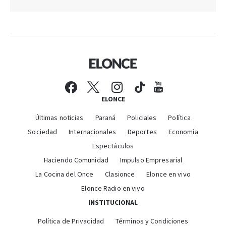
ELONCE
Últimas noticias
Paraná
Policiales
Política
Sociedad
Internacionales
Deportes
Economía
Espectáculos
Haciendo Comunidad
Impulso Empresarial
La Cocina del Once
Clasionce
Elonce en vivo
Elonce Radio en vivo
INSTITUCIONAL
Política de Privacidad
Términos y Condiciones