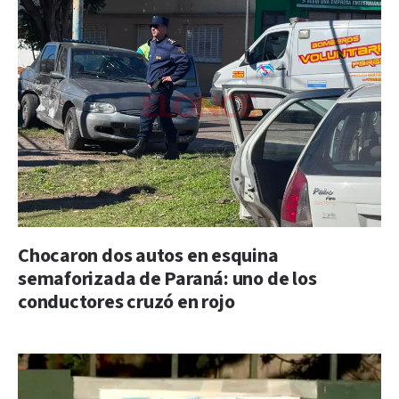
Chocaron dos autos en esquina
semaforizada de Paraná: uno de los
conductores cruzó en rojo