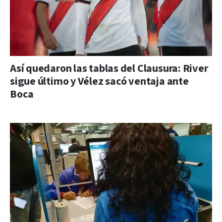
Así quedaron las tablas del Clausura: River
sigue último y Vélez sacó ventaja ante
Boca