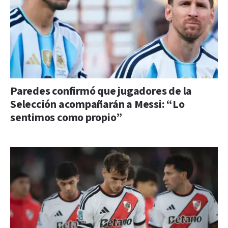
Paredes confirmó que jugadores de la
Selección acompañarán a Messi: “Lo
sentimos como propio”