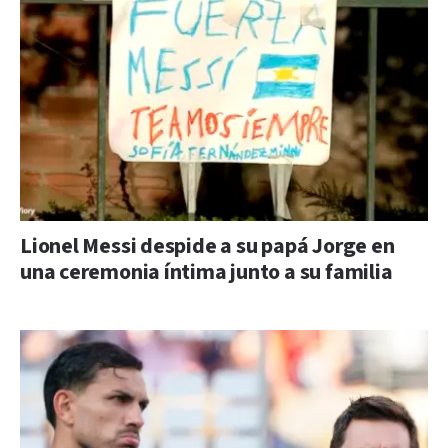
Lionel Messi despide a su papá Jorge en
una ceremonia íntima junto a su familia