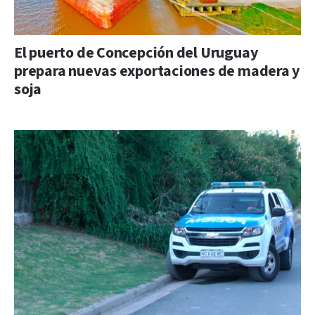
El puerto de Concepción del Uruguay
prepara nuevas exportaciones de madera y
soja