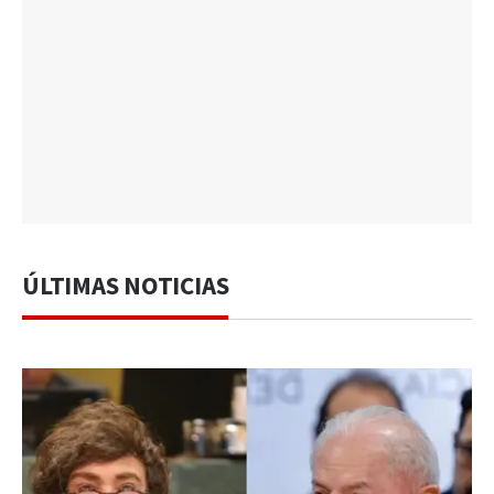
ÚLTIMAS NOTICIAS