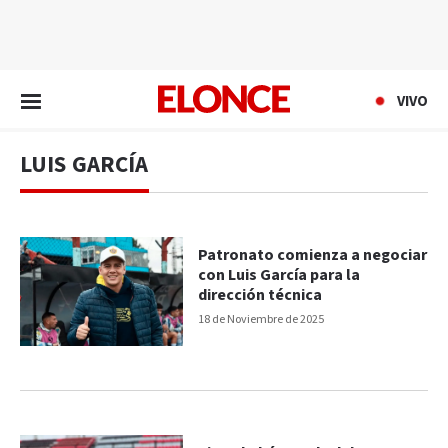
EN VIVO
VIVO
LUIS GARCÍA
Patronato comienza a negociar
con Luis García para la
dirección técnica
18 de Noviembre de 2025