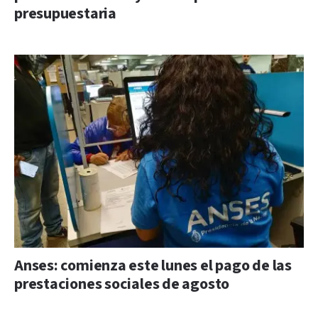
presupuestaria
Anses: comienza este lunes el pago de las
prestaciones sociales de agosto