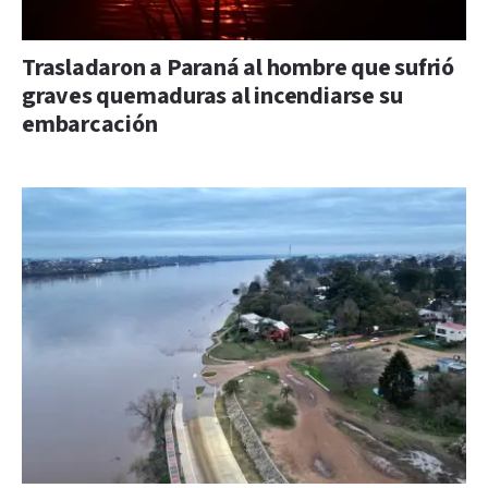
Trasladaron a Paraná al hombre que sufrió
graves quemaduras al incendiarse su
embarcación