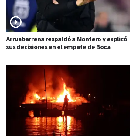
Arruabarrena respaldó a Montero y explicó
sus decisiones en el empate de Boca