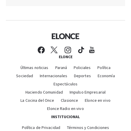
ELONCE
Últimas noticias
Paraná
Policiales
Política
Sociedad
Internacionales
Deportes
Economía
Espectáculos
Haciendo Comunidad
Impulso Empresarial
La Cocina del Once
Clasionce
Elonce en vivo
Elonce Radio en vivo
INSTITUCIONAL
Política de Privacidad
Términos y Condiciones