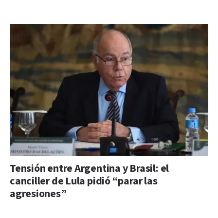
Tensión entre Argentina y Brasil: el
canciller de Lula pidió “parar las
agresiones”