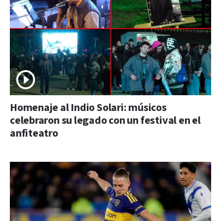
Homenaje al Indio Solari: músicos
celebraron su legado con un festival en el
anfiteatro