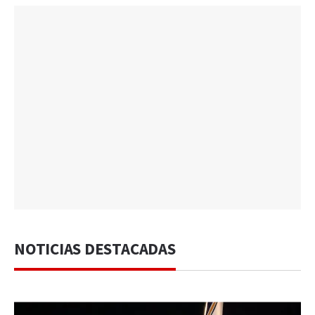
NOTICIAS DESTACADAS