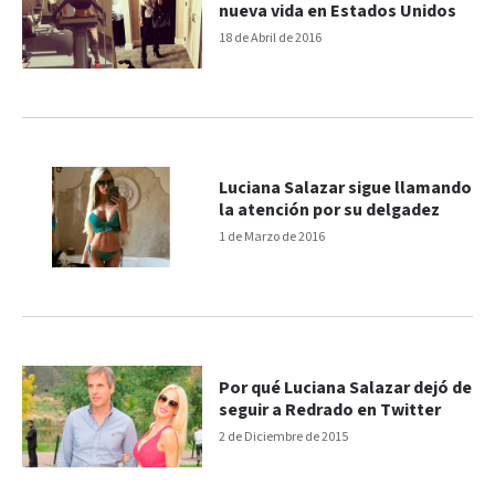
nueva vida en Estados Unidos
18 de Abril de 2016
Luciana Salazar sigue llamando
la atención por su delgadez
1 de Marzo de 2016
Por qué Luciana Salazar dejó de
seguir a Redrado en Twitter
2 de Diciembre de 2015