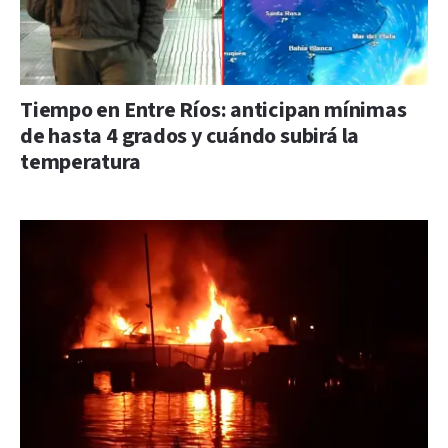
Tiempo en Entre Ríos: anticipan mínimas
de hasta 4 grados y cuándo subirá la
temperatura