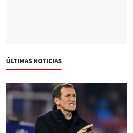
ÚLTIMAS NOTICIAS