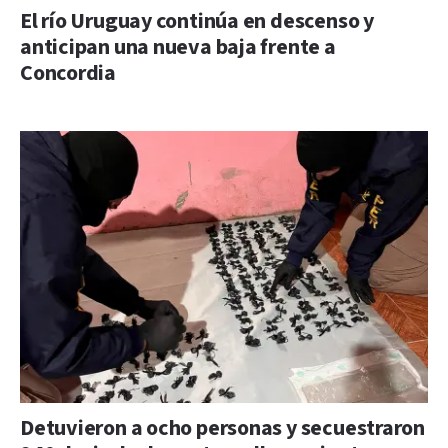
El río Uruguay continúa en descenso y
anticipan una nueva baja frente a
Concordia
Detuvieron a ocho personas y secuestraron