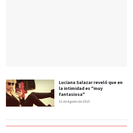
Luciana Salazar reveló que en
la intimidad es "muy
fantasiosa"
31 de Agosto de 2015