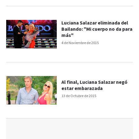
Luciana Salazar eliminada del
Bailando: "Mi cuerpo no da para
más"
4 de Noviembre de 2015
Al final, Luciana Salazar negó
estar embarazada
13 de Octubre de 2015