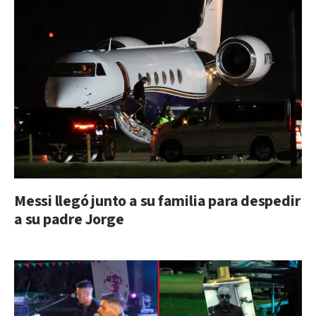
Messi llegó junto a su familia para despedir
a su padre Jorge