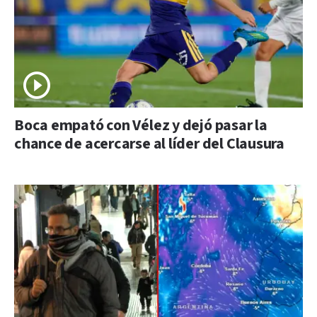
Boca empató con Vélez y dejó pasar la
chance de acercarse al líder del Clausura