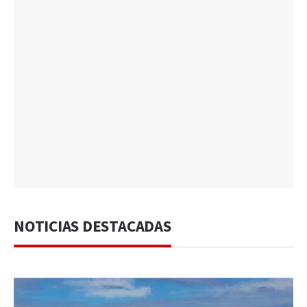
NOTICIAS DESTACADAS