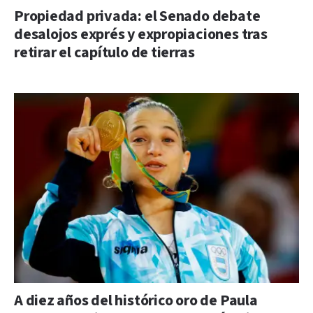
Propiedad privada: el Senado debate
desalojos exprés y expropiaciones tras
retirar el capítulo de tierras
A diez años del histórico oro de Paula