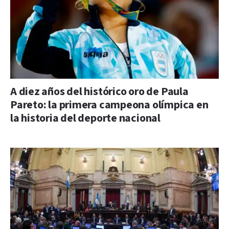
A diez años del histórico oro de Paula
Pareto: la primera campeona olímpica en
la historia del deporte nacional