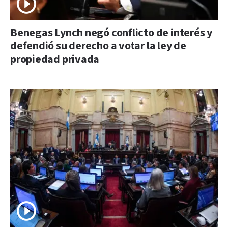
Benegas Lynch negó conflicto de interés y
defendió su derecho a votar la ley de
propiedad privada