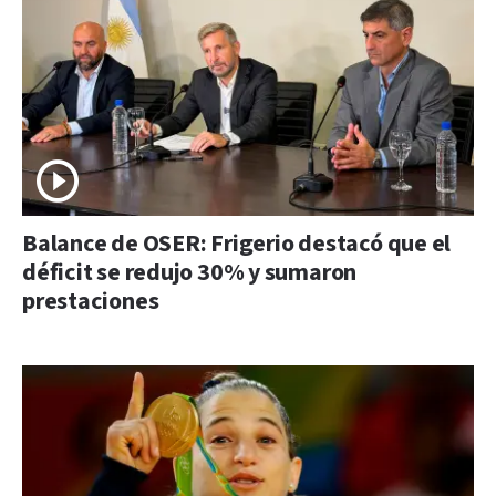
Balance de OSER: Frigerio destacó que el
déficit se redujo 30% y sumaron
prestaciones