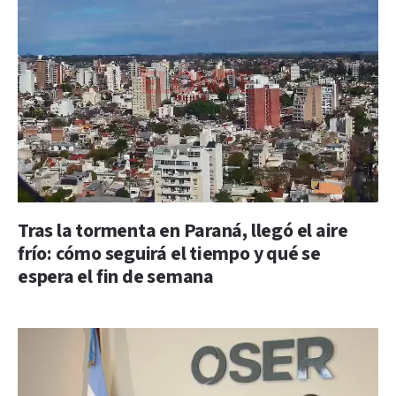
Tras la tormenta en Paraná, llegó el aire
frío: cómo seguirá el tiempo y qué se
espera el fin de semana