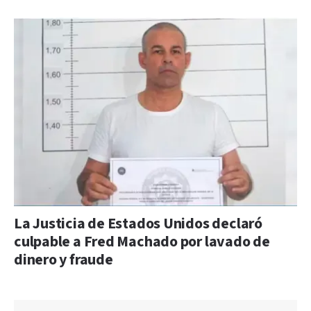
La Justicia de Estados Unidos declaró
culpable a Fred Machado por lavado de
dinero y fraude