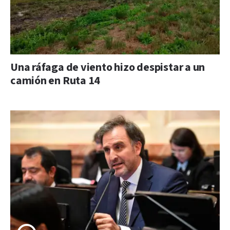
Una ráfaga de viento hizo despistar a un
camión en Ruta 14