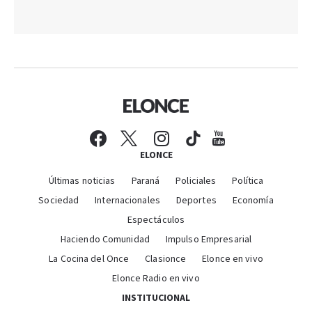
ELONCE
Últimas noticias
Paraná
Policiales
Política
Sociedad
Internacionales
Deportes
Economía
Espectáculos
Haciendo Comunidad
Impulso Empresarial
La Cocina del Once
Clasionce
Elonce en vivo
Elonce Radio en vivo
INSTITUCIONAL