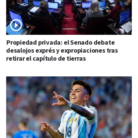
Propiedad privada: el Senado debate
desalojos exprés y expropiaciones tras
retirar el capítulo de tierras