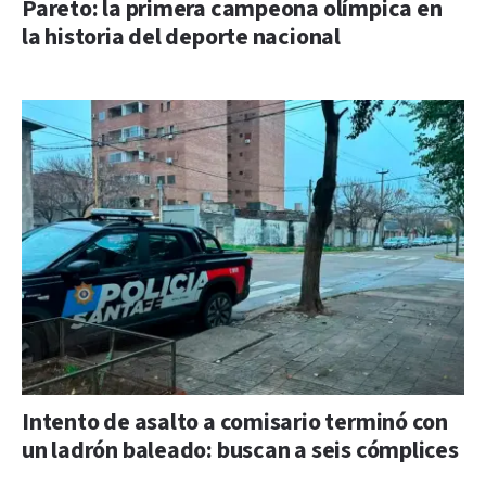
Pareto: la primera campeona olímpica en
la historia del deporte nacional
Intento de asalto a comisario terminó con
un ladrón baleado: buscan a seis cómplices