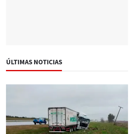
ÚLTIMAS NOTICIAS