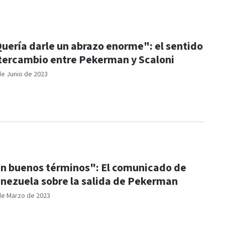
uería darle un abrazo enorme": el sentido
tercambio entre Pekerman y Scaloni
de Junio de 2023
n buenos términos": El comunicado de
nezuela sobre la salida de Pekerman
de Marzo de 2023