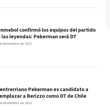
nmebol confirmó los equipos del partido
 las leyendas: Pekerman será DT
de Noviembre de 2023
 entrerriano Pekerman es candidato a
emplazar a Berizzo como DT de Chile
de Noviembre de 2023