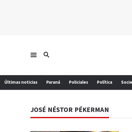
Últimas noticias
Paraná
Policiales
Política
Soci
JOSÉ NÉSTOR PÉKERMAN