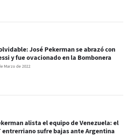
olvidable: José Pekerman se abrazó con
ssi y fue ovacionado en la Bombonera
de Marzo de 2022
kerman alista el equipo de Venezuela: el
 entrerriano sufre bajas ante Argentina