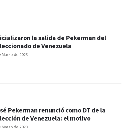
icializaron la salida de Pekerman del
leccionado de Venezuela
e Marzo de 2023
sé Pekerman renunció como DT de la
lección de Venezuela: el motivo
e Marzo de 2023