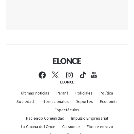
ELONCE
Últimas noticias
Paraná
Policiales
Política
Sociedad
Internacionales
Deportes
Economía
Espectáculos
Haciendo Comunidad
Impulso Empresarial
La Cocina del Once
Clasionce
Elonce en vivo