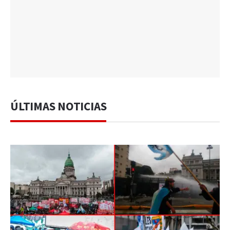
ÚLTIMAS NOTICIAS