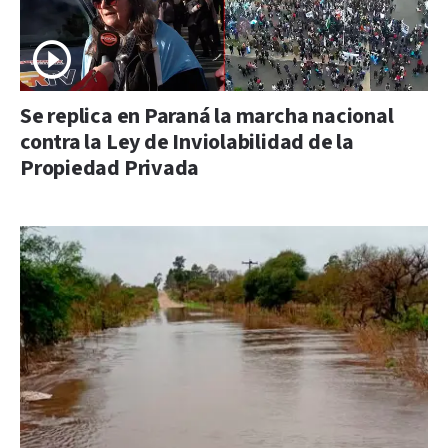
Se replica en Paraná la marcha nacional
contra la Ley de Inviolabilidad de la
Propiedad Privada