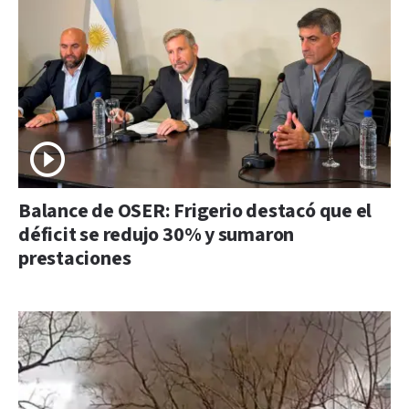
Balance de OSER: Frigerio destacó que el
déficit se redujo 30% y sumaron
prestaciones