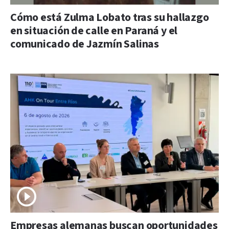
Cómo está Zulma Lobato tras su hallazgo
en situación de calle en Paraná y el
comunicado de Jazmín Salinas
Empresas alemanas buscan oportunidades