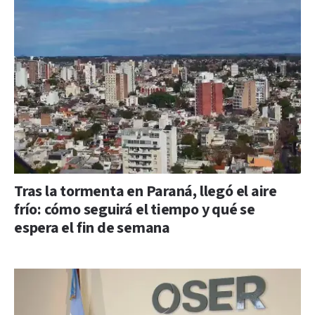
Tras la tormenta en Paraná, llegó el aire
frío: cómo seguirá el tiempo y qué se
espera el fin de semana