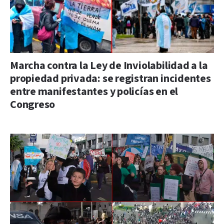
Marcha contra la Ley de Inviolabilidad a la
propiedad privada: se registran incidentes
entre manifestantes y policías en el
Congreso