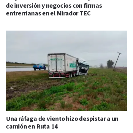
de inversión y negocios con firmas
entrerrianas en el Mirador TEC
Una ráfaga de viento hizo despistar a un
camión en Ruta 14