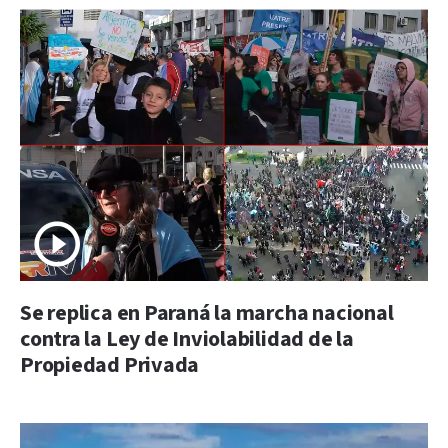
Se replica en Paraná la marcha nacional
contra la Ley de Inviolabilidad de la
Propiedad Privada