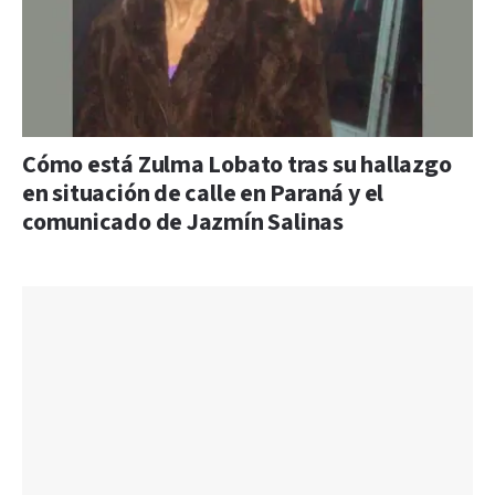
Cómo está Zulma Lobato tras su hallazgo
en situación de calle en Paraná y el
comunicado de Jazmín Salinas