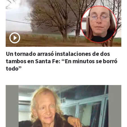
Un tornado arrasó instalaciones de dos
tambos en Santa Fe: “En minutos se borró
todo”