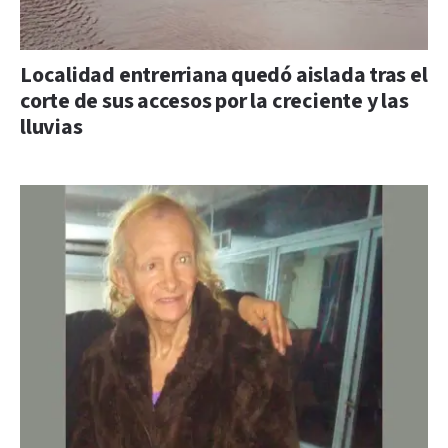
Localidad entrerriana quedó aislada tras el
corte de sus accesos por la creciente y las
lluvias