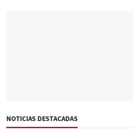
NOTICIAS DESTACADAS